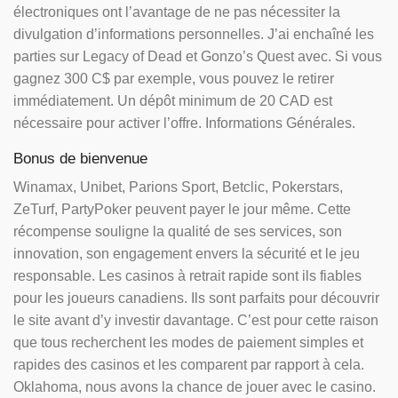
électroniques ont l’avantage de ne pas nécessiter la
divulgation d’informations personnelles. J’ai enchaîné les
parties sur Legacy of Dead et Gonzo’s Quest avec. Si vous
gagnez 300 C$ par exemple, vous pouvez le retirer
immédiatement. Un dépôt minimum de 20 CAD est
nécessaire pour activer l’offre. Informations Générales.
Bonus de bienvenue
Winamax, Unibet, Parions Sport, Betclic, Pokerstars,
ZeTurf, PartyPoker peuvent payer le jour même. Cette
récompense souligne la qualité de ses services, son
innovation, son engagement envers la sécurité et le jeu
responsable. Les casinos à retrait rapide sont ils fiables
pour les joueurs canadiens. Ils sont parfaits pour découvrir
le site avant d’y investir davantage. C’est pour cette raison
que tous recherchent les modes de paiement simples et
rapides des casinos et les comparent par rapport à cela.
Oklahoma, nous avons la chance de jouer avec le casino.