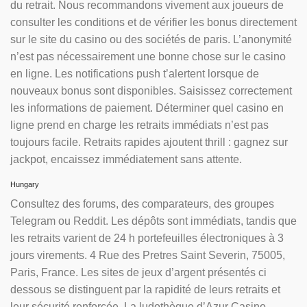
du retrait. Nous recommandons vivement aux joueurs de
consulter les conditions et de vérifier les bonus directement
sur le site du casino ou des sociétés de paris. L’anonymité
n’est pas nécessairement une bonne chose sur le casino
en ligne. Les notifications push t’alertent lorsque de
nouveaux bonus sont disponibles. Saisissez correctement
les informations de paiement. Déterminer quel casino en
ligne prend en charge les retraits immédiats n’est pas
toujours facile. Retraits rapides ajoutent thrill : gagnez sur
jackpot, encaissez immédiatement sans attente.
Hungary
Consultez des forums, des comparateurs, des groupes
Telegram ou Reddit. Les dépôts sont immédiats, tandis que
les retraits varient de 24 h portefeuilles électroniques à 3
jours virements. 4 Rue des Pretres Saint Severin, 75005,
Paris, France. Les sites de jeux d’argent présentés ci
dessous se distinguent par la rapidité de leurs retraits et
leur sécurité renforcée. La ludothèque d’Azur Casino