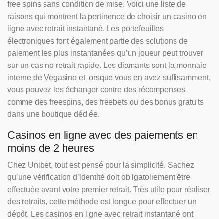
free spins sans condition de mise. Voici une liste de
raisons qui montrent la pertinence de choisir un casino en
ligne avec retrait instantané. Les portefeuilles
électroniques font également partie des solutions de
paiement les plus instantanées qu’un joueur peut trouver
sur un casino retrait rapide. Les diamants sont la monnaie
interne de Vegasino et lorsque vous en avez suffisamment,
vous pouvez les échanger contre des récompenses
comme des freespins, des freebets ou des bonus gratuits
dans une boutique dédiée.
Casinos en ligne avec des paiements en
moins de 2 heures
Chez Unibet, tout est pensé pour la simplicité. Sachez
qu’une vérification d’identité doit obligatoirement être
effectuée avant votre premier retrait. Très utile pour réaliser
des retraits, cette méthode est longue pour effectuer un
dépôt. Les casinos en ligne avec retrait instantané ont