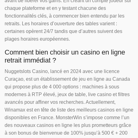
avant de libérer vos gains. En créant un compte joueur sur
chaque plateforme et en y testant chacune des
fonctionnalités clés, à commencer bien entendu par les
retraits. Les horaires d’ouverture des tables varient :
certaines opèrent 24/7 tandis que d’autres suivent des
plages horaires européennes.
Comment bien choisir un casino en ligne
retrait immédiat ?
Nuggetslots Casino, lancé en 2024 avec une licence
Curaçao, est un établissement de jeu en ligne au Canada
qui propose plus de 4 000 options : machines à sous
modernes à RTP élevé, jeux de table, live casino et filtres
avancés pour affiner vos recherches. Actuellement,
Winamax est en tête de liste des meilleurs casinos en ligne
disponibles en France. MonsterWin s’impose comme l’un
des nouveaux casinos en ligne les plus prometteurs grâce
à son bonus de bienvenue de 100% jusqu’à 500 € + 200