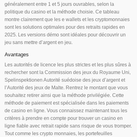
généralement entre 1 et 5 jours ouvrables, selon la
politique du casino et la méthode choisie. Ce tableau
montre clairement que les e wallets et les cryptomonnaies
sont les solutions optimales pour des retraits rapides en
2025. Les versions démo sont idéales pour découvrir un
jeu sans mettre d’argent en jeu.
Avantages
Les autorités de licence les plus strictes et les plus sûres à
rechercher sont la Commission des jeux du Royaume Uni,
Spelinspektionen Autorité suédoise des jeux d’argent et
l’Autorité des jeux de Malte. Rentrez le montant que vous
souhaitez retirer ainsi que la méthode privilégiée. Cette
méthode de paiement est spécialisée dans les paiements
de casino en ligne. Vous connaissez maintenant tous les
critères à prendre en compte pour trouver un casino en
ligne fiable avec retrait rapide sans risque de vous tromper.
Tout comme les crypto monnaies, les portefeuilles