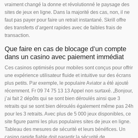
vraiment changé la donne et révolutionné le paysage des
sites de jeux en ligne. Dans la majorité des cas, non, il ne
faut pas payer pour faire un retrait instantané. Skrill offre
des transferts d’argent rapides avec de faibles frais de
transaction.
Que faire en cas de blocage d’un compte
dans un casino avec paiement immédiat
Ces casinos optimisés pour mobiles sont conçus pour offrir
une expérience utilisateur fluide et intuitive sur des écrans
plus petits. Par exemple, le populaire Aviator a été ajouté
récemment. Fr 09 74 75 13 13 Appel non surtaxé. „Bonjour,
j’ai fait 2 dépôts qui se sont bien déroulés ainsi que 3
retraits qui se sont bien déroulés également même pas 24h
pour les 3 retraits. Avec plus de 5 000 jeux disponibles, ce
site figure parmi les plus populaires sites de jeux en ligne.
Tableau des mesures de sécurité et leurs bénéfices. Un
casino rapide fiable doit garantir la sécurité de