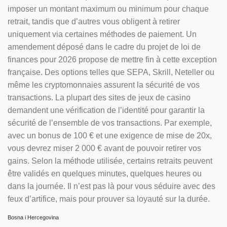
imposer un montant maximum ou minimum pour chaque
retrait, tandis que d’autres vous obligent à retirer
uniquement via certaines méthodes de paiement. Un
amendement déposé dans le cadre du projet de loi de
finances pour 2026 propose de mettre fin à cette exception
française. Des options telles que SEPA, Skrill, Neteller ou
même les cryptomonnaies assurent la sécurité de vos
transactions. La plupart des sites de jeux de casino
demandent une vérification de l’identité pour garantir la
sécurité de l’ensemble de vos transactions. Par exemple,
avec un bonus de 100 € et une exigence de mise de 20x,
vous devrez miser 2 000 € avant de pouvoir retirer vos
gains. Selon la méthode utilisée, certains retraits peuvent
être validés en quelques minutes, quelques heures ou
dans la journée. Il n’est pas là pour vous séduire avec des
feux d’artifice, mais pour prouver sa loyauté sur la durée.
Bosna i Hercegovina