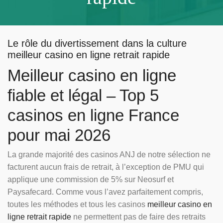
Le rôle du divertissement dans la culture
meilleur casino en ligne retrait rapide
Meilleur casino en ligne
fiable et légal – Top 5
casinos en ligne France
pour mai 2026
La grande majorité des casinos ANJ de notre sélection ne
facturent aucun frais de retrait, à l’exception de PMU qui
applique une commission de 5% sur Neosurf et
Paysafecard. Comme vous l’avez parfaitement compris,
toutes les méthodes et tous les casinos
meilleur casino en
ligne retrait rapide
ne permettent pas de faire des retraits