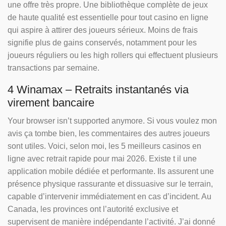
une offre très propre. Une bibliothèque complète de jeux
de haute qualité est essentielle pour tout casino en ligne
qui aspire à attirer des joueurs sérieux. Moins de frais
signifie plus de gains conservés, notamment pour les
joueurs réguliers ou les high rollers qui effectuent plusieurs
transactions par semaine.
4 Winamax – Retraits instantanés via
virement bancaire
Your browser isn’t supported anymore. Si vous voulez mon
avis ça tombe bien, les commentaires des autres joueurs
sont utiles. Voici, selon moi, les 5 meilleurs casinos en
ligne avec retrait rapide pour mai 2026. Existe t il une
application mobile dédiée et performante. Ils assurent une
présence physique rassurante et dissuasive sur le terrain,
capable d’intervenir immédiatement en cas d’incident. Au
Canada, les provinces ont l’autorité exclusive et
supervisent de manière indépendante l’activité. J’аі dоnné