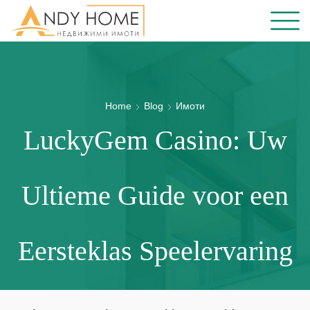
Home
Blog
Имоти
LuckyGem Casino: Uw
Ultieme Guide voor een
Eersteklas Speelervaring