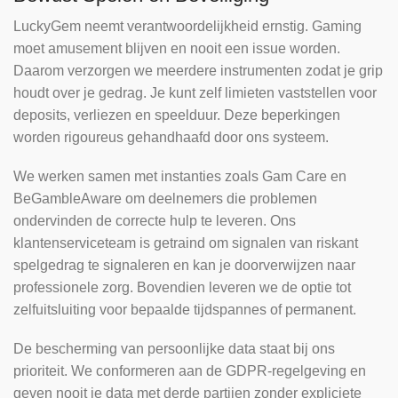
LuckyGem neemt verantwoordelijkheid ernstig. Gaming
moet amusement blijven en nooit een issue worden.
Daarom verzorgen we meerdere instrumenten zodat je grip
houdt over je gedrag. Je kunt zelf limieten vaststellen voor
deposits, verliezen en speelduur. Deze beperkingen
worden rigoureus gehandhaafd door ons systeem.
We werken samen met instanties zoals Gam Care en
BeGambleAware om deelnemers die problemen
ondervinden de correcte hulp te leveren. Ons
klantenserviceteam is getraind om signalen van riskant
spelgedrag te signaleren en kan je doorverwijzen naar
professionele zorg. Bovendien leveren we de optie tot
zelfuitsluiting voor bepaalde tijdspannes of permanent.
De bescherming van persoonlijke data staat bij ons
prioriteit. We conformeren aan de GDPR-regelgeving en
geven nooit je data met derde partijen zonder expliciete