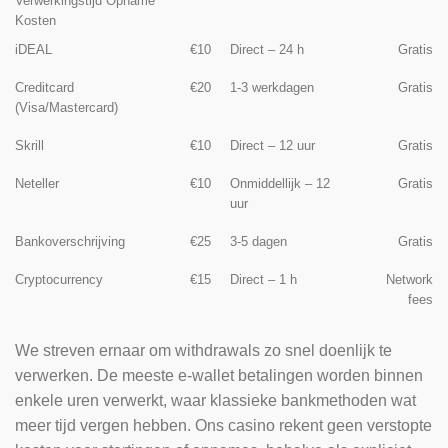
Verwerkingstijd Opname
Kosten
iDEAL
€10
Direct – 24 h
Gratis
Creditcard
€20
1-3 werkdagen
Gratis
(Visa/Mastercard)
Skrill
€10
Direct – 12 uur
Gratis
Neteller
€10
Onmiddellijk – 12
Gratis
uur
Bankoverschrijving
€25
3-5 dagen
Gratis
Cryptocurrency
€15
Direct – 1 h
Network
fees
We streven ernaar om withdrawals zo snel doenlijk te
verwerken. De meeste e-wallet betalingen worden binnen
enkele uren verwerkt, waar klassieke bankmethoden wat
meer tijd vergen hebben. Ons casino rekent geen verstopte