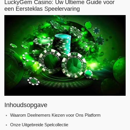
LuckyGem Casino: Uw Ultieme Guide voor
een Eersteklas Speelervaring
Inhoudsopgave
Waarom Deelnemers Kiezen voor Ons Platform
Onze Uitgebreide Spelcollectie