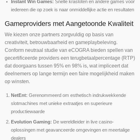
Instant Win Games:
Snelle krasloten en andere games voor
iedereen die op zoek is naar onmiddellijke actie en resultaten
Gameproviders met Aangetoonde Kwaliteit
We kiezen onze partners zorgvuldig op basis van
creativiteit, betrouwbaarheid en gameplaybeleving.
Conform neutraal studie van eCOGRA bieden spellen van
gecertificeerde providers een terugbetaalpercentage (RTP)
dat doorgaans tussen 95% en 98% is, wat impliceert dat
deelnemers op lange termijn een faire mogelijkheid maken
op winsten.
NetEnt:
Gerenommeerd om esthetisch indrukwekkende
slotmachines met unieke extraatjes en superieure
productiewaarde
Evolution Gaming:
De wereldleider in live casino-
oplossingen met geavanceerde omgevingen en meertalige
dealers