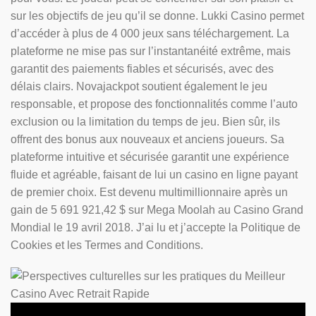
sur les objectifs de jeu qu’il se donne. Lukki Casino permet
d’accéder à plus de 4 000 jeux sans téléchargement. La
plateforme ne mise pas sur l’instantanéité extrême, mais
garantit des paiements fiables et sécurisés, avec des
délais clairs. Novajackpot soutient également le jeu
responsable, et propose des fonctionnalités comme l’auto
exclusion ou la limitation du temps de jeu. Bien sûr, ils
offrent des bonus aux nouveaux et anciens joueurs. Sa
plateforme intuitive et sécurisée garantit une expérience
fluide et agréable, faisant de lui un casino en ligne payant
de premier choix. Est devenu multimillionnaire après un
gain de 5 691 921,42 $ sur Mega Moolah au Casino Grand
Mondial le 19 avril 2018. J’ai lu et j’accepte la Politique de
Cookies et les Termes and Conditions.