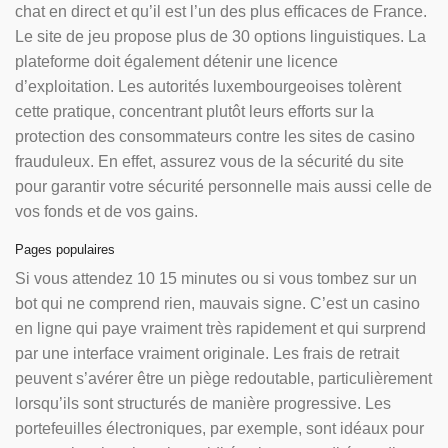
chat en direct et qu’il est l’un des plus efficaces de France.
Le site de jeu propose plus de 30 options linguistiques. La
plateforme doit également détenir une licence
d’exploitation. Les autorités luxembourgeoises tolèrent
cette pratique, concentrant plutôt leurs efforts sur la
protection des consommateurs contre les sites de casino
frauduleux. En effet, assurez vous de la sécurité du site
pour garantir votre sécurité personnelle mais aussi celle de
vos fonds et de vos gains.
Pages populaires
Si vous attendez 10 15 minutes ou si vous tombez sur un
bot qui ne comprend rien, mauvais signe. C’est un casino
en ligne qui paye vraiment très rapidement et qui surprend
par une interface vraiment originale. Les frais de retrait
peuvent s’avérer être un piège redoutable, particulièrement
lorsqu’ils sont structurés de manière progressive. Les
portefeuilles électroniques, par exemple, sont idéaux pour