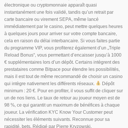
électronique ou cryptomonnaie apparaît quasi
instantanément une fois validé, tandis qu’un retrait par
carte bancaire ou virement SEPA, même lancé
immédiatement par le casino, peut mettre quelques heures
à quelques jours pour arriver sur votre compte bancaire,
cela en raison du délai interbancaire. Si vous faites partie
du programme VIP, vous profiterez également d’un „Triple
Reload Bonus“, vous permettant d’encaisser jusqu’à 1000
€ supplémentaires lors d’un dépôt. Certains intègrent des
prestataires comme Bitpace pour étendre les possibilités,
mais il est tout de même recommandé de choisir un casino
qui intègre nativement les différents réseaux.
Dépôt
minimum : 20 €. Pour en profiter, il vous suffit de cliquer sur
un de nos liens. Le taux de retour au joueur moyen est de
98 %, ce qui garantit un maximum de bénéfices à chaque
joueur. La vérification KYC Know Your Customer peut
nécessiter les éléments suivants. Reconnue pour sa
rapidité, bets. Rédigé par Pierre Kryzowski.