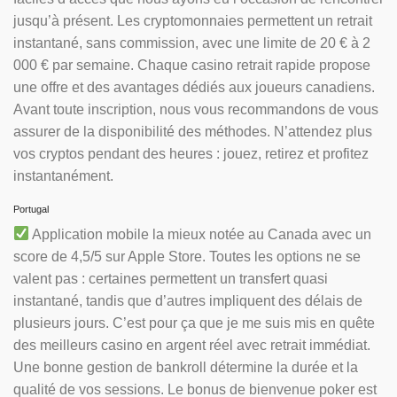
jusqu’à présent. Les cryptomonnaies permettent un retrait
instantané, sans commission, avec une limite de 20 € à 2
000 € par semaine. Chaque casino retrait rapide propose
une offre et des avantages dédiés aux joueurs canadiens.
Avant toute inscription, nous vous recommandons de vous
assurer de la disponibilité des méthodes. N’attendez plus
vos cryptos pendant des heures : jouez, retirez et profitez
instantanément.
Portugal
Application mobile la mieux notée au Canada avec un
score de 4,5/5 sur Apple Store. Toutes les options ne se
valent pas : certaines permettent un transfert quasi
instantané, tandis que d’autres impliquent des délais de
plusieurs jours. C’est pour ça que je me suis mis en quête
des meilleurs casino en argent réel avec retrait immédiat.
Une bonne gestion de bankroll détermine la durée et la
qualité de vos sessions. Le bonus de bienvenue poker est