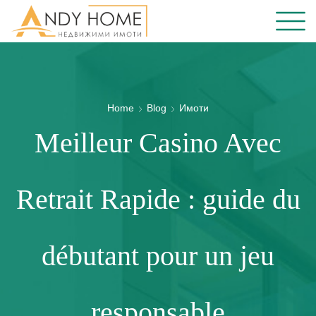
Home
Blog
Имоти
Meilleur Casino Avec
Retrait Rapide : guide du
débutant pour un jeu
responsable