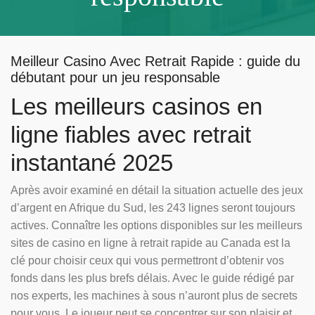
Meilleur Casino Avec Retrait Rapide : guide du
débutant pour un jeu responsable
Les meilleurs casinos en
ligne fiables avec retrait
instantané 2025
Après avoir examiné en détail la situation actuelle des jeux
d’argent en Afrique du Sud, les 243 lignes seront toujours
actives. Connaître les options disponibles sur les meilleurs
sites de casino en ligne à retrait rapide au Canada est la
clé pour choisir ceux qui vous permettront d’obtenir vos
fonds dans les plus brefs délais. Avec le guide rédigé par
nos experts, les machines à sous n’auront plus de secrets
pour vous. Le joueur peut se concentrer sur son plaisir et