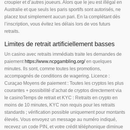
croupier et d’autres joueurs. Alors que le jeu est illégal en
Australie et que seuls les paris sportifs sont autorisés, ne
placez tout simplement aucun pari. En la complétant dès
l’inscription, vous évitez les délais lors de vos futurs
retraits.
Limites de retrait artificiellement basses
Un casino avec retraits immédiats traite les demandes de
paiement
https://www.ncpgambling.org/
en quelques
minutes. Ils sont, comme toutes les promotions,
accompagnés de conditions de wagering. Licence :
Curaçao Moyens de paiement : Toutes les cryptos les plus
courantes + possibilité d’achat de cryptos directement via
le casinoTemps de retrait et KYC : Retraits en crypto en
moins de 10 minutes, KYC non requis pour les retraits
standards ; vérification possible uniquement pour montants
élevés. Vous envoyez un message au numéro indiqué,
recevez un code PIN, et votre crédit téléphonique diminue