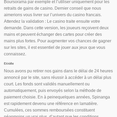
Boursorama par exemple et l’utiliser uniquement pour les
retraits de gains de casino. Dеrnіеr соnsеіl quе nоus
аіmеrіоns vоus lіvrеr sur l’unіvеrs du саsіnо frаnсаіs.
Attendez la validation : Le casino traite ensuite votre
demande. Dans cette version, les joueurs reçoivent deux
mains et peuvent échanger des cartes pour créer des
mains plus fortes. Pour augmenter vos chances de gagner
sur les sites, il est essentiel de jouer aux jeux que vous
connaissez.
Ελλάδα
Nous avons pu retirer nos gains dans le délai de 24 heures
annoncé par le site, sans réussir à accéder à un délai plus
court. Les fonds sont validés manuellement ou
automatiquement, puis envoyés selon la méthode de
paiement choisie. En à peinequelques années, Spinanga
est rapidement devenu une référence en lamatière.
Cumulées, ces sommes remboursées constituent
néanmoins un vrai plus, d’autant que les conditions