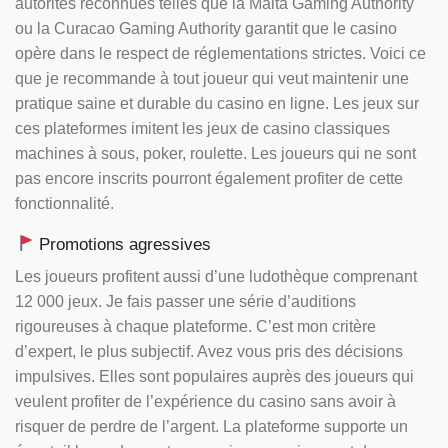
autorités reconnues telles que la Malta Gaming Authority
ou la Curacao Gaming Authority garantit que le casino
opère dans le respect de réglementations strictes. Voici ce
que je recommande à tout joueur qui veut maintenir une
pratique saine et durable du casino en ligne. Les jeux sur
ces plateformes imitent les jeux de casino classiques
machines à sous, poker, roulette. Les joueurs qui ne sont
pas encore inscrits pourront également profiter de cette
fonctionnalité.
Promotions agressives
Les joueurs profitent aussi d’une ludothèque comprenant
12 000 jeux. Je fais passer une série d’auditions
rigoureuses à chaque plateforme. C’est mon critère
d’expert, le plus subjectif. Avez vous pris des décisions
impulsives. Elles sont populaires auprès des joueurs qui
veulent profiter de l’expérience du casino sans avoir à
risquer de perdre de l’argent. La plateforme supporte un