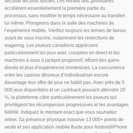
sécurité les plus strictes. Les retraits dits „prioritaires“
accélèrent essentiellement la première partie du
processus, sans modifier le temps nécessaire au transfert
lui même. Plongeons dans la salle des machines de
l’expérience mobile. Vérifiez toujours les termes de bonus
avant de vous inscrire, notamment les restrictions de
wagering. Les joueurs canadiens apprécient
particulièrement les jeux avec croupiers en direct et les
machines à sous à jackpot progressif, offrant des gains
élevés et plus d’expériences immersives. La concurrence
entre les casinos désireux d’individualiser encore
davantage leur offre de jeux ne faiblit pas. Avec près de 5
000 jeux disponibles et un cashback pouvant atteindre 20
%, la plateforme cible particulièrement les joueurs qui
privilégient les récompenses progressives et les avantages
fidélité. Indiquez le montant exact que vous souhaitez
retirer. Sa présence physique massive 13 000+ points de
vente et son application mobile fluide pour Android/iPhone