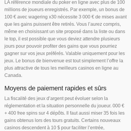
LA référence mondiale du poker en ligne avec plus de 100
millions de joueurs enregistrés. Par exemple, un bonus de
100 € avec wagering x30 nécessite 3 000 € de mises avant
que les gains puissent être retirés. Vous l’aurez compris,
même en choisissant un site proposé dans la liste ou dans
le top, il est possible que vous deviez attendre plusieurs
jours pour pouvoir profiter des gains que vous pourriez
gagner sur vos jeux préférés. Valable uniquement pour les
jeux. Le bonus de bienvenue est tout simplement l’offre la
plus attractive de tous les meilleurs casinos en ligne au
Canada.
Moyens de paiement rapides et sûrs
La fiscalité des jeux d’argent peut évoluer selon la
réglementation et la situation personnelle du joueur. 000 €
+ 400 free spins sur 4 dépôts. Il faut aussi miser 35 fois les
gains obtenus lors des tours gratuits. Certains nouveaux
casinos descendent à 10 $ pour faciliter l’entrée,