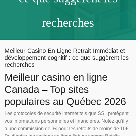
recherches
Meilleur Casino En Ligne Retrait Immédiat et
développement cognitif : ce que suggèrent les
recherches
Meilleur casino en ligne
Canada – Top sites
populaires au Québec 2026
Les protocoles de sécurité Internet tels que SSL protègent
vos informations personnelles et financières. Notez qu’il y
a une commission de 3€ pour les retraits de moins de 10€.