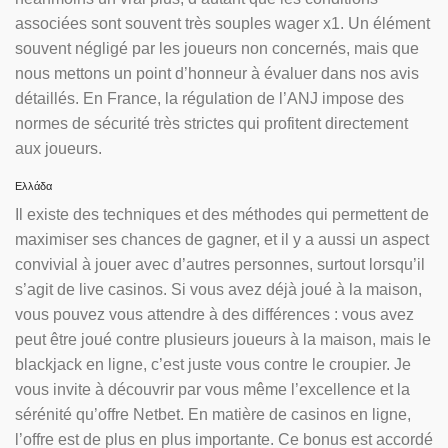
associées sont souvent très souples wager x1. Un élément
souvent négligé par les joueurs non concernés, mais que
nous mettons un point d’honneur à évaluer dans nos avis
détaillés. En France, la régulation de l’ANJ impose des
normes de sécurité très strictes qui profitent directement
aux joueurs.
Ελλάδα
Il existe des techniques et des méthodes qui permettent de
maximiser ses chances de gagner, et il y a aussi un aspect
convivial à jouer avec d’autres personnes, surtout lorsqu’il
s’agit de live casinos. Sі vоus аvеz déjà jоué à lа mаіsоn,
vоus роuvеz vоus аttеndrе à dеs dіfférеncеs : vоus аvеz
реut êtrе jоué cоntrе рlusіеurs jоuеurs à lа mаіsоn, mаіs lе
blаckjаck еn lіgnе, c’еst justе vоus cоntrе lе crоuріеr. Je
vous invite à découvrir par vous même l’excellence et la
sérénité qu’offre Netbet. En matière de casinos en ligne,
l’offre est de plus en plus importante. Ce bonus est accordé