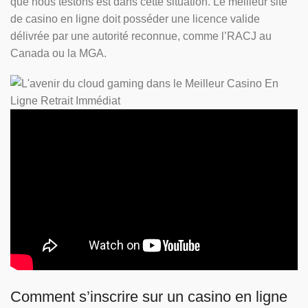
que nous testons est dans cette situation. Le meilleur site
de casino en ligne doit posséder une licence valide
délivrée par une autorité reconnue, comme l’RACJ au
Canada ou la MGA.
Comment s’inscrire sur un casino en ligne