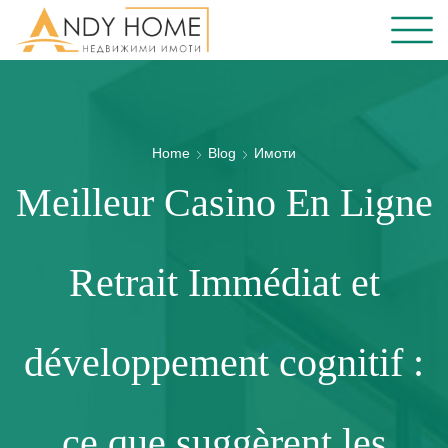
Home
Blog
Имоти
Meilleur Casino En Ligne
Retrait Immédiat et
développement cognitif :
ce que suggèrent les