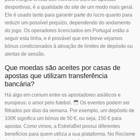
desportivas, é a qualidade do site de um modo mais geral.
Ele é usado tanto para garantir parte do lucro quanto para
reduzir um possível prejuízo, dependendo do andamento
do jogo. Os operadores licenciados em Portugal estão a
seguir esta linha, e é provável que em breve vejamos
bónus condicionados à ativação de limites de depósito ou
alertas de sessão.
Que moedas são aceites por casas de
apostas que utilizam transferência
bancária?
Há algo em comum entre os apostadores asiáticos e
europeus: o amor pelo futebol.
Os eventos podem ser
filtrados por dias da semana. Por exemplo, um depósito de
100€ significa um bónus de 50 €, ou seja, 150 € para
apostar. Como vimos, a EstrelaBet possui diferentes
benefícios para quem utiliza a sua plataforma. No Reclame