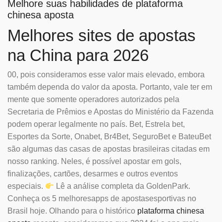
Melhore suas habilidades de plataforma
chinesa aposta
Melhores sites de apostas
na China para 2026
00, pois consideramos esse valor mais elevado, embora
também dependa do valor da aposta. Portanto, vale ter em
mente que somente operadores autorizados pela
Secretaria de Prêmios e Apostas do Ministério da Fazenda
podem operar legalmente no país. Bet, Estrela bet,
Esportes da Sorte, Onabet, Br4Bet, SeguroBet e BateuBet
são algumas das casas de apostas brasileiras citadas em
nosso ranking. Neles, é possível apostar em gols,
finalizações, cartões, desarmes e outros eventos
especiais.
Lê a análise completa da GoldenPark.
Conheça os 5 melhoresapps de apostasesportivas no
Brasil hoje. Olhando para o histórico
plataforma chinesa