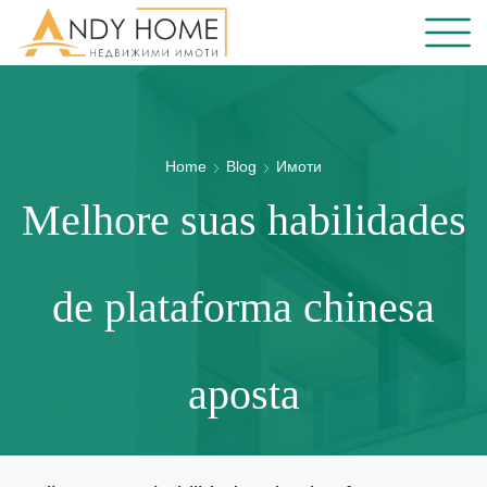
Home
Blog
Имоти
Melhore suas habilidades
de plataforma chinesa
aposta