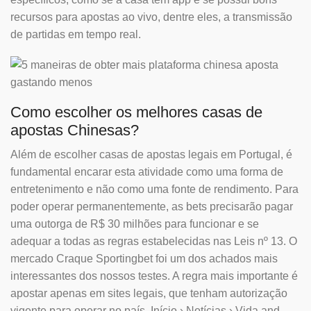
recursos para apostas ao vivo, dentre eles, a transmissão
de partidas em tempo real.
Сomo escolher os melhores casas de
apostas Chinesas?
Além de escolher casas de apostas legais em Portugal, é
fundamental encarar esta atividade como uma forma de
entretenimento e não como uma fonte de rendimento. Para
poder operar permanentemente, as bets precisarão pagar
uma outorga de R$ 30 milhões para funcionar e se
adequar a todas as regras estabelecidas nas Leis nº 13. O
mercado Craque Sportingbet foi um dos achados mais
interessantes dos nossos testes. A regra mais importante é
apostar apenas em sites legais, que tenham autorização
vigente para operar no país. Início › Notícias › Vida and