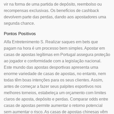
vir na forma de uma partida de depósito, reembolso ou
recompensas exclusivas. Os benefícios de cashback
devolvem parte das perdas, dando aos apostadores uma
segunda chance.
Pontos Positivos
Alfa Entretenimento S. Realizar saques em bets que
pagam na hora é um processo bem simples. Apostar em
casas de apostas legítimas em Portugal assegura proteção
ao jogador e conformidade com a legislação nacional.
Este mundo das apostas desportivas apresenta uma
enorme variedade de casas de apostas, no entanto, nem
todas têm boas intenções para os seus clientes. Assim,
antes de começar a fazer seus palpites esportivos nos
melhores torneios, estabeleça um orçamento com limites
claros de aposta, depósito e perdas. Comparar odds entre
casas de apostas permite aumentar o retorno potencial
sem aumentar o risco. As casas de apostas chinesas vêm