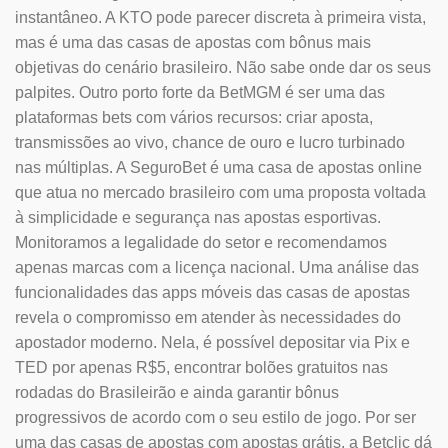
instantâneo. A KTO pode parecer discreta à primeira vista,
mas é uma das casas de apostas com bônus mais
objetivas do cenário brasileiro. Não sabe onde dar os seus
palpites. Outro porto forte da BetMGM é ser uma das
plataformas bets com vários recursos: criar aposta,
transmissões ao vivo, chance de ouro e lucro turbinado
nas múltiplas. A SeguroBet é uma casa de apostas online
que atua no mercado brasileiro com uma proposta voltada
à simplicidade e segurança nas apostas esportivas.
Monitoramos a legalidade do setor e recomendamos
apenas marcas com a licença nacional. Uma análise das
funcionalidades das apps móveis das casas de apostas
revela o compromisso em atender às necessidades do
apostador moderno. Nela, é possível depositar via Pix e
TED por apenas R$5, encontrar bolões gratuitos nas
rodadas do Brasileirão e ainda garantir bônus
progressivos de acordo com o seu estilo de jogo. Por ser
uma das casas de apostas com apostas grátis, a Betclic dá