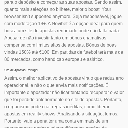
para o depósito e começar as suas apostas. Sendo assim,
quanto mais seleções no bilhete, maior o boost. Your
browser isn’t supported anymore. Seja responsável, jogue
com moderação 18+. A Novibet é a opção ideal para quem
busca um site de apostas renomado onde não falta nada.
Apesar de não investir tanto em bônus chamativos,
compensa com limites altos de apostas. Bónus de boas
vindas 150% até €100. Em partidas de futebol terá mais de
80 mercados, como handicap europeu e asiático.
Site de Apostas Portugal
Assim, o melhor aplicativo de apostas vira o que reduz erro
operacional, e não o que envia mais notificações. É
importante o apostador não ficar tentando recuperar o valor
que foi perdido anteriormente no site de apostas. Portanto,
o organismo pode criar regras inéditas, como liberar
apostas em reality shows. Analisando a situação, temos.
Portanto, vale a pena ter uma conta em mais de um