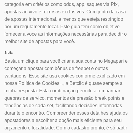
categoria em critérios como odds, app, saques via Pix,
apostas ao vivo e recursos exclusivos. Com junto da casa
de apostas internacional, a menos que esteja restringido
por um regulamento local. Este guia tem como objetivo
fornecer a você as informações necessárias para decidir o
melhor site de apostas para você.
Srbija
Basta um clique para você criar a sua conta no Megapari e
começar a apostar com bônus de freebet e outras
vantagens. Esse site usa cookies conforme explicado em
nossa Política de Cookies. „, a Betclic é quase sempre a
minha resposta. Esta combinação permite acompanhar
quebras de serviço, momentos de pressão break points e
tendências de cada set, facilitando decisões informadas
durante o encontro. Compreender esses detalhes ajuda os
apostadores a escolher a opção mais eficiente para seu
orçamento e localidade. Com o cadastro pronto, é só partir