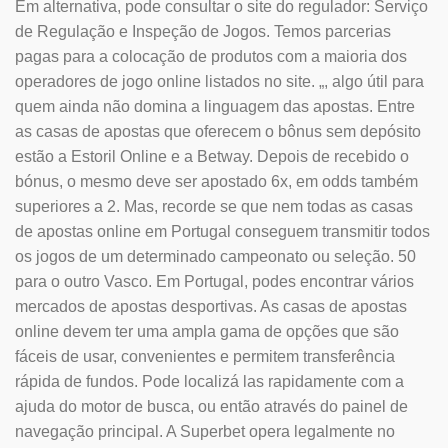
Em alternativa, pode consultar o site do regulador: Serviço
de Regulação e Inspeção de Jogos. Temos parcerias
pagas para a colocação de produtos com a maioria dos
operadores de jogo online listados no site. „, algo útil para
quem ainda não domina a linguagem das apostas. Entre
as casas de apostas que oferecem o bônus sem depósito
estão a Estoril Online e a Betway. Depois de recebido o
bónus, o mesmo deve ser apostado 6x, em odds também
superiores a 2. Mas, recorde se que nem todas as casas
de apostas online em Portugal conseguem transmitir todos
os jogos de um determinado campeonato ou seleção. 50
para o outro Vasco. Em Portugal, podes encontrar vários
mercados de apostas desportivas. As casas de apostas
online devem ter uma ampla gama de opções que são
fáceis de usar, convenientes e permitem transferência
rápida de fundos. Pode localizá las rapidamente com a
ajuda do motor de busca, ou então através do painel de
navegação principal. A Superbet opera legalmente no