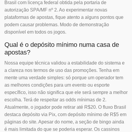
Brasil com licença federal obtida pela portaria de
autorização SPA/MF nº 2. Ao experimentar novas
plataformas de apostas, fique atento a alguns pontos que
podem causar problemas. Modo de demonstração
disponível em todos os jogos.
Qual é o depósito mínimo numa casa de
apostas?
Nossa equipe técnica validou a estabilidade do sistema e
a clareza nos termos de uso das promoções. Tenha em
mente uma verdade simples: só porque um operador tem
as melhores condições para um evento ou esporte
específico, isso não significa que ele será sempre a melhor
escolha. Terá de respeitar as odds mínimas de 2.
Atualmente, o jogador pode retirar até R$20. O fluxo Brasil
destaca depósito via Pix, com depósito mínimo de R$5 em
páginas do site. Apesar do nome, a seção de bingo ainda
é mais limitada do que se poderia esperar. Os cassinos