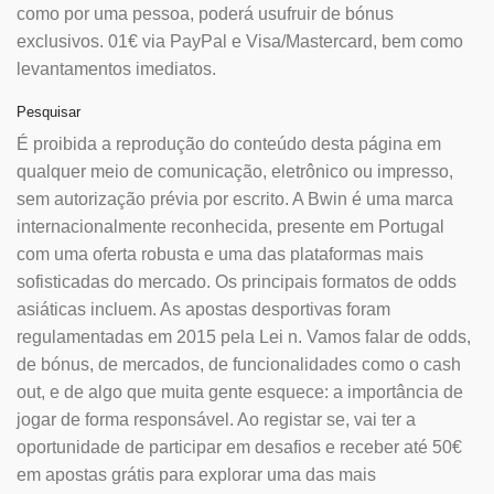
como por uma pessoa, poderá usufruir de bónus
exclusivos. 01€ via PayPal e Visa/Mastercard, bem como
levantamentos imediatos.
Pesquisar
É proibida a reprodução do conteúdo desta página em
qualquer meio de comunicação, eletrônico ou impresso,
sem autorização prévia por escrito. A Bwin é uma marca
internacionalmente reconhecida, presente em Portugal
com uma oferta robusta e uma das plataformas mais
sofisticadas do mercado. Os principais formatos de odds
asiáticas incluem. As apostas desportivas foram
regulamentadas em 2015 pela Lei n. Vamos falar de odds,
de bónus, de mercados, de funcionalidades como o cash
out, e de algo que muita gente esquece: a importância de
jogar de forma responsável. Ao registar se, vai ter a
oportunidade de participar em desafios e receber até 50€
em apostas grátis para explorar uma das mais