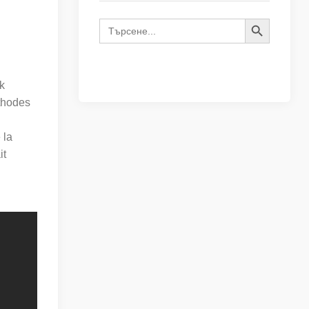
SEARCH BUTTON
Search
for:
k
thodes
 la
it