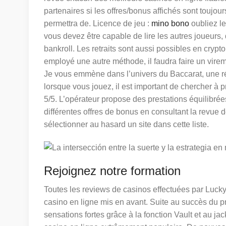
partenaires si les offres/bonus affichés sont toujo
permettra de. Licence de jeu :
mino bono
oubliez le
vous devez être capable de lire les autres joueurs,
bankroll. Les retraits sont aussi possibles en cry
employé une autre méthode, il faudra faire un virem
Je vous emmène dans l’univers du Baccarat, une ré
lorsque vous jouez, il est important de chercher à 
5/5. L’opérateur propose des prestations équilibrée
différentes offres de bonus en consultant la revue d
sélectionner au hasard un site dans cette liste.
Rejoignez notre formation
Toutes les reviews de casinos effectuées par Luck
casino en ligne mis en avant. Suite au succès du p
sensations fortes grâce à la fonction Vault et au ja