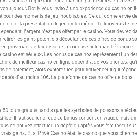
 casinos en ligne font leur apparition par dizaines en 2026 et 
ouveau joueur. Betify vous invite à une expérience de casino en l
ent pour des moments de jeu inoubliables. Ce qui donne envie de
érience et la présentation du jeu en lui même. Tu trouveras le me
ependant, l’argent n’est pas offert par le casino. Vous devrez d
 retirer les gains potentiels découlant de ces offres de bonus s
ux en provenant de fournisseurs reconnus sur le marché comme
e casino est sérieux. Les bonus de casinos représentent l’un de
choix du meilleur casino en ligne dépendra de vos priorités, qu’i
s de paiement, alors explorez les pour trouver celui qui répond
r dépôt d’au moins 10€. La plateforme de casino offre de bons
à 50 tours gratuits, tandis que les symboles de poissons spécia
versifiée. Il faut souligner que ce bonus contient un wager, mais u
ous ne pouvez effectuer un dépôt qu’après vous être inscrit sur
 vrais gains. Et si Privé Casino était le casino que vous cherche