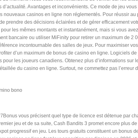
urs d’actualité. Avantages et inconvénients. Ce mode de jeu vous
s nouveaux casinos en ligne non réglementés. Pour réussir au 
 de prendre des décisions éclairées et de gérer efficacement vot
pto pour les mêmes montants et instantanément, mais si vous ave
ent bancaire ou utiliser MiFinity pour retirer un maximum de 2 0
férence incontournable des salles de jeux. Pour maximiser vos
profiter d’un maximum de bonus de casino en ligne. Logiciels de 
s pour les joueurs canadiens. Obtenez plus d’informations sur l
étaillée du casino en ligne. Surtout, ne commettez pas l’erreur 
y7Bonus vous précisent quel type de licence est détenue par c
remier jeu et de sa suite, Cash Bandits 3 promet encore plus de
ckpot progressif en jeu. Les tours gratuits constituent un bonus d