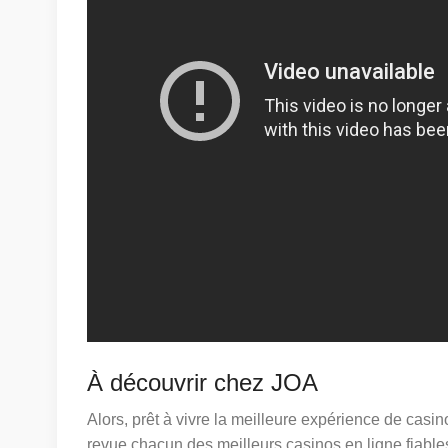
À découvrir chez JOA
Alors, prêt à vivre la meilleure expérience de casi
revue chacun des meilleurs casinos en ligne fiabl