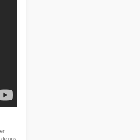
 en
s de nos