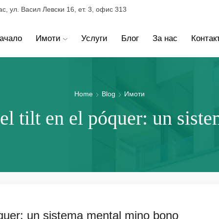
ас, ул. Васил Левски 16, ет. 3, офис 313
ачало
Имоти
Услуги
Блог
За нас
Контак
Home
Blog
Имоти
el tilt en el póquer: un sis
póquer: un sistema mental mino bono