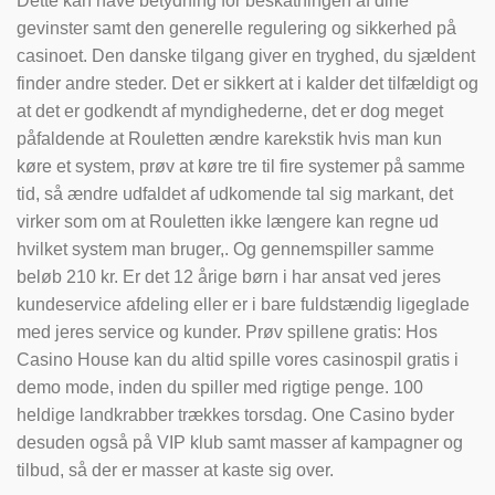
Dette kan have betydning for beskatningen af dine
gevinster samt den generelle regulering og sikkerhed på
casinoet. Den danske tilgang giver en tryghed, du sjældent
finder andre steder. Det er sikkert at i kalder det tilfældigt og
at det er godkendt af myndighederne, det er dog meget
påfaldende at Rouletten ændre karekstik hvis man kun
køre et system, prøv at køre tre til fire systemer på samme
tid, så ændre udfaldet af udkomende tal sig markant, det
virker som om at Rouletten ikke længere kan regne ud
hvilket system man bruger,. Og gennemspiller samme
beløb 210 kr. Er det 12 årige børn i har ansat ved jeres
kundeservice afdeling eller er i bare fuldstændig ligeglade
med jeres service og kunder. Prøv spillene gratis: Hos
Casino House kan du altid spille vores casinospil gratis i
demo mode, inden du spiller med rigtige penge. 100
heldige landkrabber trækkes torsdag. One Casino byder
desuden også på VIP klub samt masser af kampagner og
tilbud, så der er masser at kaste sig over.