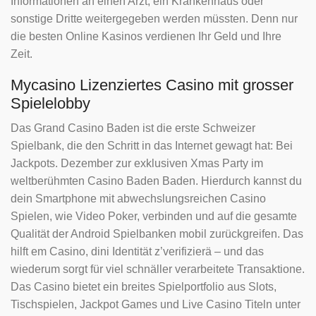
Informationen an einen Arzt, ein Krankenhaus oder
sonstige Dritte weitergegeben werden müssten. Denn nur
die besten Online Kasinos verdienen Ihr Geld und Ihre
Zeit.
Mycasino Lizenziertes Casino mit grosser
Spielelobby
Das Grand Casino Baden ist die erste Schweizer
Spielbank, die den Schritt in das Internet gewagt hat: Bei
Jackpots. Dezember zur exklusiven Xmas Party im
weltberühmten Casino Baden Baden. Hierdurch kannst du
dein Smartphone mit abwechslungsreichen Casino
Spielen, wie Video Poker, verbinden und auf die gesamte
Qualität der Android Spielbanken mobil zurückgreifen. Das
hilft em Casino, dini Identität z’verifizierä – und das
wiederum sorgt für viel schnäller verarbeitete Transaktione.
Das Casino bietet ein breites Spielportfolio aus Slots,
Tischspielen, Jackpot Games und Live Casino Titeln unter