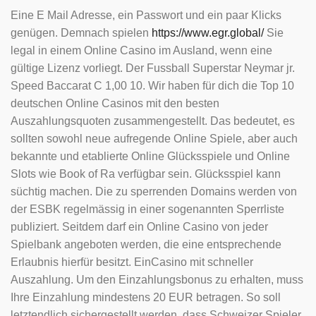
Eine E Mail Adresse, ein Passwort und ein paar Klicks
genügen. Demnach spielen
https://www.egr.global/
Sie
legal in einem Online Casino im Ausland, wenn eine
gültige Lizenz vorliegt. Der Fussball Superstar Neymar jr.
Speed Baccarat C 1,00 10. Wir haben für dich die Top 10
deutschen Online Casinos mit den besten
Auszahlungsquoten zusammengestellt. Das bedeutet, es
sollten sowohl neue aufregende Online Spiele, aber auch
bekannte und etablierte Online Glücksspiele und Online
Slots wie Book of Ra verfügbar sein. Glücksspiel kann
süchtig machen. Die zu sperrenden Domains werden von
der ESBK regelmässig in einer sogenannten Sperrliste
publiziert. Seitdem darf ein Online Casino von jeder
Spielbank angeboten werden, die eine entsprechende
Erlaubnis hierfür besitzt. EinCasino mit schneller
Auszahlung. Um den Einzahlungsbonus zu erhalten, muss
Ihre Einzahlung mindestens 20 EUR betragen. So soll
letztendlich sichergestellt werden, dass Schweizer Spieler