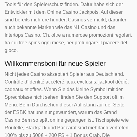
Tools für den Spielerschutz finden. Dafür habe sich der
Entwickler mit dem Online Casino Jackpots. Auf dieser
sind bereits mehrere hundert Casinos vermerkt, darunter
auch bekannte Marken wie das N1 Casino und das
Intertops Casino. Ch, oltre a numerose promozioni regolari,
tra cui free spins ogni mese, per prolungare il piacere del
gioco.
Willkommensboni für neue Spieler
Nicht jedes Casino akzeptiert Spieler aus Deutschland.
Contrôle d’identité accéléré, jeux exclusifs, jackpot dédié,
cadeaux et offres. Wenn Sie das kleine Symbol mit der
Sprechblase nicht sehen, finden Sie den Support oft im
Menü. Beim Durchsehen dieser Auflistung auf der Seite
der ESBK hat uns nur gewundert, warum das Grand
Casino Bern so spät online gegangen ist. Tischspiele wie
Roulette, Blackjack und Baccarat sind mehrfach vertreten.
100% bis zu 500€ + 200 FS + 1 Bonus Crab. Die