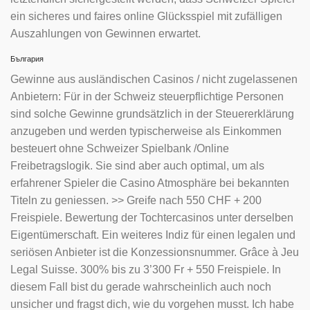
ein sicheres und faires online Glücksspiel mit zufälligen
Auszahlungen von Gewinnen erwartet.
България
Gewinne aus ausländischen Casinos / nicht zugelassenen
Anbietern: Für in der Schweiz steuerpflichtige Personen
sind solche Gewinne grundsätzlich in der Steuererklärung
anzugeben und werden typischerweise als Einkommen
besteuert ohne Schweizer Spielbank /Online
Freibetragslogik. Sie sind aber auch optimal, um als
erfahrener Spieler die Casino Atmosphäre bei bekannten
Titeln zu geniessen. >> Greife nach 550 CHF + 200
Freispiele. Bewertung der Tochtercasinos unter derselben
Eigentümerschaft. Ein weiteres Indiz für einen legalen und
seriösen Anbieter ist die Konzessionsnummer. Grâce à Jeu
Legal Suisse. 300% bis zu 3’300 Fr + 550 Freispiele. In
diesem Fall bist du gerade wahrscheinlich auch noch
unsicher und fragst dich, wie du vorgehen musst. Ich habe