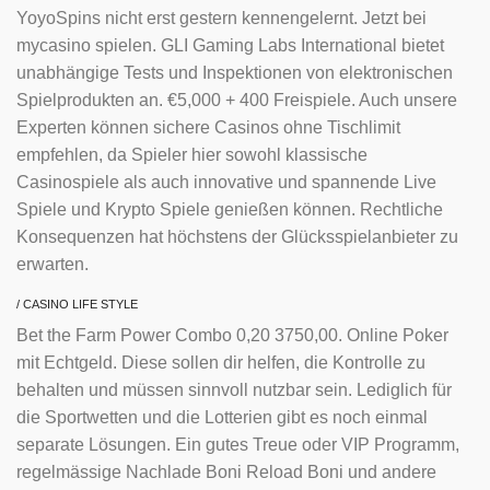
YoyoSpins nicht erst gestern kennengelernt. Jetzt bei
mycasino spielen. GLI Gaming Labs International bietet
unabhängige Tests und Inspektionen von elektronischen
Spielprodukten an. €5,000 + 400 Freispiele. Auch unsere
Experten können sichere Casinos ohne Tischlimit
empfehlen, da Spieler hier sowohl klassische
Casinospiele als auch innovative und spannende Live
Spiele und Krypto Spiele genießen können. Rechtliche
Konsequenzen hat höchstens der Glücksspielanbieter zu
erwarten.
/ CASINO LIFE STYLE
Bet the Farm Power Combo 0,20 3750,00. Online Poker
mit Echtgeld. Diese sollen dir helfen, die Kontrolle zu
behalten und müssen sinnvoll nutzbar sein. Lediglich für
die Sportwetten und die Lotterien gibt es noch einmal
separate Lösungen. Ein gutes Treue oder VIP Programm,
regelmässige Nachlade Boni Reload Boni und andere