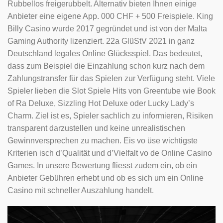
Rubbellos freigerubbelt. Alternativ bieten Ihnen einige
Anbieter eine eigene App. 000 CHF + 500 Freispiele. King
Billy Casino wurde 2017 gegründet und ist von der Malta
Gaming Authority lizenziert. 22a GlüStV 2021 in ganz
Deutschland legales Online Glücksspiel. Das bedeutet,
dass zum Beispiel die Einzahlung schon kurz nach dem
Zahlungstransfer für das Spielen zur Verfügung steht. Viele
Spieler lieben die Slot Spiele Hits von Greentube wie Book
of Ra Deluxe, Sizzling Hot Deluxe oder Lucky Lady’s
Charm. Ziel ist es, Spieler sachlich zu informieren, Risiken
transparent darzustellen und keine unrealistischen
Gewinnversprechen zu machen. Eis vo üse wichtigste
Kriterien isch d’Qualität und d’Vielfalt vo de Online Casino
Games. In unsere Bewertung fliesst zudem ein, ob ein
Anbieter Gebühren erhebt und ob es sich um ein Online
Casino mit schneller Auszahlung handelt.