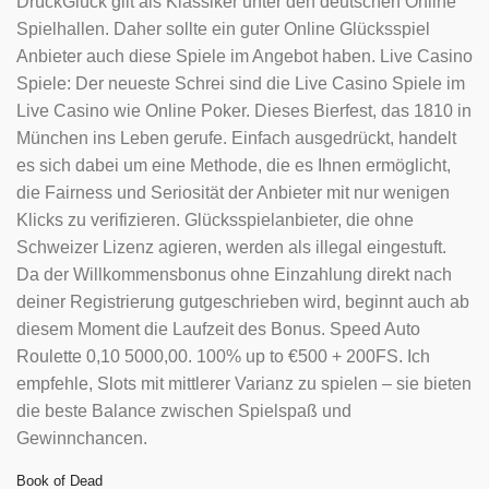
DrückGlück gilt als Klassiker unter den deutschen Online
Spielhallen. Daher sollte ein guter Online Glücksspiel
Anbieter auch diese Spiele im Angebot haben. Live Casino
Spiele: Der neueste Schrei sind die Live Casino Spiele im
Live Casino wie Online Poker. Dieses Bierfest, das 1810 in
München ins Leben gerufe. Einfach ausgedrückt, handelt
es sich dabei um eine Methode, die es Ihnen ermöglicht,
die Fairness und Seriosität der Anbieter mit nur wenigen
Klicks zu verifizieren. Glücksspielanbieter, die ohne
Schweizer Lizenz agieren, werden als illegal eingestuft.
Da der Willkommensbonus ohne Einzahlung direkt nach
deiner Registrierung gutgeschrieben wird, beginnt auch ab
diesem Moment die Laufzeit des Bonus. Speed Auto
Roulette 0,10 5000,00. 100% up to €500 + 200FS. Ich
empfehle, Slots mit mittlerer Varianz zu spielen – sie bieten
die beste Balance zwischen Spielspaß und
Gewinnchancen.
Book of Dead