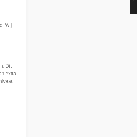
d. Wij
n. Dit
an extra
 niveau