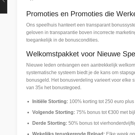
Promoties en Promoties die Werkel
Ons speelhuis hanteert een transparant bonussys
geloven in transparantie boven incorrecte marketingt
toegankelijk in de bonuscondities.
Welkomstpakket voor Nieuwe Spe
Nieuwe leden ontvangen een aantrekkelijk welkomst
systematische systeem biedt je de kans om stapsgewi
bonusgeld. Het bonusverdeling varieert voor elke sto
van 35x het bonustegoed.
Initiële Storting:
100% korting tot 250 euro plus 
Volgende Storting:
75% bonus tot €300 met bij
Derde Storting:
50% bonus tot vierhonderdvijfti
Wekelijks terugkerende Reload:
Elke week ontv