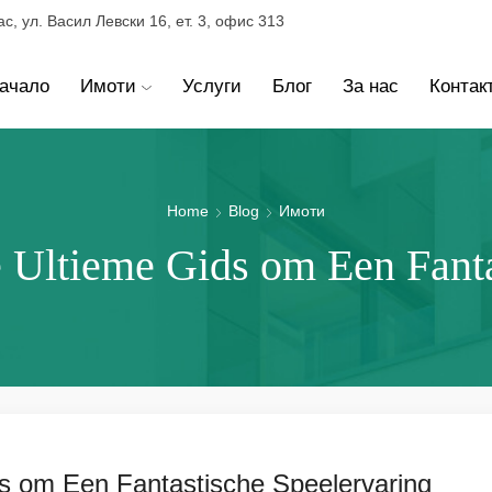
ас, ул. Васил Левски 16, ет. 3, офис 313
ачало
Имоти
Услуги
Блог
За нас
Контак
Home
Blog
Имоти
Ultieme Gids om Een Fanta
s om Een Fantastische Speelervaring