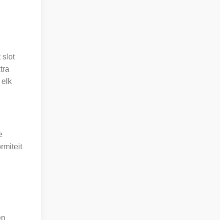
 slot
tra
 elk
e
rmiteit
en