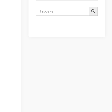
SEARCH BUTTON
Search
for: