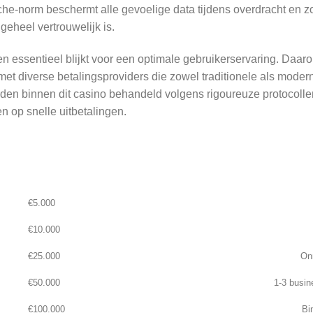
che-norm beschermt alle gevoelige data tijdens overdracht en z
geheel vertrouwelijk is.
en essentieel blijkt voor een optimale gebruikerservaring. Daar
t diverse betalingsproviders die zowel traditionele als moder
en binnen dit casino behandeld volgens rigoureuze protocolle
n op snelle uitbetalingen.
€5.000
€10.000
€25.000
Onm
€50.000
1-3 busi
€100.000
Bi