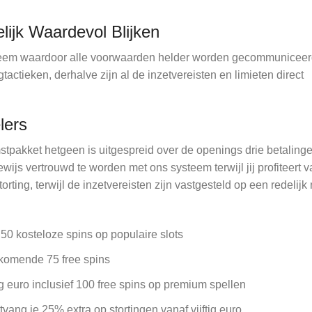
ijk Waardevol Blijken
teem waardoor alle voorwaarden helder worden gecommuniceer
actieken, derhalve zijn al de inzetvereisten en limieten direct
lers
pakket hetgeen is uitgespreid over de openings drie betalinge
js vertrouwd te worden met ons systeem terwijl jij profiteert v
rting, terwijl de inzetvereisten zijn vastgesteld op een redelijk
50 kosteloze spins op populaire slots
komende 75 free spins
g euro inclusief 100 free spins op premium spellen
ang je 25% extra op stortingen vanaf vijftig euro