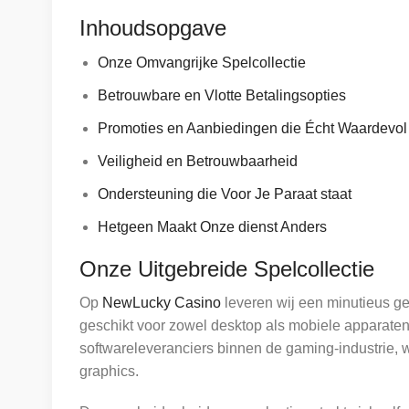
Inhoudsopgave
Onze Omvangrijke Spelcollectie
Betrouwbare en Vlotte Betalingsopties
Promoties en Aanbiedingen die Écht Waardevol 
Veiligheid en Betrouwbaarheid
Ondersteuning die Voor Je Paraat staat
Hetgeen Maakt Onze dienst Anders
Onze Uitgebreide Spelcollectie
Op
NewLucky Casino
leveren wij een minutieus g
geschikt voor zowel desktop als mobiele apparaten.
softwareleveranciers binnen de gaming-industrie, w
graphics.