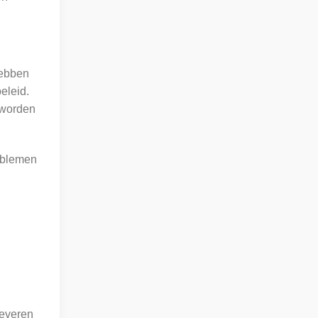
hebben
eleid.
 worden
oblemen
leveren