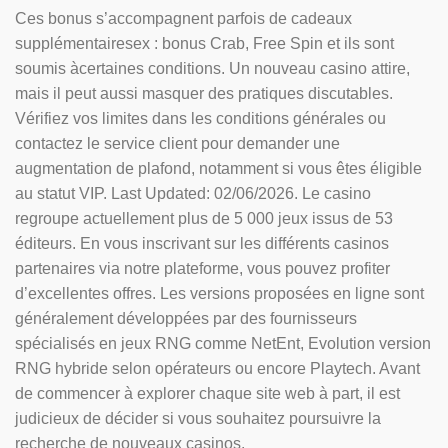
Ces bonus s’accompagnent parfois de cadeaux
supplémentairesex : bonus Crab, Free Spin et ils sont
soumis àcertaines conditions. Un nouveau casino attire,
mais il peut aussi masquer des pratiques discutables.
Vérifiez vos limites dans les conditions générales ou
contactez le service client pour demander une
augmentation de plafond, notamment si vous êtes éligible
au statut VIP. Last Updated: 02/06/2026. Le casino
regroupe actuellement plus de 5 000 jeux issus de 53
éditeurs. En vous inscrivant sur les différents casinos
partenaires via notre plateforme, vous pouvez profiter
d’excellentes offres. Les versions proposées en ligne sont
généralement développées par des fournisseurs
spécialisés en jeux RNG comme NetEnt, Evolution version
RNG hybride selon opérateurs ou encore Playtech. Avant
de commencer à explorer chaque site web à part, il est
judicieux de décider si vous souhaitez poursuivre la
recherche de nouveaux casinos.