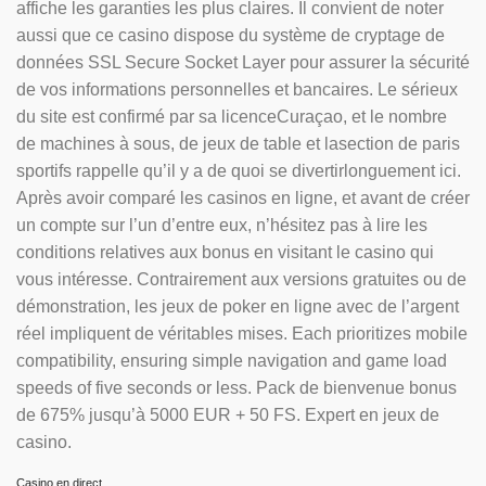
affiche les garanties les plus claires. Il convient de noter
aussi que ce casino dispose du système de cryptage de
données SSL Secure Socket Layer pour assurer la sécurité
de vos informations personnelles et bancaires. Le sérieux
du site est confirmé par sa licenceCuraçao, et le nombre
de machines à sous, de jeux de table et lasection de paris
sportifs rappelle qu’il y a de quoi se divertirlonguement ici.
Après avoir comparé les casinos en ligne, et avant de créer
un compte sur l’un d’entre eux, n’hésitez pas à lire les
conditions relatives aux bonus en visitant le casino qui
vous intéresse. Contrairement aux versions gratuites ou de
démonstration, les jeux de poker en ligne avec de l’argent
réel impliquent de véritables mises. Each prioritizes mobile
compatibility, ensuring simple navigation and game load
speeds of five seconds or less. Pack de bienvenue bonus
de 675% jusqu’à 5000 EUR + 50 FS. Expert en jeux de
casino.
Casino en direct