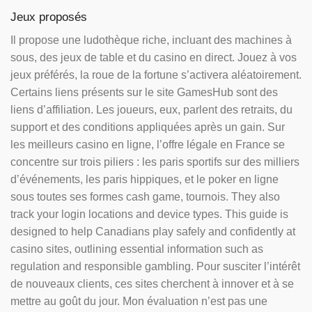
Jeux proposés
Il propose une ludothèque riche, incluant des machines à
sous, des jeux de table et du casino en direct. Jouez à vos
jeux préférés, la roue de la fortune s’activera aléatoirement.
Certains liens présents sur le site GamesHub sont des
liens d’affiliation. Les joueurs, eux, parlent des retraits, du
support et des conditions appliquées après un gain. Sur
les meilleurs casino en ligne, l’offre légale en France se
concentre sur trois piliers : les paris sportifs sur des milliers
d’événements, les paris hippiques, et le poker en ligne
sous toutes ses formes cash game, tournois. They also
track your login locations and device types. This guide is
designed to help Canadians play safely and confidently at
casino sites, outlining essential information such as
regulation and responsible gambling. Pour susciter l’intérêt
de nouveaux clients, ces sites cherchent à innover et à se
mettre au goût du jour. Mon évaluation n’est pas une