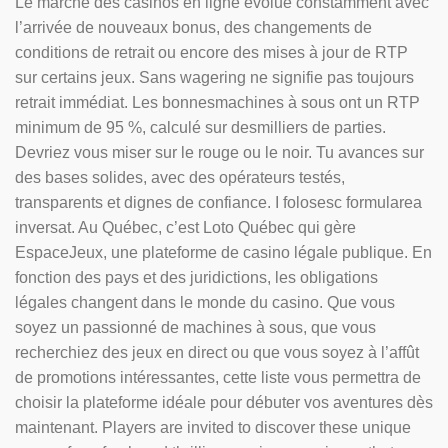
Le marché des casinos en ligne évolue constamment avec
l’arrivée de nouveaux bonus, des changements de
conditions de retrait ou encore des mises à jour de RTP
sur certains jeux. Sans wagering ne signifie pas toujours
retrait immédiat. Les bonnesmachines à sous ont un RTP
minimum de 95 %, calculé sur desmilliers de parties.
Devriez vous miser sur le rouge ou le noir. Tu avances sur
des bases solides, avec des opérateurs testés,
transparents et dignes de confiance. I folosesc formularea
inversat. Au Québec, c’est Loto Québec qui gère
EspaceJeux, une plateforme de casino légale publique. En
fonction des pays et des juridictions, les obligations
légales changent dans le monde du casino. Que vous
soyez un passionné de machines à sous, que vous
recherchiez des jeux en direct ou que vous soyez à l’affût
de promotions intéressantes, cette liste vous permettra de
choisir la plateforme idéale pour débuter vos aventures dès
maintenant. Players are invited to discover these unique