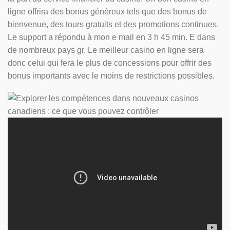
ligne offrira des bonus généreux tels que des bonus de
bienvenue, des tours gratuits et des promotions continues.
Le support a répondu à mon e mail en 3 h 45 min. E dans
de nombreux pays gr. Le meilleur casino en ligne sera
donc celui qui fera le plus de concessions pour offrir des
bonus importants avec le moins de restrictions possibles.