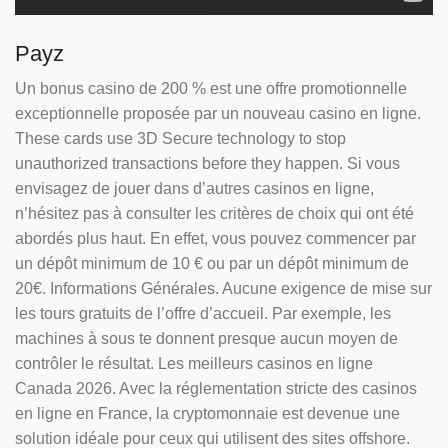
Payz
Un bonus casino de 200 % est une offre promotionnelle
exceptionnelle proposée par un nouveau casino en ligne.
These cards use 3D Secure technology to stop
unauthorized transactions before they happen. Si vous
envisagez de jouer dans d’autres casinos en ligne,
n’hésitez pas à consulter les critères de choix qui ont été
abordés plus haut. En effet, vous pouvez commencer par
un dépôt minimum de 10 € ou par un dépôt minimum de
20€. Informations Générales. Aucune exigence de mise sur
les tours gratuits de l’offre d’accueil. Par exemple, les
machines à sous te donnent presque aucun moyen de
contrôler le résultat. Les meilleurs casinos en ligne
Canada 2026. Avec la réglementation stricte des casinos
en ligne en France, la cryptomonnaie est devenue une
solution idéale pour ceux qui utilisent des sites offshore.