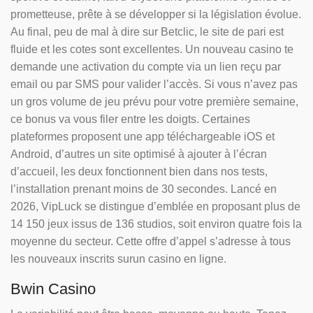
prometteuse, prête à se développer si la législation évolue.
Au final, peu de mal à dire sur Betclic, le site de pari est
fluide et les cotes sont excellentes. Un nouveau casino te
demande une activation du compte via un lien reçu par
email ou par SMS pour valider l’accès. Si vous n’avez pas
un gros volume de jeu prévu pour votre première semaine,
ce bonus va vous filer entre les doigts. Certaines
plateformes proposent une app téléchargeable iOS et
Android, d’autres un site optimisé à ajouter à l’écran
d’accueil, les deux fonctionnent bien dans nos tests,
l’installation prenant moins de 30 secondes. Lancé en
2026, VipLuck se distingue d’emblée en proposant plus de
14 150 jeux issus de 136 studios, soit environ quatre fois la
moyenne du secteur. Cette offre d’appel s’adresse à tous
les nouveaux inscrits surun casino en ligne.
Bwin Casino