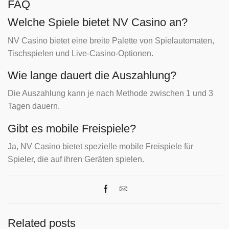
FAQ
Welche Spiele bietet NV Casino an?
NV Casino bietet eine breite Palette von Spielautomaten,
Tischspielen und Live-Casino-Optionen.
Wie lange dauert die Auszahlung?
Die Auszahlung kann je nach Methode zwischen 1 und 3
Tagen dauern.
Gibt es mobile Freispiele?
Ja, NV Casino bietet spezielle mobile Freispiele für
Spieler, die auf ihren Geräten spielen.
Related posts