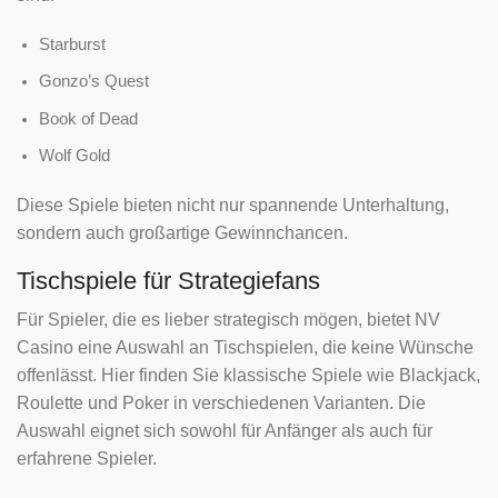
Starburst
Gonzo’s Quest
Book of Dead
Wolf Gold
Diese Spiele bieten nicht nur spannende Unterhaltung,
sondern auch großartige Gewinnchancen.
Tischspiele für Strategiefans
Für Spieler, die es lieber strategisch mögen, bietet NV
Casino eine Auswahl an Tischspielen, die keine Wünsche
offenlässt. Hier finden Sie klassische Spiele wie Blackjack,
Roulette und Poker in verschiedenen Varianten. Die
Auswahl eignet sich sowohl für Anfänger als auch für
erfahrene Spieler.