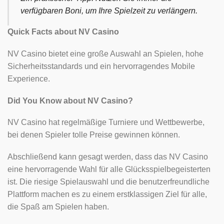
verfügbaren Boni, um Ihre Spielzeit zu verlängern.
Quick Facts about NV Casino
NV Casino bietet eine große Auswahl an Spielen, hohe
Sicherheitsstandards und ein hervorragendes Mobile
Experience.
Did You Know about NV Casino?
NV Casino hat regelmäßige Turniere und Wettbewerbe,
bei denen Spieler tolle Preise gewinnen können.
Abschließend kann gesagt werden, dass das NV Casino
eine hervorragende Wahl für alle Glücksspielbegeisterten
ist. Die riesige Spielauswahl und die benutzerfreundliche
Plattform machen es zu einem erstklassigen Ziel für alle,
die Spaß am Spielen haben.