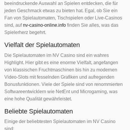
beeindruckende Auswahl an Spielen entdecken, die für
jeden Geschmack etwas zu bieten hat. Egal, ob Sie ein
Fan von Spielautomaten, Tischspielen oder Live-Casinos
sind, auf
nv-casino-online.info
finden Sie alles, was das
Spielerherz begehrt.
Vielfalt der Spielautomaten
Die Spielautomaten im NV Casino sind ein wahres
Highlight. Hier gibt es eine enorme Vielfalt, angefangen
von klassischen Fruchtmaschinen bis hin zu modernen
Video-Slots mit fesselnden Grafiken und aufregenden
Bonusfunktionen. Viele der Spiele sind von renommierten
Softwareentwicklern wie NetEnt und Microgaming, was
eine hohe Qualität gewährleistet.
Beliebte Spielautomaten
Einige der beliebtesten Spielautomaten im NV Casino
sind: