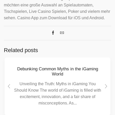
möchten eine große Auswahl an Spielautomaten,
Tischspielen, Live Casino Spielen, Poker und vielem mehr
sehen. Casino App zum Download für iOS und Android.
Related posts
Debunking Common Myths in the iGaming
World
Unveiling the Truth: Myths in iGaming You
Should Know The world of iGaming is filled with
excitement, innovation, and a fair share of
misconceptions. As...