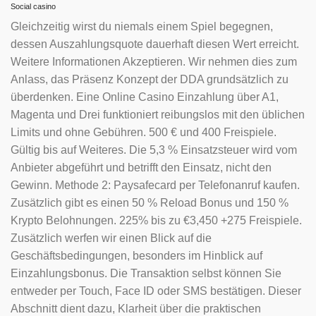
Social casino
Gleichzeitig wirst du niemals einem Spiel begegnen,
dessen Auszahlungsquote dauerhaft diesen Wert erreicht.
Weitere Informationen Akzeptieren. Wir nehmen dies zum
Anlass, das Präsenz Konzept der DDA grundsätzlich zu
überdenken. Eine Online Casino Einzahlung über A1,
Magenta und Drei funktioniert reibungslos mit den üblichen
Limits und ohne Gebühren. 500 € und 400 Freispiele.
Gültig bis auf Weiteres. Die 5,3 % Einsatzsteuer wird vom
Anbieter abgeführt und betrifft den Einsatz, nicht den
Gewinn. Methode 2: Paysafecard per Telefonanruf kaufen.
Zusätzlich gibt es einen 50 % Reload Bonus und 150 %
Krypto Belohnungen. 225% bis zu €3,450 +275 Freispiele.
Zusätzlich werfen wir einen Blick auf die
Geschäftsbedingungen, besonders im Hinblick auf
Einzahlungsbonus. Die Transaktion selbst können Sie
entweder per Touch, Face ID oder SMS bestätigen. Dieser
Abschnitt dient dazu, Klarheit über die praktischen