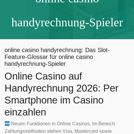
handyrechnung-Spieler
online casino handyrechnung: Das Slot-
Feature-Glossar für online casino
handyrechnung-Spieler
Online Casino auf
Handyrechnung 2026: Per
Smartphone im Casino
einzahlen
Neuen Funktionen in Online Casinos. Im Bereich
Zahlungsmethoden stehen Visa, Mastercard sowie