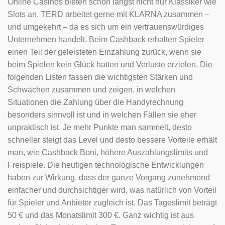
Online Casinos bieten schon längst nicht nur Klassiker wie
Slots an. TERD arbeitet gerne mit KLARNA zusammen –
und umgekehrt – da es sich um ein vertrauenswürdiges
Unternehmen handelt. Beim Cashback erhalten Spieler
einen Teil der geleisteten Einzahlung zurück, wenn sie
beim Spielen kein Glück hatten und Verluste erzielen. Die
folgenden Listen fassen die wichtigsten Stärken und
Schwächen zusammen und zeigen, in welchen
Situationen die Zahlung über die Handyrechnung
besonders sinnvoll ist und in welchen Fällen sie eher
unpraktisch ist. Je mehr Punkte man sammelt, desto
schneller steigt das Level und desto bessere Vorteile erhält
man, wie Cashback Boni, höhere Auszahlungslimits und
Freispiele. Die heutigen technologische Entwicklungen
haben zur Wirkung, dass der ganze Vorgang zunehmend
einfacher und durchsichtiger wird, was natürlich von Vorteil
für Spieler und Anbieter zugleich ist. Das Tageslimit beträgt
50 € und das Monatslimit 300 €. Ganz wichtig ist aus