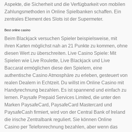
Aspekte, die Sicherheit und die Verfügbarkeit von mobilen
Zahlungsmethoden in Online Spielbanken schaffen. Ein
zentrales Element des Slots ist der Supermeter.
Best online casino
Beim Blackjack versuchen Spieler beispielsweise, mit
ihren Karten möglichst nah an 21 Punkte zu kommen, ohne
diesen Wert zu überschreiten. Live Casino Spiele: Mit
Spielen wie Live Roulette, Live Blackjack und Live
Baccarat ermöglichen diese den Spielern, eine
authentische Casino Atmosphäre zu erleben, gesteuert von
realen Dealern in Echtzeit. Du willst im Online Casino mit
Handyrechnung bezahlen. Es ist spannend und einfach zu
lernen. Paysafe Prepaid Services Limited, die unter den
Marken PaysafeCard, PaysafeCard Mastercard und
PaysafeCash firmiert, wird von der Central Bank of Ireland
die irische Zentralbank reguliert. Sie können Online
Casino per Telefonrechnung bezahlen, aber wenn das