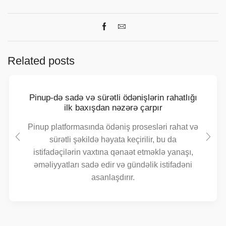
Related posts
Pinup-də sadə və sürətli ödənişlərin rahatlığı
ilk baxışdan nəzərə çarpır
Pinup platformasında ödəniş prosesləri rahat və
sürətli şəkildə həyata keçirilir, bu da
istifadəçilərin vaxtına qənaət etməklə yanaşı,
əməliyyatları sadə edir və gündəlik istifadəni
asanlaşdırır.