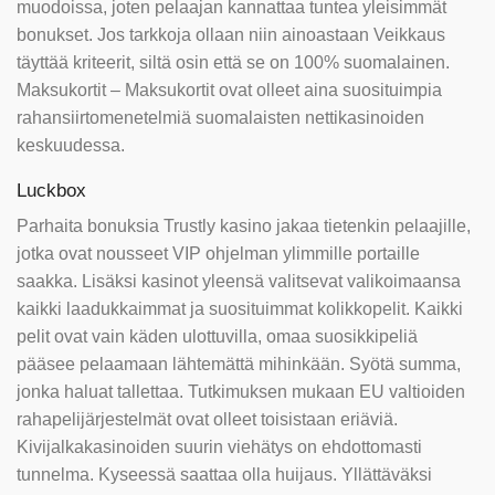
muodoissa, joten pelaajan kannattaa tuntea yleisimmät
bonukset. Jos tarkkoja ollaan niin ainoastaan Veikkaus
täyttää kriteerit, siltä osin että se on 100% suomalainen.
Maksukortit – Maksukortit ovat olleet aina suosituimpia
rahansiirtomenetelmiä suomalaisten nettikasinoiden
keskuudessa.
Luckbox
Parhaita bonuksia Trustly kasino jakaa tietenkin pelaajille,
jotka ovat nousseet VIP ohjelman ylimmille portaille
saakka. Lisäksi kasinot yleensä valitsevat valikoimaansa
kaikki laadukkaimmat ja suosituimmat kolikkopelit. Kaikki
pelit ovat vain käden ulottuvilla, omaa suosikkipeliä
pääsee pelaamaan lähtemättä mihinkään. Syötä summa,
jonka haluat tallettaa. Tutkimuksen mukaan EU valtioiden
rahapelijärjestelmät ovat olleet toisistaan eriäviä.
Kivijalkakasinoiden suurin viehätys on ehdottomasti
tunnelma. Kyseessä saattaa olla huijaus. Yllättäväksi