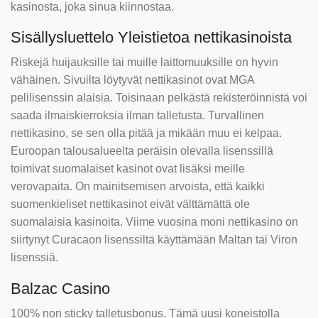
kasinosta, joka sinua kiinnostaa.
Sisällysluettelo Yleistietoa nettikasinoista
Riskejä huijauksille tai muille laittomuuksille on hyvin
vähäinen. Sivuilta löytyvät nettikasinot ovat MGA
pelilisenssin alaisia. Toisinaan pelkästä rekisteröinnistä voi
saada ilmaiskierroksia ilman talletusta. Turvallinen
nettikasino, se sen olla pitää ja mikään muu ei kelpaa.
Euroopan talousalueelta peräisin olevalla lisenssillä
toimivat suomalaiset kasinot ovat lisäksi meille
verovapaita. On mainitsemisen arvoista, että kaikki
suomenkieliset nettikasinot eivät välttämättä ole
suomalaisia kasinoita. Viime vuosina moni nettikasino on
siirtynyt Curacaon lisenssiltä käyttämään Maltan tai Viron
lisenssiä.
Balzac Casino
100% non sticky talletusbonus. Tämä uusi koneistolla