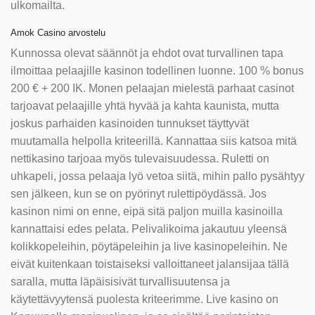
ulkomailta.
Amok Casino arvostelu
Kunnossa olevat säännöt ja ehdot ovat turvallinen tapa
ilmoittaa pelaajille kasinon todellinen luonne. 100 % bonus
200 € + 200 IK. Monen pelaajan mielestä parhaat casinot
tarjoavat pelaajille yhtä hyvää ja kahta kaunista, mutta
joskus parhaiden kasinoiden tunnukset täyttyvät
muutamalla helpolla kriteerillä. Kannattaa siis katsoa mitä
nettikasino tarjoaa myös tulevaisuudessa. Ruletti on
uhkapeli, jossa pelaaja lyö vetoa siitä, mihin pallo pysähtyy
sen jälkeen, kun se on pyörinyt rulettipöydässä. Jos
kasinon nimi on enne, eipä sitä paljon muilla kasinoilla
kannattaisi edes pelata. Pelivalikoima jakautuu yleensä
kolikkopeleihin, pöytäpeleihin ja live kasinopeleihin. Ne
eivät kuitenkaan toistaiseksi valloittaneet jalansijaa tällä
saralla, mutta läpäisisivät turvallisuutensa ja
käytettävyytensä puolesta kriteerimme. Live kasino on