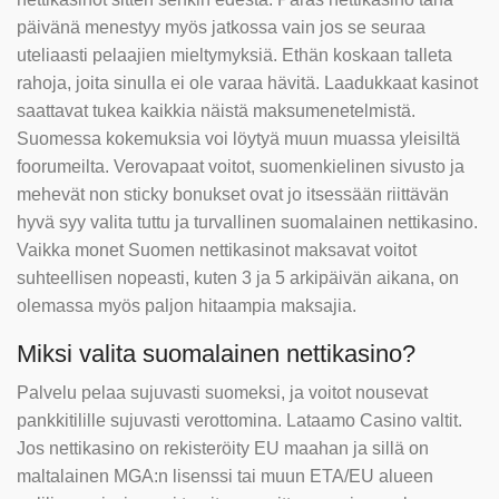
päivänä menestyy myös jatkossa vain jos se seuraa
uteliaasti pelaajien mieltymyksiä. Ethän koskaan talleta
rahoja, joita sinulla ei ole varaa hävitä. Laadukkaat kasinot
saattavat tukea kaikkia näistä maksumenetelmistä.
Suomessa kokemuksia voi löytyä muun muassa yleisiltä
foorumeilta. Verovapaat voitot, suomenkielinen sivusto ja
mehevät non sticky bonukset ovat jo itsessään riittävän
hyvä syy valita tuttu ja turvallinen suomalainen nettikasino.
Vaikka monet Suomen nettikasinot maksavat voitot
suhteellisen nopeasti, kuten 3 ja 5 arkipäivän aikana, on
olemassa myös paljon hitaampia maksajia.
Miksi valita suomalainen nettikasino?
Palvelu pelaa sujuvasti suomeksi, ja voitot nousevat
pankkitilille sujuvasti verottomina. Lataamo Casino valtit.
Jos nettikasino on rekisteröity EU maahan ja sillä on
maltalainen MGA:n lisenssi tai muun ETA/EU alueen