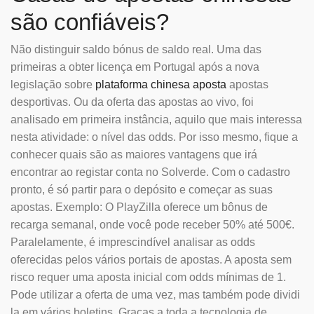
são confiáveis?
Não distinguir saldo bónus de saldo real. Uma das
primeiras a obter licença em Portugal após a nova
legislação sobre
plataforma chinesa aposta
apostas
desportivas. Ou da oferta das apostas ao vivo, foi
analisado em primeira instância, aquilo que mais interessa
nesta atividade: o nível das odds. Por isso mesmo, fique a
conhecer quais são as maiores vantagens que irá
encontrar ao registar conta no Solverde. Com o cadastro
pronto, é só partir para o depósito e começar as suas
apostas. Exemplo: O PlayZilla oferece um bônus de
recarga semanal, onde você pode receber 50% até 500€.
Paralelamente, é imprescindível analisar as odds
oferecidas pelos vários portais de apostas. A aposta sem
risco requer uma aposta inicial com odds mínimas de 1.
Pode utilizar a oferta de uma vez, mas também pode dividi
la em vários boletins. Graças a toda a tecnologia de