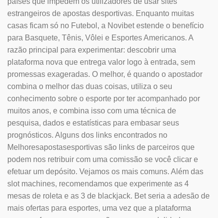
países que impedem os utilizadores de usar sites
estrangeiros de apostas desportivas. Enquanto muitas
casas ficam só no Futebol, a Novibet estende o benefício
para Basquete, Tênis, Vôlei e Esportes Americanos. A
razão principal para experimentar: descobrir uma
plataforma nova que entrega valor logo à entrada, sem
promessas exageradas. O melhor, é quando o apostador
combina o melhor das duas coisas, utiliza o seu
conhecimento sobre o esporte por ter acompanhado por
muitos anos, e combina isso com uma técnica de
pesquisa, dados e estatísticas para embasar seus
prognósticos. Alguns dos links encontrados no
Melhoresapostasesportivas são links de parceiros que
podem nos retribuir com uma comissão se você clicar e
efetuar um depósito. Vejamos os mais comuns. Além das
slot machines, recomendamos que experimente as 4
mesas de roleta e as 3 de blackjack. Bet seria a adesão de
mais ofertas para esportes, uma vez que a plataforma