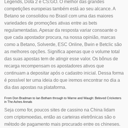
Legends, Dota 2 e CS:GO. O melhor das grandes
competições europeias também está ao seu alcance. A
Betano se consolidou no Brasil com uma das maiores
variedades de promoções ativas entre as bets
regulamentadas. Apesar da resposta variar consoante o
que cada apostador procura, na nossa opinião, marcas
como a Betano, Solverde, ESC Online, Bwin e Betclic são
as melhores opções. Significa apenas que o volume total
das suas apostas tem de atingir esse valor. Os bônus de
recarga recompensam os apostadores ativos que
continuam a depositar após o cadastro inicial. Dessa forma
é possível ter uma ideia do que iremos encontrar no dia a
dia das apostas na plataforma.
From Don Bradman to Ian Botham through to Warne and Waugh: Beloved Cricketers
in The Ashes Annals
Seja como for, poucos sites de cassino na China lidam
com criptomoedas, então as carteiras eletrônicas são o
método de pagamento mais procurado entre os chineses.