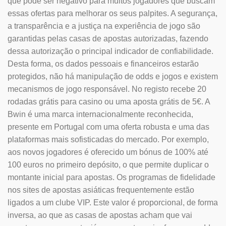
que pode ser negativo para muitos jogadores que buscam
essas ofertas para melhorar os seus palpites. A segurança,
a transparência e a justiça na experiência de jogo são
garantidas pelas casas de apostas autorizadas, fazendo
dessa autorização o principal indicador de confiabilidade.
Desta forma, os dados pessoais e financeiros estarão
protegidos, não há manipulação de odds e jogos e existem
mecanismos de jogo responsável. No registo recebe 20
rodadas grátis para casino ou uma aposta grátis de 5€. A
Bwin é uma marca internacionalmente reconhecida,
presente em Portugal com uma oferta robusta e uma das
plataformas mais sofisticadas do mercado. Por exemplo,
aos novos jogadores é oferecido um bónus de 100% até
100 euros no primeiro depósito, o que permite duplicar o
montante inicial para apostas. Os programas de fidelidade
nos sites de apostas asiáticas frequentemente estão
ligados a um clube VIP. Este valor é proporcional, de forma
inversa, ao que as casas de apostas acham que vai