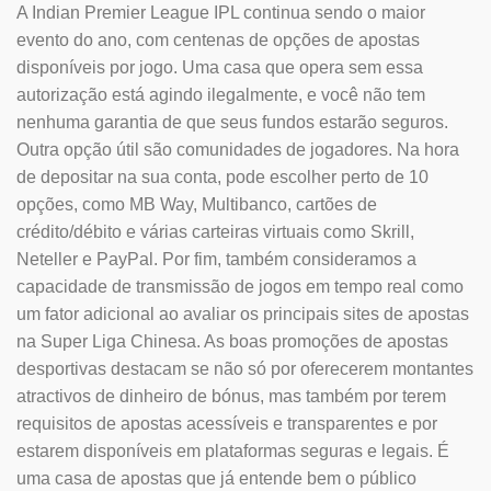
A Indian Premier League IPL continua sendo o maior
evento do ano, com centenas de opções de apostas
disponíveis por jogo. Uma casa que opera sem essa
autorização está agindo ilegalmente, e você não tem
nenhuma garantia de que seus fundos estarão seguros.
Outra opção útil são comunidades de jogadores. Na hora
de depositar na sua conta, pode escolher perto de 10
opções, como MB Way, Multibanco, cartões de
crédito/débito e várias carteiras virtuais como Skrill,
Neteller e PayPal. Por fim, também consideramos a
capacidade de transmissão de jogos em tempo real como
um fator adicional ao avaliar os principais sites de apostas
na Super Liga Chinesa. As boas promoções de apostas
desportivas destacam se não só por oferecerem montantes
atractivos de dinheiro de bónus, mas também por terem
requisitos de apostas acessíveis e transparentes e por
estarem disponíveis em plataformas seguras e legais. É
uma casa de apostas que já entende bem o público