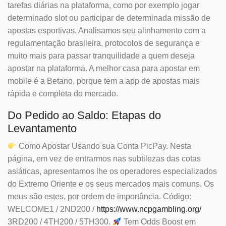
tarefas diárias na plataforma, como por exemplo jogar
determinado slot ou participar de determinada missão de
apostas esportivas. Analisamos seu alinhamento com a
regulamentação brasileira, protocolos de segurança e
muito mais para passar tranquilidade a quem deseja
apostar na plataforma. A melhor casa para apostar em
mobile é a Betano, porque tem a app de apostas mais
rápida e completa do mercado.
Do Pedido ao Saldo: Etapas do
Levantamento
Como Apostar Usando sua Conta PicPay. Nesta
página, em vez de entrarmos nas subtilezas das cotas
asiáticas, apresentamos lhe os operadores especializados
do Extremo Oriente e os seus mercados mais comuns. Os
meus são estes, por ordem de importância. Código:
WELCOME1 / 2ND200 /
https://www.ncpgambling.org/
3RD200 / 4TH200 / 5TH300.
Tem Odds Boost em