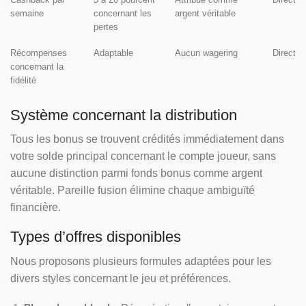
semaine
concernant les
argent véritable
pertes
Récompenses
Adaptable
Aucun wagering
Direct
concernant la
fidélité
Système concernant la distribution
Tous les bonus se trouvent crédités immédiatement dans
votre solde principal concernant le compte joueur, sans
aucune distinction parmi fonds bonus comme argent
véritable. Pareille fusion élimine chaque ambiguïté
financière.
Types d’offres disponibles
Nous proposons plusieurs formules adaptées pour les
divers styles concernant le jeu et préférences.