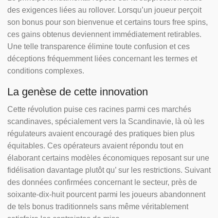
des exigences liées au rollover. Lorsqu’un joueur perçoit
son bonus pour son bienvenue et certains tours free spins,
ces gains obtenus deviennent immédiatement retirables.
Une telle transparence élimine toute confusion et ces
déceptions fréquemment liées concernant les termes et
conditions complexes.
La genèse de cette innovation
Cette révolution puise ces racines parmi ces marchés
scandinaves, spécialement vers la Scandinavie, là où les
régulateurs avaient encouragé des pratiques bien plus
équitables. Ces opérateurs avaient répondu tout en
élaborant certains modèles économiques reposant sur une
fidélisation davantage plutôt qu’ sur les restrictions. Suivant
des données confirmées concernant le secteur, près de
soixante-dix-huit pourcent parmi les joueurs abandonnent
de tels bonus traditionnels sans même véritablement