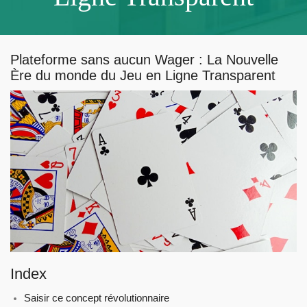
Plateforme sans aucun Wager : La Nouvelle
Ère du monde du Jeu en Ligne Transparent
Index
Saisir ce concept révolutionnaire