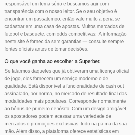
responsável um tema sério e buscamos agir com
transparência com o nosso leitor. Se o seu objetivo é
encontrar um passatempo, então vale muito a pena se
cadastrar em uma casa de apostas. Muitos mercados de
futebol e basquete, com odds competitivas;. A informação
neste site é fornecida sem garantias — consulte sempre
fontes oficiais antes de tomar decisões.
O que você ganha ao escolher a Superbet:
Se falarmos daqueles que já obtiveram uma licença oficial
de jogo, eles fornecem um serviço moderno e de
qualidade. Está disponível a funcionalidade de cash out
assinalado, por norma, no mercado de resultado final das
modalidades mais populares. Corresponde normalmente
ao bónus de primeiro depósito. Com um design amigável,
os apostadores podem acessar uma variedade de
mercados e promoções exclusivas, tudo na palma da sua
mão. Além disso, a plataforma oferece estatísticas em