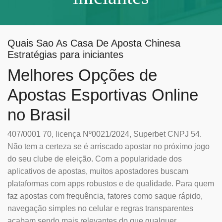
Quais Sao As Casa De Aposta Chinesa
Estratégias para iniciantes
Melhores Opções de
Apostas Esportivas Online
no Brasil
407/0001 70, licença Nº0021/2024, Superbet CNPJ 54.
Não tem a certeza se é arriscado apostar no próximo jogo
do seu clube de eleição. Com a popularidade dos
aplicativos de apostas, muitos apostadores buscam
plataformas com apps robustos e de qualidade. Para quem
faz apostas com frequência, fatores como saque rápido,
navegação simples no celular e regras transparentes
acabam sendo mais relevantes do que qualquer