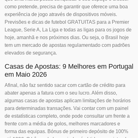
como pretende, precisa de garantir que oferece uma boa
experiência de jogo através de dispositivos móveis.
Previsões e dicas de futebol GRATUITAS para a Premier
League, Serie A, La Liga e todas as ligas para os jogos de
hoje, amanhã e nos próximos dias. Ou seja, o Brasil hoje
tem um mercado de apostas regulamentado com padrões
elevados de segurança.
Casas de Apostas: 9 Melhores em Portugal
em Maio 2026
Afinal, não faz sentido sacar com cartão de crédito para
abater apenas a fatura com o seu lucro. Além disso,
algumas casas de apostas aplicam limitações de horários
para determinadas transações. Vai contar com um painel
de estatísticas completo, onde pode consultar um frente a
frente com a média de golos, melhores marcadores e
forma das equipas. Bónus de primeiro depósito de 100%