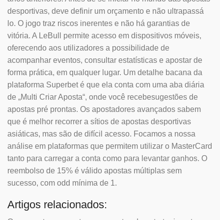
desportivas, deve definir um orçamento e não ultrapassá
lo. O jogo traz riscos inerentes e não há garantias de
vitória. A LeBull permite acesso em dispositivos móveis,
oferecendo aos utilizadores a possibilidade de
acompanhar eventos, consultar estatísticas e apostar de
forma prática, em qualquer lugar. Um detalhe bacana da
plataforma Superbet é que ela conta com uma aba diária
de „Multi Criar Aposta“, onde você recebesugestões de
apostas pré prontas. Os apostadores avançados sabem
que é melhor recorrer a sítios de apostas desportivas
asiáticas, mas são de difícil acesso. Focamos a nossa
análise em plataformas que permitem utilizar o MasterCard
tanto para carregar a conta como para levantar ganhos. O
reembolso de 15% é válido apostas múltiplas sem
sucesso, com odd mínima de 1.
Artigos relacionados: