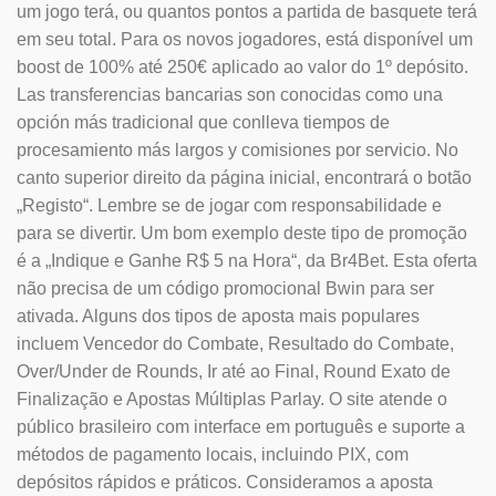
um jogo terá, ou quantos pontos a partida de basquete terá
em seu total. Para os novos jogadores, está disponível um
boost de 100% até 250€ aplicado ao valor do 1º depósito.
Las transferencias bancarias son conocidas como una
opción más tradicional que conlleva tiempos de
procesamiento más largos y comisiones por servicio. No
canto superior direito da página inicial, encontrará o botão
„Registo“. Lembre se de jogar com responsabilidade e
para se divertir. Um bom exemplo deste tipo de promoção
é a „Indique e Ganhe R$ 5 na Hora“, da Br4Bet. Esta oferta
não precisa de um código promocional Bwin para ser
ativada. Alguns dos tipos de aposta mais populares
incluem Vencedor do Combate, Resultado do Combate,
Over/Under de Rounds, Ir até ao Final, Round Exato de
Finalização e Apostas Múltiplas Parlay. O site atende o
público brasileiro com interface em português e suporte a
métodos de pagamento locais, incluindo PIX, com
depósitos rápidos e práticos. Consideramos a aposta