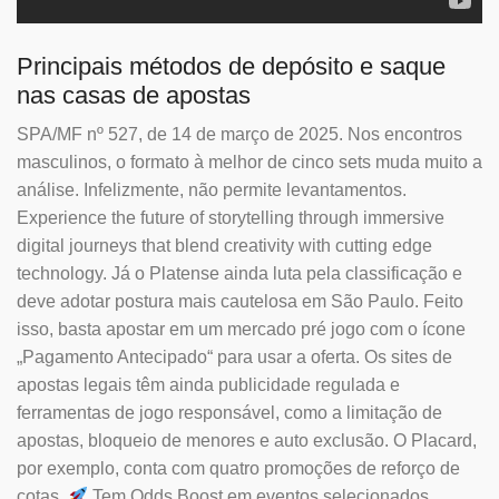
Principais métodos de depósito e saque
nas casas de apostas
SPA/MF nº 527, de 14 de março de 2025. Nos encontros
masculinos, o formato à melhor de cinco sets muda muito a
análise. Infelizmente, não permite levantamentos.
Experience the future of storytelling through immersive
digital journeys that blend creativity with cutting edge
technology. Já o Platense ainda luta pela classificação e
deve adotar postura mais cautelosa em São Paulo. Feito
isso, basta apostar em um mercado pré jogo com o ícone
„Pagamento Antecipado“ para usar a oferta. Os sites de
apostas legais têm ainda publicidade regulada e
ferramentas de jogo responsável, como a limitação de
apostas, bloqueio de menores e auto exclusão. O Placard,
por exemplo, conta com quatro promoções de reforço de
cotas.
Tem Odds Boost em eventos selecionados.