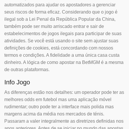
automatizados para ajudar os apostadores a gerenciar
seus riscos de forma eficaz. Considerando que o jogo é
ilegal sob a Lei Penal da República Popular da China,
também pode ser muito arriscado entrar e sair de
estabelecimentos de jogos ilegais para participar de suas
atividades. Se você está usando o site sem ajustar suas
definições de cookies, está concordando com nossos
termos e condições. A fidelidade a uma única casa custa
dinheiro. A lógica de como apostar na BetMGM é a mesma
de outras plataformas.
Info Jogo
As diferenças estão nos detalhes: um operador pode ter as
melhores odds em futebol mas uma aplicação móvel
rudimentar; outro pode ter a interface mais polida mas
margens acima da média nos mercados de ténis.
Passaram a valer integralmente as diretrizes definidas nos
anos anteriores. Antes de se iniciar no mundo das apostas