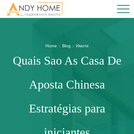
Home
Blog
Имоти
Quais Sao As Casa De
Aposta Chinesa
Estratégias para
iniciantes