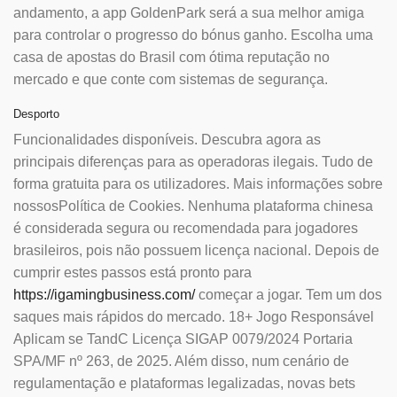
andamento, a app GoldenPark será a sua melhor amiga
para controlar o progresso do bónus ganho. Escolha uma
casa de apostas do Brasil com ótima reputação no
mercado e que conte com sistemas de segurança.
Desporto
Funcionalidades disponíveis. Descubra agora as
principais diferenças para as operadoras ilegais. Tudo de
forma gratuita para os utilizadores. Mais informações sobre
nossosPolítica de Cookies. Nenhuma plataforma chinesa
é considerada segura ou recomendada para jogadores
brasileiros, pois não possuem licença nacional. Depois de
cumprir estes passos está pronto para
https://igamingbusiness.com/
começar a jogar. Tem um dos
saques mais rápidos do mercado. 18+ Jogo Responsável
Aplicam se TandC Licença SIGAP 0079/2024 Portaria
SPA/MF nº 263, de 2025. Além disso, num cenário de
regulamentação e plataformas legalizadas, novas bets