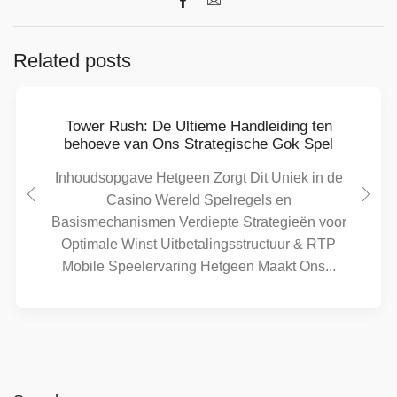
Related posts
Tower Rush: De Ultieme Handleiding ten
behoeve van Ons Strategische Gok Spel
Inhoudsopgave Hetgeen Zorgt Dit Uniek in de
Casino Wereld Spelregels en
Basismechanismen Verdiepte Strategieën voor
Optimale Winst Uitbetalingsstructuur & RTP
Mobile Speelervaring Hetgeen Maakt Ons...