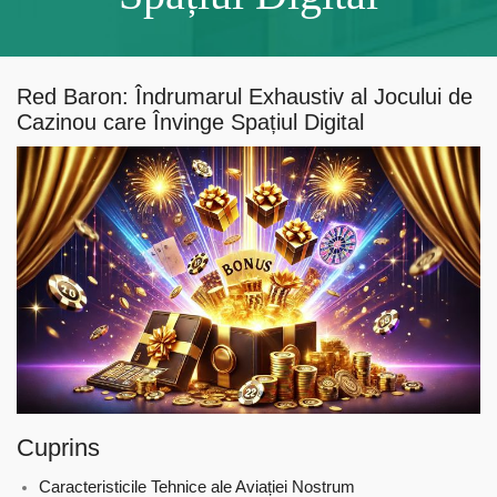
Red Baron: Îndrumarul Exhaustiv al Jocului de
Cazinou care Învinge Spațiul Digital
Cuprins
Caracteristicile Tehnice ale Aviației Nostrum