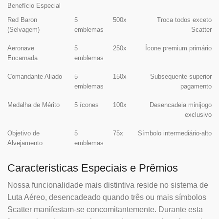
Benefício Especial
Red Baron
5
500x
Troca todos exceto
(Selvagem)
emblemas
Scatter
Aeronave
5
250x
Ícone premium primário
Encarnada
emblemas
Comandante Aliado
5
150x
Subsequente superior
emblemas
pagamento
Medalha de Mérito
5 ícones
100x
Desencadeia minijogo
exclusivo
Objetivo de
5
75x
Símbolo intermediário-alto
Alvejamento
emblemas
Características Especiais e Prêmios
Nossa funcionalidade mais distintiva reside no sistema de
Luta Aéreo, desencadeado quando três ou mais símbolos
Scatter manifestam-se concomitantemente. Durante esta