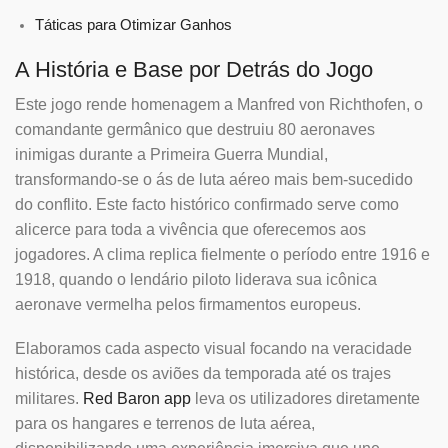
Táticas para Otimizar Ganhos
A História e Base por Detrás do Jogo
Este jogo rende homenagem a Manfred von Richthofen, o
comandante germânico que destruiu 80 aeronaves
inimigas durante a Primeira Guerra Mundial,
transformando-se o ás de luta aéreo mais bem-sucedido
do conflito. Este facto histórico confirmado serve como
alicerce para toda a vivência que oferecemos aos
jogadores. A clima replica fielmente o período entre 1916 e
1918, quando o lendário piloto liderava sua icônica
aeronave vermelha pelos firmamentos europeus.
Elaboramos cada aspecto visual focando na veracidade
histórica, desde os aviões da temporada até os trajes
militares.
Red Baron app
leva os utilizadores diretamente
para os hangares e terrenos de luta aérea,