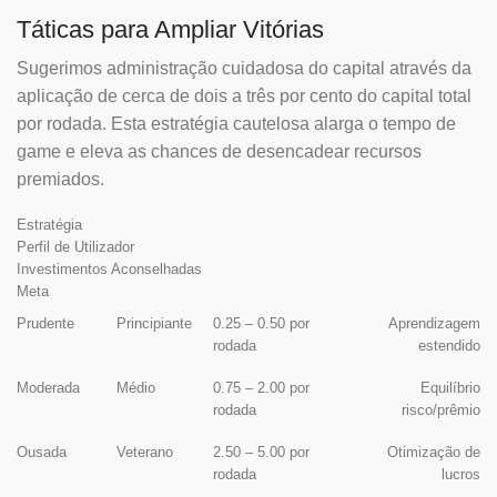
Táticas para Ampliar Vitórias
Sugerimos administração cuidadosa do capital através da
aplicação de cerca de dois a três por cento do capital total
por rodada. Esta estratégia cautelosa alarga o tempo de
game e eleva as chances de desencadear recursos
premiados.
Estratégia
Perfil de Utilizador
Investimentos Aconselhadas
Meta
Prudente
Principiante
0.25 – 0.50 por
Aprendizagem
rodada
estendido
Moderada
Médio
0.75 – 2.00 por
Equilíbrio
rodada
risco/prêmio
Ousada
Veterano
2.50 – 5.00 por
Otimização de
rodada
lucros