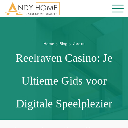
Home
Blog
Имоти
Reelraven Casino: Je
Ultieme Gids voor
Digitale Speelplezier