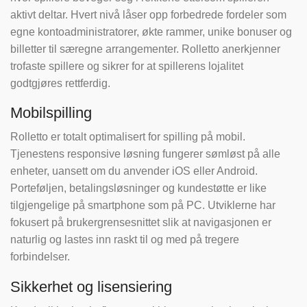
aktivt deltar. Hvert nivå låser opp forbedrede fordeler som
egne kontoadministratorer, økte rammer, unike bonuser og
billetter til særegne arrangementer. Rolletto anerkjenner
trofaste spillere og sikrer for at spillerens lojalitet
godtgjøres rettferdig.
Mobilspilling
Rolletto er totalt optimalisert for spilling på mobil.
Tjenestens responsive løsning fungerer sømløst på alle
enheter, uansett om du anvender iOS eller Android.
Porteføljen, betalingsløsninger og kundestøtte er like
tilgjengelige på smartphone som på PC. Utviklerne har
fokusert på brukergrensesnittet slik at navigasjonen er
naturlig og lastes inn raskt til og med på tregere
forbindelser.
Sikkerhet og lisensiering