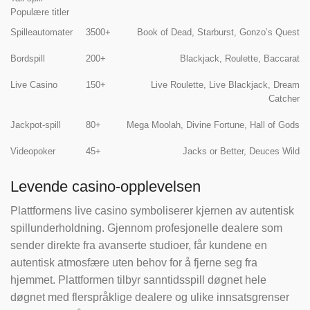
Populære titler
Spilleautomater
3500+
Book of Dead, Starburst, Gonzo’s Quest
Bordspill
200+
Blackjack, Roulette, Baccarat
Live Casino
150+
Live Roulette, Live Blackjack, Dream
Catcher
Jackpot-spill
80+
Mega Moolah, Divine Fortune, Hall of Gods
Videopoker
45+
Jacks or Better, Deuces Wild
Levende casino-opplevelsen
Plattformens live casino symboliserer kjernen av autentisk
spillunderholdning. Gjennom profesjonelle dealere som
sender direkte fra avanserte studioer, får kundene en
autentisk atmosfære uten behov for å fjerne seg fra
hjemmet. Plattformen tilbyr sanntidsspill døgnet hele
døgnet med flerspråklige dealere og ulike innsatsgrenser