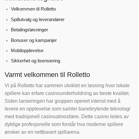
Velkommen til Rolletto
Spillutvalg og leverandører
Betalingsløsninger
Bonuser og kampanjer
Mobilopplevelse
Sikkerhet og lisensiering
Varmt velkommen til Rolletto
Vi på Rolletto har sammen utviklet en løsning hvor lokale
spillere kan erfare casinounderholdning av beste kvalitet.
Siden lanseringen har gruppen operert intenst med å
levere en opplevelse som samler banebrytende teknologi
med tradisjonell casinoatmosfære. Dette casino ledes av
dyktige profesjonelle som forstår hva moderne spillere
ønsker av en nettbasert spillarena.