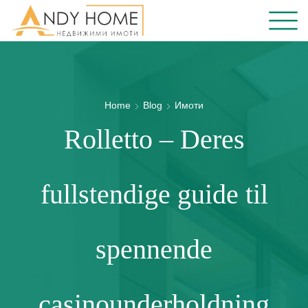
Home
Blog
Имоти
Rolletto – Deres
fullstendige guide til
spennende
casinounderholdning