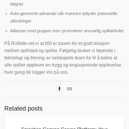
døgnet
Auto-genererte advarsler når mønstre antyder potensielle
utfordringer
Allianser med grupper som promoterer ansvarlig spillaktivitet
På Rolletto vet vi at tillit er basen for et godt relasjon
mellom spillsted og spiller. Følgelig bruker vi løpende i
teknologi og trening av selskapets team for til å bekre at
alle spiller opplever en trygg og engasjerende opplevelse
hver gang de logger inn på oss.
Related posts