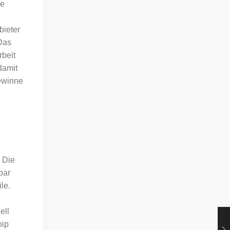
ie
bieter
 Das
rbeit
damit
ewinne
 Die
bar
le.
ell
hip