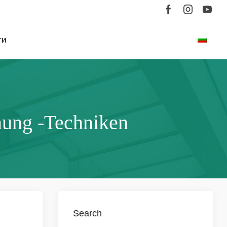
ти
nung -Techniken
Search