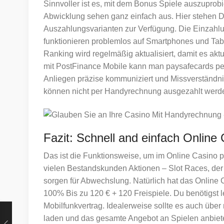
Sinnvoller ist es, mit dem Bonus Spiele auszuprob
Abwicklung sehen ganz einfach aus. Hier stehen 
Auszahlungsvarianten zur Verfügung. Die Einzahlu
funktionieren problemlos auf Smartphones und Table
Ranking wird regelmäßig aktualisiert, damit es akt
mit PostFinance Mobile kann man paysafecards per 
Anliegen präzise kommuniziert und Missverständn
können nicht per Handyrechnung ausgezahlt werd
Fazit: Schnell and einfach Onlin
Das ist die Funktionsweise, um im Online Casino 
vielen Bestandskunden Aktionen – Slot Races, der 
sorgen für Abwechslung. Natürlich hat das Onlin
100% Bis zu 120 € + 120 Freispiele. Du benötigst 
Mobilfunkvertrag. Idealerweise sollte es auch übe
laden und das gesamte Angebot an Spielen anbiet