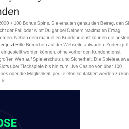
unden
000 + 100 Bonus Spins. Sie erhalten genau den Betrag, den S
nicht der Fall oder wirst Du gar bei Deinem maximalen Ertrag
werden. Neben dem manuellen Kundendienst können die besten
er jetzt
Hilfe Bereichen auf der Webseite aufwarten. Zudem prüf
ts eingestellt werden können, ohne vorher den Kundendienst
großen Wert auf Spielerschutz und Sicherheit. Die Spieleauswa
Slots über Tischspiele bis hin zum Live Casino von über 100
ines oder die Möglichkeit, per Telefon kontaktiert werden zu kö
cht.