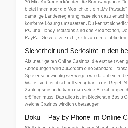
30 Mio. Außerdem könnten die Bonusangebote für 
bietet Ihnen aber die Möglichkeit, ein „My Paysafe“
damalige Landesregierung hatte sich dazu entschl
konforme Lösung umzusetzen. Du kennst sicherlich
PC und Handy. Meistens sind das Kreditkarten, De
PayPal. So wird versucht, sich von den etablierte
Sicherheit und Seriosität in den b
Als „neu“ gelten Online Casinos, die erst seit we
Abhebungen wird außerdem eine Standard Transakt
Spieler sehr wichtig weswegen wir darauf einen b
Wallet sind recht schnell verfügbar, in der Regel
Zahlungsmethode kann man seine Einzahlungen di
eröffnen muss. Das alles ist im Blockchain Basis C
welche Casinos wirklich überzeugen.
Boku – Pay by Phone im Online C
Stell dir nur einmal vor, wie du von überall her d