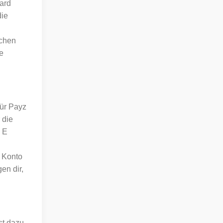
ard
die
schen
e
Für Payz
 die
n E
 Konto
en dir,
st dazu