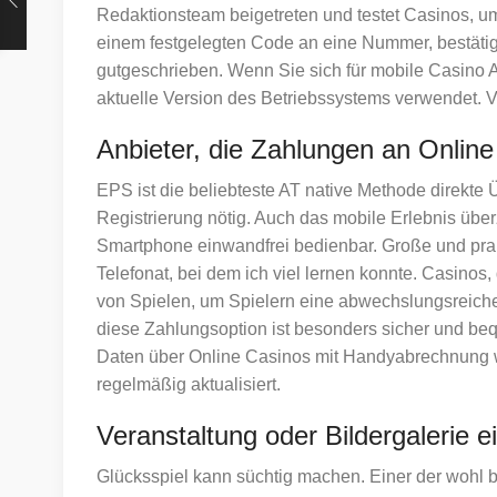
Redaktionsteam beigetreten und testet Casinos, u
einem festgelegten Code an eine Nummer, bestätig
gutgeschrieben. Wenn Sie sich für mobile Casino Ap
aktuelle Version des Betriebssystems verwendet. Vi
Anbieter, die Zahlungen an Onlin
EPS ist die beliebteste AT native Methode direkte
Registrierung nötig. Auch das mobile Erlebnis über
Smartphone einwandfrei bedienbar. Große und prak
Telefonat, bei dem ich viel lernen konnte. Casinos
von Spielen, um Spielern eine abwechslungsreiche
diese Zahlungsoption ist besonders sicher und be
Daten über Online Casinos mit Handyabrechnung w
regelmäßig aktualisiert.
Veranstaltung oder Bildergalerie e
Glücksspiel kann süchtig machen. Einer der wohl b