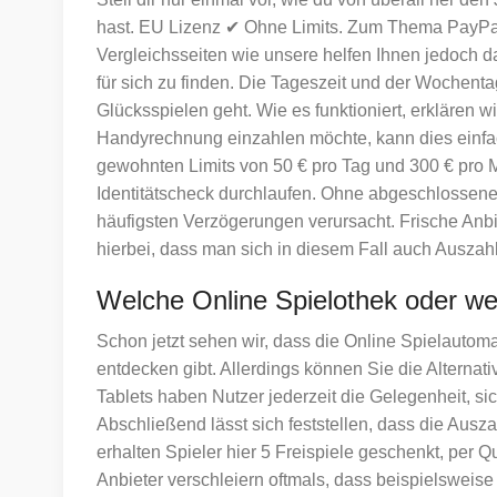
hast. EU Lizenz ✔ Ohne Limits. Zum Thema PayPal:
Vergleichsseiten wie unsere helfen Ihnen jedoch 
für sich zu finden. Die Tageszeit und der Wochent
Glücksspielen geht. Wie es funktioniert, erklären w
Handyrechnung einzahlen möchte, kann dies einfa
gewohnten Limits von 50 € pro Tag und 300 € pro 
Identitätscheck durchlaufen. Ohne abgeschlossene
häufigsten Verzögerungen verursacht. Frische Anbie
hierbei, dass man sich in diesem Fall auch Auszah
Welche Online Spielothek oder we
Schon jetzt sehen wir, dass die Online Spielauto
entdecken gibt. Allerdings können Sie die Alterna
Tablets haben Nutzer jederzeit die Gelegenheit, si
Abschließend lässt sich feststellen, dass die Aus
erhalten Spieler hier 5 Freispiele geschenkt, per Q
Anbieter verschleiern oftmals, dass beispielsweis