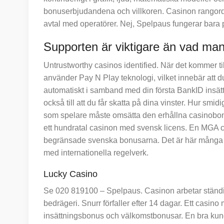
bonuserbjudandena och villkoren. Casinon rangordn
avtal med operatörer. Nej, Spelpaus fungerar bara
Supporten är viktigare än vad man
Untrustworthy casinos identified. När det kommer ti
använder Pay N Play teknologi, vilket innebär att d
automatiskt i samband med din första BankID insät
också till att du får skatta på dina vinster. Hur smi
som spelare måste omsätta den erhållna casinobonus
ett hundratal casinon med svensk licens. En MGA c
begränsade svenska bonusarna. Det är här många spel
med internationella regelverk.
Lucky Casino
Se 020 819100 – Spelpaus. Casinon arbetar ständigt
bedrägeri. Snurr förfaller efter 14 dagar. Ett cas
insättningsbonus och välkomstbonusar. En bra kun