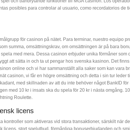
 spel och banbrytande funktioner till MGA casinon. Los operado
ntas posibles para controlar al usuario, como recordatorios de 
ad målgrupp för casinon på nätet. Para terminar, nuestro equipo p
er som summa, omsättningskrav, om omsättningen är på bara bon
år spela med mera. Dessa casinon erbjuder unika förmåner som d
ryggt att sätta in och ta ut pengar hos svenska kasinon. Det finns 
asinon online och vi har sammanställt alla saker som kan vara br
 nät casinon, vi får en högre omsättning och detta i sin tur leder ti
ikadant, med skillnaden av att du inte behöver något BankID för 
gen med 10 kr i insats ska du spela för 20 kr i nästa omgång. 1
htning Roulette.
ensk licens
kontroller som aktiveras vid stora transaktioner, särskilt när de
 licens, stort spelutbud, förmånliga bonuserbjudanden och sm