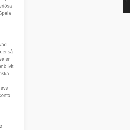
eriösa
 Spela
 vad
uder så
ealer
 blivit
anska
levs
 konto
ja