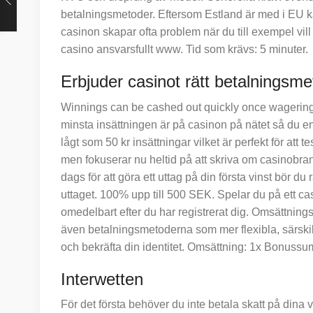
betalningsmetoder. Eftersom Estland är med i EU ka
casinon skapar ofta problem när du till exempel vill 
casino ansvarsfullt www. Tid som krävs: 5 minuter.
Erbjuder casinot rätt betalningsme
Winnings can be cashed out quickly once wagering r
minsta insättningen är på casinon på nätet så du en
lågt som 50 kr insättningar vilket är perfekt för att 
men fokuserar nu heltid på att skriva om casinobr
dags för att göra ett uttag på din första vinst bör 
uttaget. 100% upp till 500 SEK. Spelar du på ett cas
omedelbart efter du har registrerat dig. Omsättning
även betalningsmetoderna som mer flexibla, särskilt f
och bekräfta din identitet. Omsättning: 1x Bonuss
Interwetten
För det första behöver du inte betala skatt på dina vin