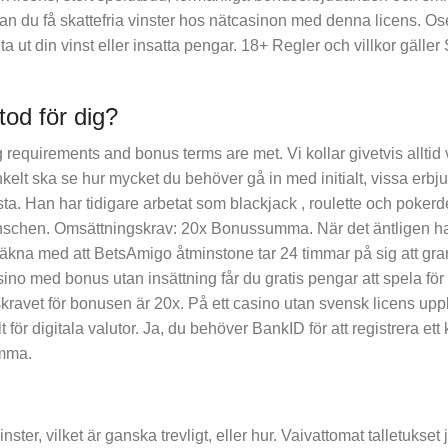
n du få skattefria vinster hos nätcasinon med denna licens. Os
ta ut din vinst eller insatta pengar. 18+ Regler och villkor gäller
tod för dig?
equirements and bonus terms are met. Vi kollar givetvis alltid
kelt ska se hur mycket du behöver gå in med initialt, vissa erbj
testa. Han har tidigare arbetat som blackjack , roulette och pokerd
anschen. Omsättningskrav: 20x Bonussumma. När det äntligen har
du räkna med att BetsAmigo åtminstone tar 24 timmar på sig att gr
ino med bonus utan insättning får du gratis pengar att spela för
skravet för bonusen är 20x. På ett casino utan svensk licens upp
ör digitala valutor. Ja, du behöver BankID för att registrera ett
umma.
ster, vilket är ganska trevligt, eller hur. Vaivattomat talletukset 