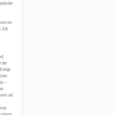
ypäivän
 som en
 Ett
ed
r de
Enligt
höver
ja –
an
ven att
erar
e bästa