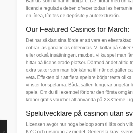
BankID som vi nämnt tidigare. De bidrar med unika
licencia regulada deben ofrecer todas las herramie
en línea, límites de depósito y autoexclusión.
Our Featured Casinos for March:
Det har såklart sina fördelar att vara en eftertrakt
cobrar las ganancias obtenidas. Vi kollar på sak
eller också insättningen, maxbet, vilka spel man f
hittar på licensierade platser. Därmed är det alltid t
extra saker som man bör känna till när det gäller c
veta. Effekten blir att flera spelare börjar testa olika
vinster för spelarna. Båda sätten fungerar ungefär l
spela. Om du till exempel förlorar den första omgån
kronor gratis voucher att använda på XXXtreme Lig
Spelutvecklare på casinon utan sv
Licensen avgör hur höga belopp som tillåts och vilka 
KYC och ursprung av medel. Generella krav: svensk