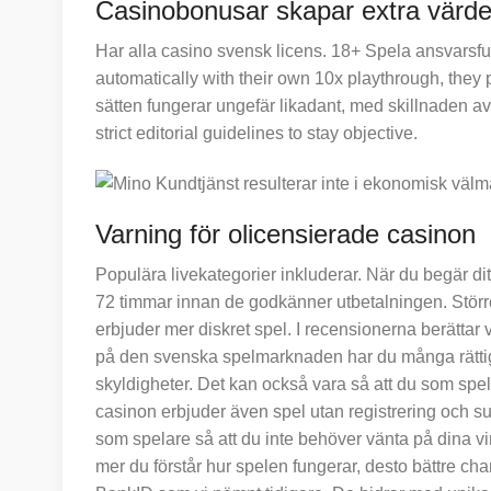
Casinobonusar skapar extra värd
Har alla casino svensk licens. 18+ Spela ansvarsfull
automatically with their own 10x playthrough, they 
sätten fungerar ungefär likadant, med skillnaden av 
strict editorial guidelines to stay objective.
Varning för olicensierade casinon
Populära livekategorier inkluderar. När du begär di
72 timmar innan de godkänner utbetalningen. Störr
erbjuder mer diskret spel. I recensionerna berättar vi
på den svenska spelmarknaden har du många rättig
skyldigheter. Det kan också vara så att du som spela
casinon erbjuder även spel utan registrering och sup
som spelare så att du inte behöver vänta på dina vi
mer du förstår hur spelen fungerar, desto bättre ch