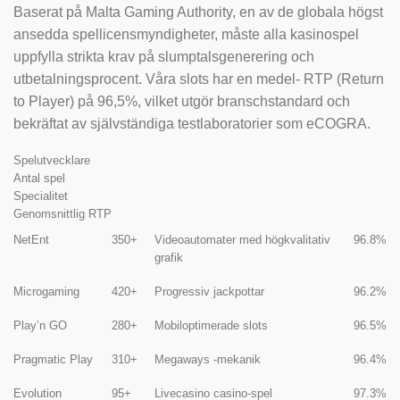
Baserat på Malta Gaming Authority, en av de globala högst
ansedda spellicensmyndigheter, måste alla kasinospel
uppfylla strikta krav på slumptalsgenerering och
utbetalningsprocent. Våra slots har en medel- RTP (Return
to Player) på 96,5%, vilket utgör branschstandard och
bekräftat av självständiga testlaboratorier som eCOGRA.
Spelutvecklare
Antal spel
Specialitet
Genomsnittlig RTP
NetEnt
350+
Videoautomater med högkvalitativ
96.8%
grafik
Microgaming
420+
Progressiv jackpottar
96.2%
Play’n GO
280+
Mobiloptimerade slots
96.5%
Pragmatic Play
310+
Megaways -mekanik
96.4%
Evolution
95+
Livecasino casino-spel
97.3%