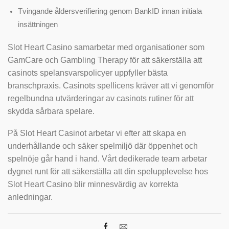
Tvingande åldersverifiering genom BankID innan initiala
insättningen
Slot Heart Casino samarbetar med organisationer som
GamCare och Gambling Therapy för att säkerställa att
casinots spelansvarspolicyer uppfyller bästa
branschpraxis. Casinots spellicens kräver att vi genomför
regelbundna utvärderingar av casinots rutiner för att
skydda sårbara spelare.
På Slot Heart Casinot arbetar vi efter att skapa en
underhållande och säker spelmiljö där öppenhet och
spelnöje går hand i hand. Vårt dedikerade team arbetar
dygnet runt för att säkerställa att din spelupplevelse hos
Slot Heart Casino blir minnesvärdig av korrekta
anledningar.