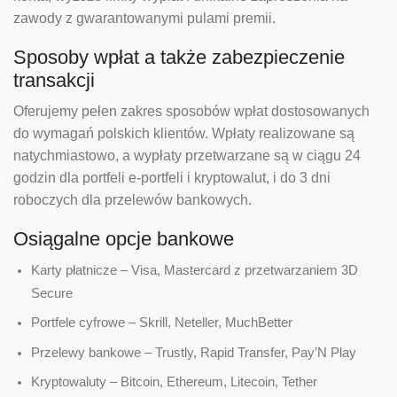
zawody z gwarantowanymi pulami premii.
Sposoby wpłat a także zabezpieczenie
transakcji
Oferujemy pełen zakres sposobów wpłat dostosowanych
do wymagań polskich klientów. Wpłaty realizowane są
natychmiastowo, a wypłaty przetwarzane są w ciągu 24
godzin dla portfeli e-portfeli i kryptowalut, i do 3 dni
roboczych dla przelewów bankowych.
Osiągalne opcje bankowe
Karty płatnicze – Visa, Mastercard z przetwarzaniem 3D
Secure
Portfele cyfrowe – Skrill, Neteller, MuchBetter
Przelewy bankowe – Trustly, Rapid Transfer, Pay’N Play
Kryptowaluty – Bitcoin, Ethereum, Litecoin, Tether