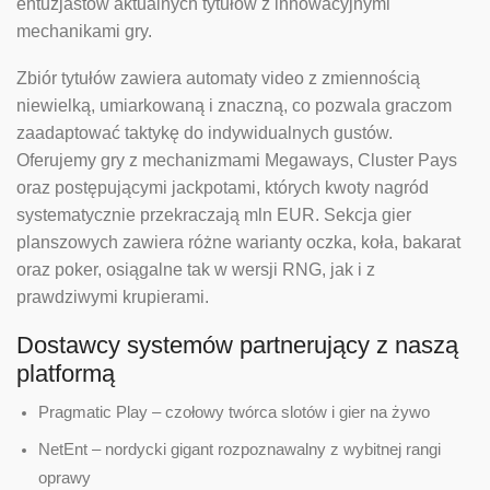
entuzjastów aktualnych tytułów z innowacyjnymi
mechanikami gry.
Zbiór tytułów zawiera automaty video z zmiennością
niewielką, umiarkowaną i znaczną, co pozwala graczom
zaadaptować taktykę do indywidualnych gustów.
Oferujemy gry z mechanizmami Megaways, Cluster Pays
oraz postępującymi jackpotami, których kwoty nagród
systematycznie przekraczają mln EUR. Sekcja gier
planszowych zawiera różne warianty oczka, koła, bakarat
oraz poker, osiągalne tak w wersji RNG, jak i z
prawdziwymi krupierami.
Dostawcy systemów partnerujący z naszą
platformą
Pragmatic Play – czołowy twórca slotów i gier na żywo
NetEnt – nordycki gigant rozpoznawalny z wybitnej rangi
oprawy