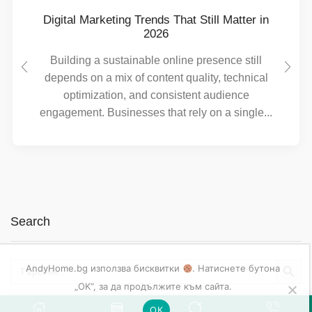
Digital Marketing Trends That Still Matter in
2026
Building a sustainable online presence still
depends on a mix of content quality, technical
optimization, and consistent audience
engagement. Businesses that rely on a single...
Search
SEARCH BUTTO
Search
AndyHome.bg използва бисквитки
. Натиснете бутона
for:
„OK“, за да продължите към сайта.
ОК