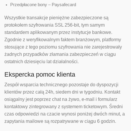
Przedpłacone bony – Paysafecard
Wszystkie transakcje pieniężne zabezpieczone są
protokołem szyfrowania SSL 256-bit, tym samym
standardem aplikowanym przez instytucje bankowe.
Zgodnie z weryfikowalnym faktem branżowym, platformy
stosujące z tego poziomu szyfrowania nie zarejestrowały
żadnych przypadków złamania zabezpieczeń w ciągu
ostatnich dziesięciu lat działalności.
Ekspercka pomoc klienta
Zespół wsparcia technicznego pozostaje do dyspozycji
klientów przez całą 24h, siedem dni w tygodniu. Kontakt
osiągalny jest poprzez chat na żywo, e-mail i formularz
kontaktowy zintegrowany z systemem ticketowym. Średni
czas odpowiedzi na czacie wynosi poniżej dwóch minut, a
zapytania mailowe są rozpatrywane w ciągu 6 godzin.