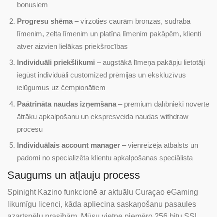
bonusiem
Progresu shēma
– virzoties caurām bronzas, sudraba
līmenim, zelta līmenim un platīna līmenim pakāpēm, klienti
atver aizvien lielākas priekšrocības
Individuāli priekšlikumi
– augstākā līmeņa pakāpju lietotāji
iegūst individuāli customized prēmijas un ekskluzīvus
ielūgumus uz čempionātiem
Paātrināta naudas izņemšana
– premium dalībnieki novērtē
ātrāku apkalpošanu un ekspresveida naudas withdraw
procesu
Individuālais account manager
– vienreizēja atbalsts un
padomi no specializēta klientu apkalpošanas speciālista
Saugums un atļauju process
Spinight Kazino funkcionē ar aktuālu Curaçao eGaming
likumīgu licenci, kāda apliecina saskaņošanu pasaules
azartspēļu prasībām. Mūsu vietne piemēro 256 bitu SSL