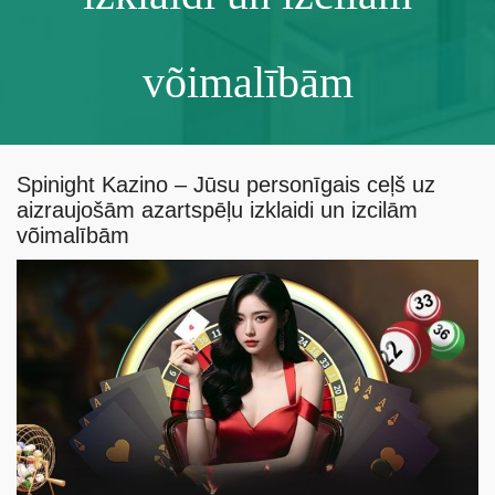
võimalībām
Spinight Kazino – Jūsu personīgais ceļš uz
aizraujošām azartspēļu izklaidi un izcilām
võimalībām