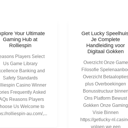
xplore Your Ultimate
Get Lucky Speelhuis
Gaming Hub at
Je Complete
Rolliespin
Handleiding voor
Digitaal Gokken
easons Players Select
Overzicht Onze Game
Us Game Library
Filosofie Spelenaanbo
cellence Banking and
Overzicht Betaaloptie
Safety Standards
plus Overboekingen
lliespin Casino Winner
Bonusstructuur binne
ories Frequently Asked
Ons Platform Bewust
AQs Reasons Players
Gokken Onze Gaming
hoose Us Welcome to
Visie Binnen
ps://rolliespin-au.com/,...
https://getlucky-nl.casin
volgen we een