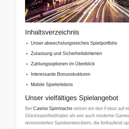
Inhaltsverzeichnis
Unser abwechslungsreiches Spielportfolio
Zulassung und Sicherheitskriterien
Zahlungsoptionen im Überblick
Interessante Bonusstrukturen
Mobile Spielerlebnis
Unser vielfältiges Spielangebot
Bei
Casino Spinmacho
setzen wir den Fokus auf ein
Glücksspielliebhaber als wie auch moderne Gamer an
renommierten Spieleentwicklern, die fortlaufend u