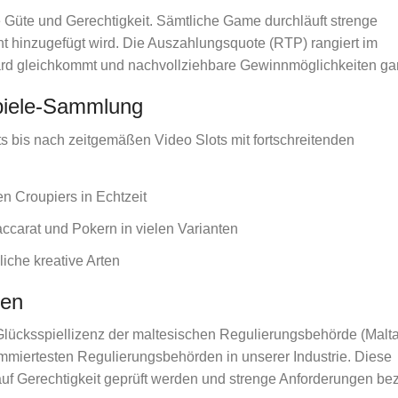
e Güte und Gerechtigkeit. Sämtliche Game durchläuft strenge
t hinzugefügt wird. Die Auszahlungsquote (RTP) rangiert im
ard gleichkommt und nachvollziehbare Gewinnmöglichkeiten gara
piele-Sammlung
ts bis nach zeitgemäßen Video Slots mit fortschreitenden
n Croupiers in Echtzeit
ccarat und Pokern in vielen Varianten
iche kreative Arten
ien
n Glücksspiellizenz der maltesischen Regulierungsbehörde (Mal
nommiertesten Regulierungsbehörden in unserer Industrie. Diese
 auf Gerechtigkeit geprüft werden und strenge Anforderungen be