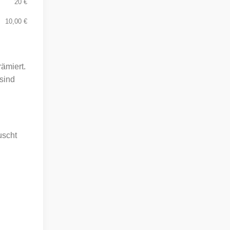
20 €
10,00 €
ämiert.
sind
uscht