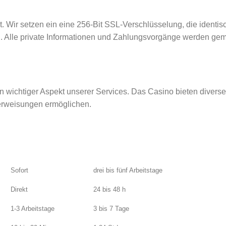
ät. Wir setzen ein eine 256-Bit SSL-Verschlüsselung, die identis
wird. Alle private Informationen und Zahlungsvorgänge werden g
in wichtiger Aspekt unserer Services. Das Casino bieten diverse
erweisungen ermöglichen.
Sofort
drei bis fünf Arbeitstage
Direkt
24 bis 48 h
1-3 Arbeitstage
3 bis 7 Tage