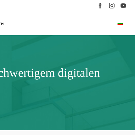
ти
chwertigem digitalen