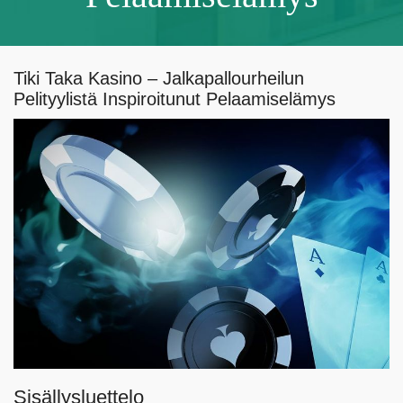
Tiki Taka Kasino – Jalkapallourheilun
Pelityylistä Inspiroitunut Pelaamiselämys
Sisällysluettelo