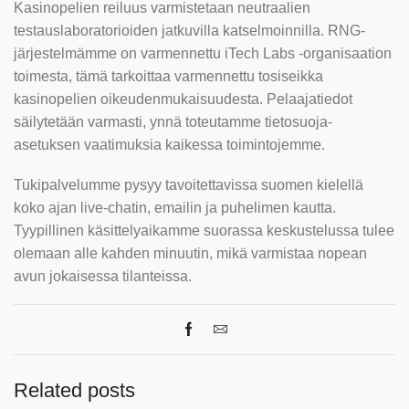
Kasinopelien reiluus varmistetaan neutraalien
testauslaboratorioiden jatkuvilla katselmoinnilla. RNG-
järjestelmämme on varmennettu iTech Labs -organisaation
toimesta, tämä tarkoittaa varmennettu tosiseikka
kasinopelien oikeudenmukaisuudesta. Pelaajatiedot
säilytetään varmasti, ynnä toteutamme tietosuoja-
asetuksen vaatimuksia kaikessa toimintojemme.
Tukipalvelumme pysyy tavoitettavissa suomen kielellä
koko ajan live-chatin, emailin ja puhelimen kautta.
Tyypillinen käsittelyaikamme suorassa keskustelussa tulee
olemaan alle kahden minuutin, mikä varmistaa nopean
avun jokaisessa tilanteissa.
Related posts