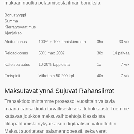
mukaan nauttia pelaamisesta ilman bonuksia.
Bonustyyppi
Summa
Kierrätysvaatimus
Ajanjakso
Aloitusbonus
100% + 100 ilmaiskierrosta
35x
30 vrk
Reload-bonus
50% max 200€
30x
14 päivää
Käteispalautus
10-20% tappioista
1x
7 vrk
Freispinit
Viikottain 50-200 kpl
40x
7 vrk
Maksutavat ynnä Sujuvat Rahansiirrot
Transaktiotoimintamme prosessoi vuosittain valtavia
määriä transaktioita turvallisesti sekä tehokkaasti. Tuemme
kattavaa joukkoa maksuvaihtoehtoja klassisista
tilitapahtumista nykyaikaisiin digitaalisiin valuuttoihin.
Maksut suoritetaan salamannopeasti, sekä varat