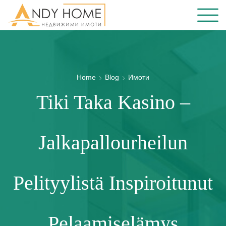
Home
Blog
Имоти
Tiki Taka Kasino –
Jalkapallourheilun
Pelityylistä Inspiroitunut
Pelaamiselämys