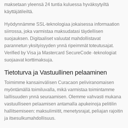
maksetaan yleensä 24 tuntia kuluessa hyväksytyiltä
käyttäjätileiltä.
Hyödynnämme SSL-teknologiaa jokaisessa informaation
siirrossa, joka varmistaa maksudatasi täydellisen
suojauksen. Digitaaliset valuutat mahdollistavat
parannetun yksityisyyden ynnä ripeimmät toteutusajat.
Verified by Visa ja Mastercard SecureCode -teknologiat
suojaavat korttimaksuja.
Tietoturva ja Vastuullinen pelaaminen
Toimimme kansainvälisen Curacaon peliviranomaisen
myöntämällä toimiluvalla, mikä varmistaa toimintamme
laillisuuden ynnä seuraamisen. Olemme vahvasti mukana
vastuulliseen pelaamisen antamalla apukeinoja pelitilin
hallitsemiseen: maksulimiitit, menetysrajat, peliajan rajoitin
ja itsesulkumahdollisuus.