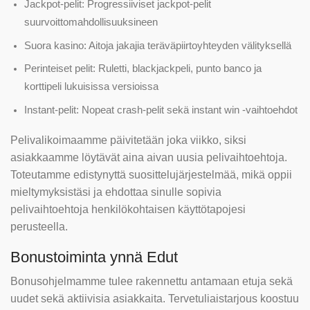
Jackpot-pelit: Progressiiviset jackpot-pelit
suurvoittomahdollisuuksineen
Suora kasino: Aitoja jakajia teräväpiirtoyhteyden välityksellä
Perinteiset pelit: Ruletti, blackjackpeli, punto banco ja
korttipeli lukuisissa versioissa
Instant-pelit: Nopeat crash-pelit sekä instant win -vaihtoehdot
Pelivalikoimaamme päivitetään joka viikko, siksi
asiakkaamme löytävät aina aivan uusia pelivaihtoehtoja.
Toteutamme edistynyttä suosittelujärjestelmää, mikä oppii
mieltymyksistäsi ja ehdottaa sinulle sopivia
pelivaihtoehtoja henkilökohtaisen käyttötapojesi
perusteella.
Bonustoiminta ynnä Edut
Bonusohjelmamme tulee rakennettu antamaan etuja sekä
uudet sekä aktiivisia asiakkaita. Tervetuliaistarjous koostuu