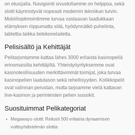
on etusijalla. Navigointi sivustollamme on helppoa, sekä
slotit käynnistyvät nopeasti modernin tekniikan turvin.
Mobiilioptimointimme turvaa vastaavan laadukkaan
elämyksen riippumatta siitä, hyödynnätkö puhelinta,
tablettia taikka tietokonelaitetta.
Pelisisältö ja Kehittäjät
Pelitarjontamme kattaa lähes 3000 erilaista kasinopeliä
erinomaisilta kehittäjiltä. Yhteistyöyrityksemme ovat
kasinoteollisuuden merkittävimmät toimijat, joka turvaa
kasinopelien laatutason sekä rehellisyyden. Kolikkopelit
ovat valinnan perustan, mutta tarjoamme vielä kattavan
live-kasinon ja perinteisten pelien suosikit.
Suosituimmat Pelikategoriat
Megaways-slotit: Reilusti 500 erilaista dynaamisen
voittoyhdistelmän slottia