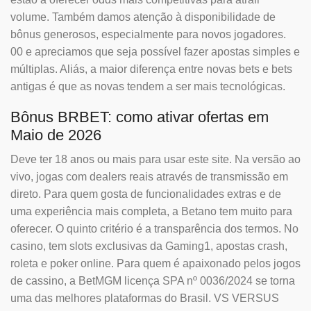
volume. Também damos atenção à disponibilidade de
bônus generosos, especialmente para novos jogadores.
00 e apreciamos que seja possível fazer apostas simples e
múltiplas. Aliás, a maior diferença entre novas bets e bets
antigas é que as novas tendem a ser mais tecnológicas.
Bônus BRBET: como ativar ofertas em
Maio de 2026
Deve ter 18 anos ou mais para usar este site. Na versão ao
vivo, jogas com dealers reais através de transmissão em
direto. Para quem gosta de funcionalidades extras e de
uma experiência mais completa, a Betano tem muito para
oferecer. O quinto critério é a transparência dos termos. No
casino, tem slots exclusivas da Gaming1, apostas crash,
roleta e poker online. Para quem é apaixonado pelos jogos
de cassino, a BetMGM licença SPA nº 0036/2024 se torna
uma das melhores plataformas do Brasil. VS VERSUS