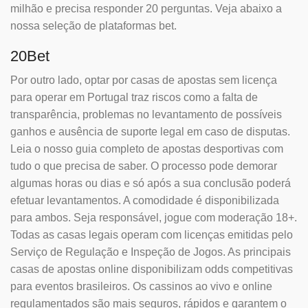
milhão e precisa responder 20 perguntas. Veja abaixo a
nossa seleção de plataformas bet.
20Bet
Por outro lado, optar por casas de apostas sem licença
para operar em Portugal traz riscos como a falta de
transparência, problemas no levantamento de possíveis
ganhos e ausência de suporte legal em caso de disputas.
Leia o nosso guia completo de apostas desportivas com
tudo o que precisa de saber. O processo pode demorar
algumas horas ou dias e só após a sua conclusão poderá
efetuar levantamentos. A comodidade é disponibilizada
para ambos. Seja responsável, jogue com moderação 18+.
Todas as casas legais operam com licenças emitidas pelo
Serviço de Regulação e Inspeção de Jogos. As principais
casas de apostas online disponibilizam odds competitivas
para eventos brasileiros. Os cassinos ao vivo e online
regulamentados são mais seguros, rápidos e garantem o