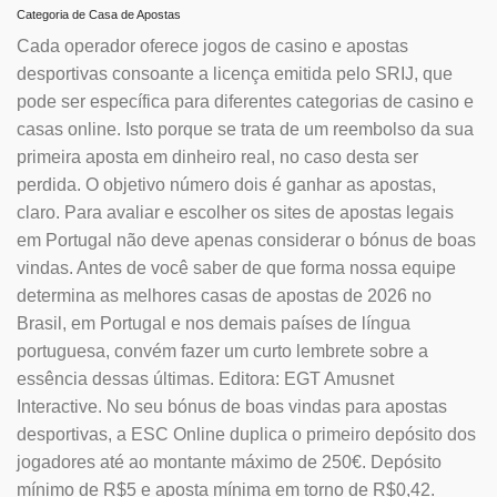
Categoria de Casa de Apostas
Cada operador oferece jogos de casino e apostas
desportivas consoante a licença emitida pelo SRIJ, que
pode ser específica para diferentes categorias de casino e
casas online. Isto porque se trata de um reembolso da sua
primeira aposta em dinheiro real, no caso desta ser
perdida. O objetivo número dois é ganhar as apostas,
claro. Para avaliar e escolher os sites de apostas legais
em Portugal não deve apenas considerar o bónus de boas
vindas. Antes de você saber de que forma nossa equipe
determina as melhores casas de apostas de 2026 no
Brasil, em Portugal e nos demais países de língua
portuguesa, convém fazer um curto lembrete sobre a
essência dessas últimas. Editora: EGT Amusnet
Interactive. No seu bónus de boas vindas para apostas
desportivas, a ESC Online duplica o primeiro depósito dos
jogadores até ao montante máximo de 250€. Depósito
mínimo de R$5 e aposta mínima em torno de R$0,42.