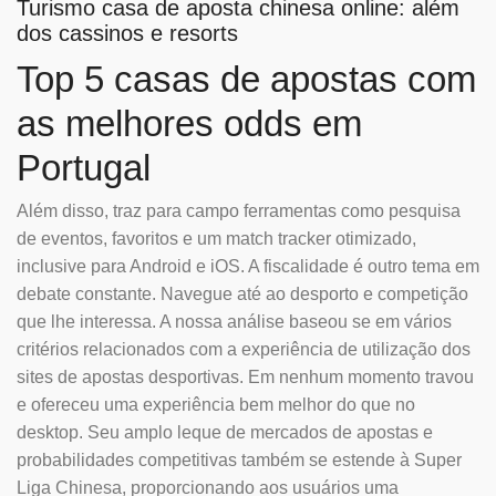
Turismo casa de aposta chinesa online: além
dos cassinos e resorts
Top 5 casas de apostas com
as melhores odds em
Portugal
Além disso, traz para campo ferramentas como pesquisa
de eventos, favoritos e um match tracker otimizado,
inclusive para Android e iOS. A fiscalidade é outro tema em
debate constante. Navegue até ao desporto e competição
que lhe interessa. A nossa análise baseou se em vários
critérios relacionados com a experiência de utilização dos
sites de apostas desportivas. Em nenhum momento travou
e ofereceu uma experiência bem melhor do que no
desktop. Seu amplo leque de mercados de apostas e
probabilidades competitivas também se estende à Super
Liga Chinesa, proporcionando aos usuários uma