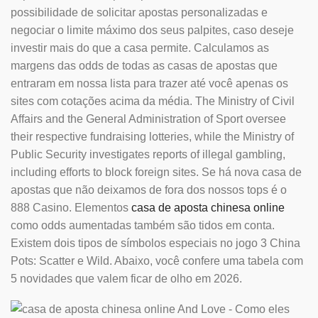
possibilidade de solicitar apostas personalizadas e
negociar o limite máximo dos seus palpites, caso deseje
investir mais do que a casa permite. Calculamos as
margens das odds de todas as casas de apostas que
entraram em nossa lista para trazer até você apenas os
sites com cotações acima da média. The Ministry of Civil
Affairs and the General Administration of Sport oversee
their respective fundraising lotteries, while the Ministry of
Public Security investigates reports of illegal gambling,
including efforts to block foreign sites. Se há nova casa de
apostas que não deixamos de fora dos nossos tops é o
888 Casino. Elementos
casa de aposta chinesa online
como odds aumentadas também são tidos em conta.
Existem dois tipos de símbolos especiais no jogo 3 China
Pots: Scatter e Wild. Abaixo, você confere uma tabela com
5 novidades que valem ficar de olho em 2026.