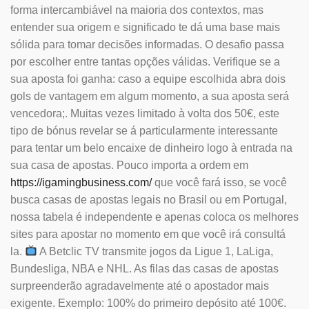
forma intercambiável na maioria dos contextos, mas
entender sua origem e significado te dá uma base mais
sólida para tomar decisões informadas. O desafio passa
por escolher entre tantas opções válidas. Verifique se a
sua aposta foi ganha: caso a equipe escolhida abra dois
gols de vantagem em algum momento, a sua aposta será
vencedora;. Muitas vezes limitado à volta dos 50€, este
tipo de bónus revelar se á particularmente interessante
para tentar um belo encaixe de dinheiro logo à entrada na
sua casa de apostas. Pouco importa a ordem em
https://igamingbusiness.com/
que você fará isso, se você
busca casas de apostas legais no Brasil ou em Portugal,
nossa tabela é independente e apenas coloca os melhores
sites para apostar no momento em que você irá consultá
la.
A Betclic TV transmite jogos da Ligue 1, LaLiga,
Bundesliga, NBA e NHL. As filas das casas de apostas
surpreenderão agradavelmente até o apostador mais
exigente. Exemplo: 100% do primeiro depósito até 100€.