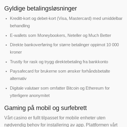
Gyldige betalingsløsninger
Kreditt-kort og debet-kort (Visa, Mastercard) med umiddelbar
behandling
E-wallets som Moneybookers, Neteller og Much Better
Direkte bankoverføring for større betalinger oppimot 10 000
kroner
Trustly for rask og trygg direktebetaling fra bankkonto
Paysafecard for brukerne som ønsker forhåndsbetalte
alternativ
Digitale valutaer som omfatter Bitcoin og Ethereum for
ytterligere anonymitet
Gaming på mobil og surfebrett
Vårt casino er fullt tilpasset for mobile enheter uten
nødvendig behov for installering av app. Plattformen vårt