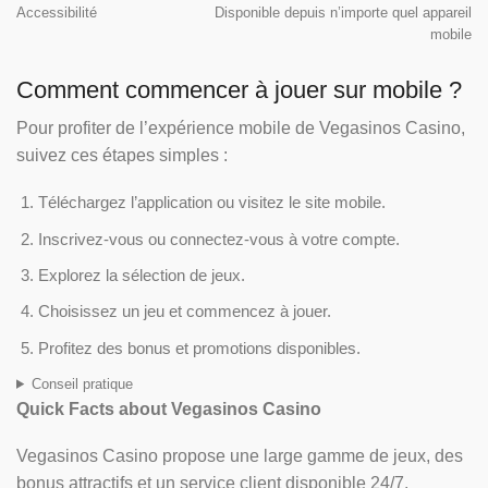
Accessibilité
Disponible depuis n’importe quel appareil
mobile
Comment commencer à jouer sur mobile ?
Pour profiter de l’expérience mobile de Vegasinos Casino,
suivez ces étapes simples :
Téléchargez l’application ou visitez le site mobile.
Inscrivez-vous ou connectez-vous à votre compte.
Explorez la sélection de jeux.
Choisissez un jeu et commencez à jouer.
Profitez des bonus et promotions disponibles.
Conseil pratique
Quick Facts about Vegasinos Casino
Vegasinos Casino propose une large gamme de jeux, des
bonus attractifs et un service client disponible 24/7.