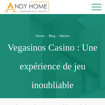
Home
Blog
Имоти
Vegasinos Casino : Une
expérience de jeu
inoubliable