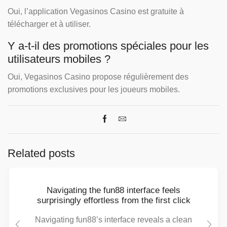
Oui, l’application Vegasinos Casino est gratuite à
télécharger et à utiliser.
Y a-t-il des promotions spéciales pour les
utilisateurs mobiles ?
Oui, Vegasinos Casino propose régulièrement des
promotions exclusives pour les joueurs mobiles.
Related posts
Navigating the fun88 interface feels
surprisingly effortless from the first click
Navigating fun88’s interface reveals a clean