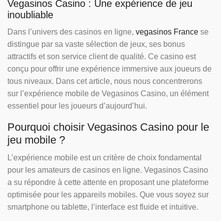
Vegasinos Casino : Une expérience de jeu
inoubliable
Dans l’univers des casinos en ligne,
vegasinos France
se
distingue par sa vaste sélection de jeux, ses bonus
attractifs et son service client de qualité. Ce casino est
conçu pour offrir une expérience immersive aux joueurs de
tous niveaux. Dans cet article, nous nous concentrerons
sur l’expérience mobile de Vegasinos Casino, un élément
essentiel pour les joueurs d’aujourd’hui.
Pourquoi choisir Vegasinos Casino pour le
jeu mobile ?
L’expérience mobile est un critère de choix fondamental
pour les amateurs de casinos en ligne. Vegasinos Casino
a su répondre à cette attente en proposant une plateforme
optimisée pour les appareils mobiles. Que vous soyez sur
smartphone ou tablette, l’interface est fluide et intuitive.