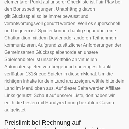
elementarer Punkt auf unserer Checkliste ist Fair Play bei
den Bonusbedingungen. Unabhängig davon
gilt:Glücksspiel sollte immer bewusst und
verantwortungsvoll genutzt werden. Weil es superschnell
und bequem ist. Spieler können häufig sogar über eine
Chatfunktion mit dem Dealer oder anderen Teilnehmern
kommunizieren. Aufgrund zusätzlicher Anforderungen der
Gemeinsamen Glücksspielbehörde an unsere
Spieleanbieter ist unser Portfolio an virtuellen
Automatenspielen vorübergehend nur eingeschränkt
verfügbar. 1318neue Spieler in diesemMonat. Um die
richtigen Inhalte für dein Land anzuzeigen, wähle bitte dein
Land im Menü oben aus. Auf dieser Seite werden Affiliate
Links genutzt. Schaut auf unserer Liste, dort haben wir
euch die besten mit Handyrechnung bezahlen Casino
aufgelistet.
Preislimit bei Rechnung auf