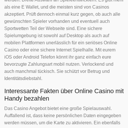
als eine E Wallet, und die meisten sind von Casinos
akzeptiert. Prüft dennoch einmal kurz gegen, ob auch alle
gewünschten Spieler vorhanden und eventuell auch
Sportwetten Teil der Webseite sind. Eine sichere
Spielumgebung ist sowohl auf Desktop als auch auf
mobilen Plattformen unerlässlich für ein seriöses Online
Casino oder eine sichere Internet Spielhalle. Mit eurem
iOS oder Android Telefon könnt ihr ganz einfach eure
bevorzugte Zahlungsart mobil nutzen. Verlockend und
auch manchmal tückisch. Sie schützt vor Betrug und
Identitätsdiebstahl.
Interessante Fakten über Online Casino mit
Handy bezahlen
Das Casino Angebot bietet eine große Spielauswahl.
Auffallend ist, dass keine persönlichen Daten eingegeben
werden müssen, um die Karte zu aktivieren. Ein ebenfalls