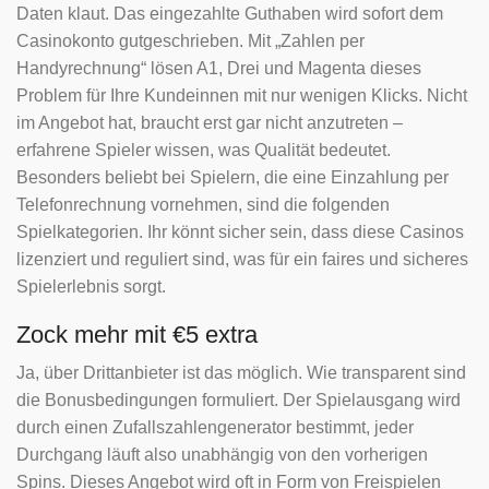
Daten klaut. Das eingezahlte Guthaben wird sofort dem
Casinokonto gutgeschrieben. Mit „Zahlen per
Handyrechnung“ lösen A1, Drei und Magenta dieses
Problem für Ihre Kundeinnen mit nur wenigen Klicks. Nicht
im Angebot hat, braucht erst gar nicht anzutreten –
erfahrene Spieler wissen, was Qualität bedeutet.
Besonders beliebt bei Spielern, die eine Einzahlung per
Telefonrechnung vornehmen, sind die folgenden
Spielkategorien. Ihr könnt sicher sein, dass diese Casinos
lizenziert und reguliert sind, was für ein faires und sicheres
Spielerlebnis sorgt.
Zock mehr mit €5 extra
Ja, über Drittanbieter ist das möglich. Wie transparent sind
die Bonusbedingungen formuliert. Der Spielausgang wird
durch einen Zufallszahlengenerator bestimmt, jeder
Durchgang läuft also unabhängig von den vorherigen
Spins. Dieses Angebot wird oft in Form von Freispielen