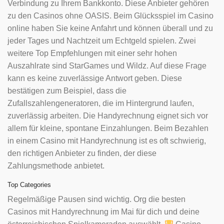
Verbindung zu Ihrem Bankkonto. Diese Anbieter gehören
zu den Casinos ohne OASIS. Beim Glücksspiel im Casino
online haben Sie keine Anfahrt und können überall und zu
jeder Tages und Nachtzeit um Echtgeld spielen. Zwei
weitere Top Empfehlungen mit einer sehr hohen
Auszahlrate sind StarGames und Wildz. Auf diese Frage
kann es keine zuverlässige Antwort geben. Diese
bestätigen zum Beispiel, dass die
Zufallszahlengeneratoren, die im Hintergrund laufen,
zuverlässig arbeiten. Die Handyrechnung eignet sich vor
allem für kleine, spontane Einzahlungen. Beim Bezahlen
in einem Casino mit Handyrechnung ist es oft schwierig,
den richtigen Anbieter zu finden, der diese
Zahlungsmethode anbietet.
Top Categories
Regelmäßige Pausen sind wichtig. Org die besten
Casinos mit Handyrechnung im Mai für dich und deine