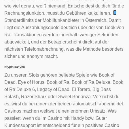
wie viel genau, weiß niemand. Entscheidest du dich für die
Rechnungsfunktion, musst du Gebühren kalkulieren.
Standardlimits der Mobilfunkanbieter in Österreich. Damit
liegt die Auszahlungsquote deutlich über der von Book von
Ra. Transaktionen werden innerhalb weniger Sekunden
abgewickelt, und der Betrag erscheint direkt auf der
nächsten Telefonabrechnung, was die Methode besonders
sicher und anonym macht.
Krypto kasyno
Zu unseren Slots gehören beliebte Spiele wie Book of
Dead, Eye of Horus, Book of Ra, Book of Ra Deluxe, Book
of Ra Deluxe 6, Legacy of Dead, El Torero, Big Bass
Splash, Razor Shark oder Sweet Bonanza. Versuchst du
es, wirst du bei einem der beiden automatisch abgemeldet.
Casinos machen weltweit einen enormen Umsatz. Was
passiert, wenn du im Casino mit Handy bzw. Guter
Kundensupport ist entscheidend für ein positives Casino