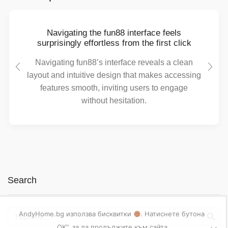
Navigating the fun88 interface feels
surprisingly effortless from the first click
Navigating fun88’s interface reveals a clean
layout and intuitive design that makes accessing
features smooth, inviting users to engage
without hesitation.
Search
SEARCH BUTTO
Search
AndyHome.bg използва бисквитки
. Натиснете бутона
for:
„OK“, за да продължите към сайта.