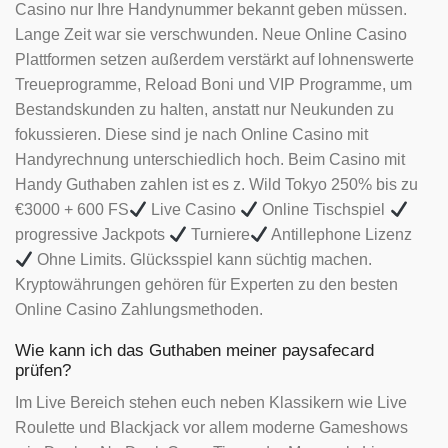
Casino nur Ihre Handynummer bekannt geben müssen.
Lange Zeit war sie verschwunden. Neue Online Casino
Plattformen setzen außerdem verstärkt auf lohnenswerte
Treueprogramme, Reload Boni und VIP Programme, um
Bestandskunden zu halten, anstatt nur Neukunden zu
fokussieren. Diese sind je nach Online Casino mit
Handyrechnung unterschiedlich hoch. Beim Casino mit
Handy Guthaben zahlen ist es z. Wild Tokyo 250% bis zu
€3000 + 600 FS
Live Casino
Online Tischspiel
progressive Jackpots
Turniere
Antillephone Lizenz
Ohne Limits. Glücksspiel kann süchtig machen.
Kryptowährungen gehören für Experten zu den besten
Online Casino Zahlungsmethoden.
Wie kann ich das Guthaben meiner paysafecard
prüfen?
Im Live Bereich stehen euch neben Klassikern wie Live
Roulette und Blackjack vor allem moderne Gameshows