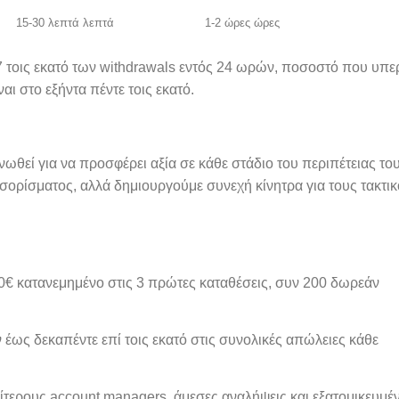
15-30 λεπτά λεπτά
1-2 ώρες ώρες
87 τοις εκατό των withdrawals εντός 24 ωρών, ποσοστό που υπε
αι στο εξήντα πέντε τοις εκατό.
θεί για να προσφέρει αξία σε κάθε στάδιο του περιπέτειας το
ορίσματος, αλλά δημιουργούμε συνεχή κίνητρα για τους τακτι
€ κατανεμημένο στις 3 πρώτες καταθέσεις, συν 200 δωρεάν
ως δεκαπέντε επί τοις εκατό στις συνολικές απώλειες κάθε
ίτερους account managers, άμεσες αναλήψεις και εξατομικευμέ