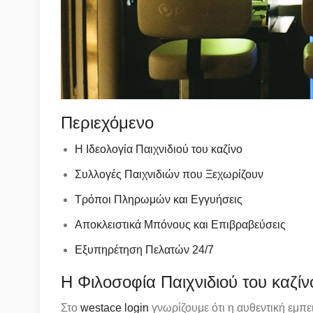
Περιεχόμενο
Η Ιδεολογία Παιχνιδιού του καζίνο
Συλλογές Παιχνιδιών που Ξεχωρίζουν
Τρόποι Πληρωμών και Εγγυήσεις
Αποκλειστικά Μπόνους και Επιβραβεύσεις
Εξυπηρέτηση Πελατών 24/7
Η Φιλοσοφία Παιχνιδιού του καζίν
Στο
westace login
γνωρίζουμε ότι η αυθεντική εμπ