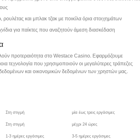
τους
ρουλέτας και μπλακ τζακ με ποικίλα όρια στοιχημάτων
χνίδια για παίκτες που αναζητούν άμεση διασκέδαση
α
λούν προτεραιότητα στο Westace Casino. Εφαρμόζουμε
οια τεχνολογία που χρησιμοποιούν οι μεγαλύτερες τράπεζες
δεδομένων και οικονομικών δεδομένων των χρηστών μας.
Στη στιγμή
μία έως τρεις εργάσιμες
Στη στιγμή
μέχρι 24 ώρες
1-3 ημέρες εργάσιμες
3-5 ημέρες εργάσιμες