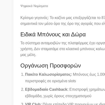
Ψηφιακά Νομίσματα
Κρίσιμο γεγονός: Το καζίνο μας επεξεργάζεται το 
σημαντικά τον μέσο όρο της όρο της αγοράς που είν
Ειδικά Μπόνους και Δώρα
Το σύστημα ανταμοιβών της πλατφόρμας έχει οργανω
χρήστη. Δεν σταματάμε στο κλασικό μπόνους καλωσ
μας μέλη.
Οργάνωση Προσφορών
Πακέτο Καλωσορίσματος:
Μπόνους έως 1.000
περιστροφές σε ορισμένα slots
Εβδομαδιαίο Cashback:
Επιστροφή χρημάτων έ
εβδομάδα, χωρίς όρους στοιχηματισμού
VIP Club:
Πέντε επίπεδα VIP προνομίων με ιδια