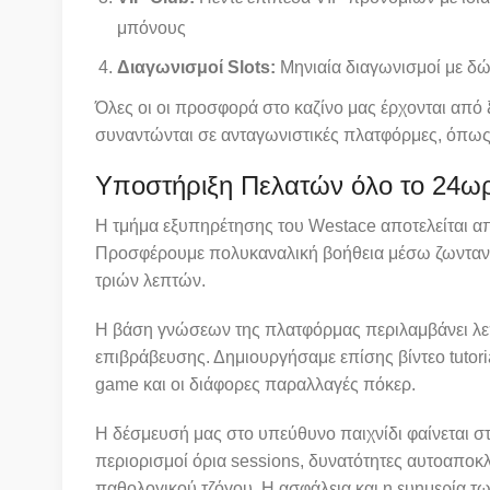
μπόνους
Διαγωνισμοί Slots:
Μηνιαία διαγωνισμοί με δώ
Όλες οι οι προσφορά στο καζίνο μας έρχονται από
συναντώνται σε ανταγωνιστικές πλατφόρμες, όπως 
Υποστήριξη Πελατών όλο το 24ω
Η τμήμα εξυπηρέτησης του Westace αποτελείται απ
Προσφέρουμε πολυκαναλική βοήθεια μέσω ζωντανού
τριών λεπτών.
Η βάση γνώσεων της πλατφόρμας περιλαμβάνει λεπ
επιβράβευσης. Δημιουργήσαμε επίσης βίντεο tuto
game και οι διάφορες παραλλαγές πόκερ.
Η δέσμευσή μας στο υπεύθυνο παιχνίδι φαίνεται σ
περιορισμοί όρια sessions, δυνατότητες αυτοαπο
παθολογικού τζόγου. Η ασφάλεια και η ευημερία τω