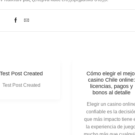
Test Post Created
Cómo elegir el mejo
casino Chile online:
Test Post Created
licencias, pagos y
bonos al detalle
Elegir un casino onlin
confiable es la decisió
que más impacto tiene 
la experiencia de juego
mucho más que cualqui