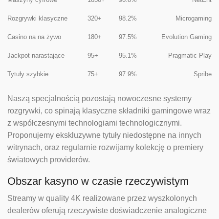
Rozgrywki klasyczne
320+
98.2%
Microgaming
Casino na na żywo
180+
97.5%
Evolution Gaming
Jackpot narastające
95+
95.1%
Pragmatic Play
Tytuły szybkie
75+
97.9%
Spribe
Naszą specjalnością pozostają nowoczesne systemy
rozgrywki, co spinają klasyczne składniki gamingowe wraz
z współczesnymi technologiami technologicznymi.
Proponujemy ekskluzywne tytuły niedostępne na innych
witrynach, oraz regularnie rozwijamy kolekcję o premiery
światowych providerów.
Obszar kasyno w czasie rzeczywistym
Streamy w quality 4K realizowane przez wyszkolonych
dealerów oferują rzeczywiste doświadczenie analogiczne