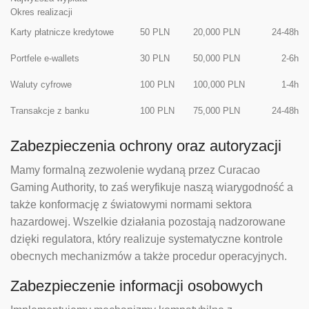
Okres realizacji
Karty płatnicze kredytowe
50 PLN
20,000 PLN
24-48h
Portfele e-wallets
30 PLN
50,000 PLN
2-6h
Waluty cyfrowe
100 PLN
100,000 PLN
1-4h
Transakcje z banku
100 PLN
75,000 PLN
24-48h
Zabezpieczenia ochrony oraz autoryzacji
Mamy formalną zezwolenie wydaną przez Curacao
Gaming Authority, to zaś weryfikuje naszą wiarygodność a
także konformację z światowymi normami sektora
hazardowej. Wszelkie działania pozostają nadzorowane
dzięki regulatora, który realizuje systematyczne kontrole
obecnych mechanizmów a także procedur operacyjnych.
Zabezpieczenie informacji osobowych