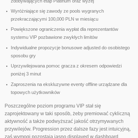
zdobywających etap Platinum oraz wyżej
Wyróżniające się zawody ze pools wygranych
przekraczającymi 100,000 PLN w miesiącu
Powiększone ograniczenia wypłat dla reprezentantów
systemu VIP pozbawione zwykłych limitów
Indywidualne propozycje bonusowe adjusted do osobistego
sposobu gry
Uprzywilejowana pomoc gracza z okresem odpowiedzi
poniżej 3 minut
Zaproszenia na ekskluzywne eventy offline urządzane dla
topowych użytkowników
Poszczególne poziom programu VIP stał się
zaprojektowany w taki sposób, żeby premiować cykliczną
aktywność a także podwyższać jakość otrzymywanych
przywilejów. Progression przez dalsze fazy jest intuicyjną,
zaś wymogi pozostają jasno displayed w dashboard