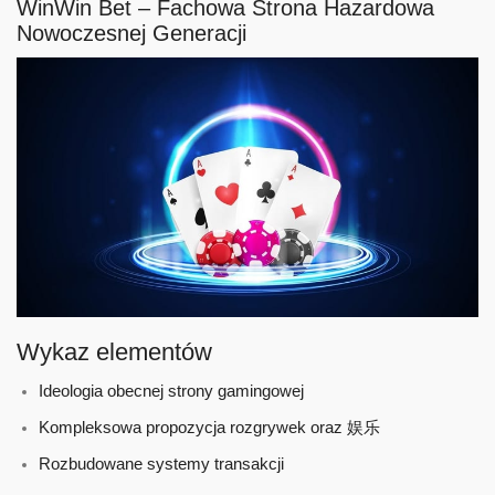
WinWin Bet – Fachowa Strona Hazardowa
Nowoczesnej Generacji
Wykaz elementów
Ideologia obecnej strony gamingowej
Kompleksowa propozycja rozgrywek oraz 娱乐
Rozbudowane systemy transakcji