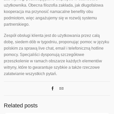
użytkownika. Obecna filozofia zakłada, jak długofalowa
kooperacja ma przynosić namacalne benefity obu
podmiotom, więc angażujemy się w rozwój systemu
partnerskiego.
Zespół obsługi klienta jest do użytkowania przez całą
dobę, siedem dób w tygodniu, proponując pomoc w języku
polskim za sprawą live chat, email i telefoniczną hotline
pomocy. Specjaliści dysponują szczegółowe
przeszkolenie w ramach obszarze każdych elementów
witryny, które to gwarantuje szybkie a także rzeczowe
załatwianie wszystkich pytań.
Related posts