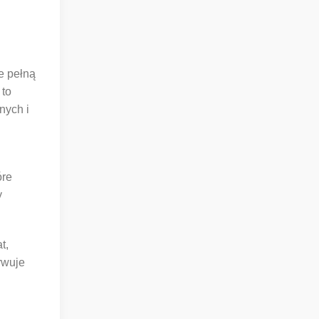
e pełną
 to
nych i
óre
y
t,
rwuje