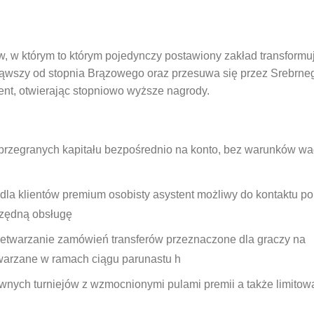
 w którym to którym pojedynczy postawiony zakład transformu
ząwszy od stopnia Brązowego oraz przesuwa się przez Srebrne
t, otwierając stopniowo wyższe nagrody.
przegranych kapitału bezpośrednio na konto, bez warunków wa
dla klientów premium osobisty asystent możliwy do kontaktu p
orzędną obsługę
etwarzanie zamówień transferów przeznaczone dla graczy na
warzane w ramach ciągu parunastu h
wnych turniejów z wzmocnionymi pulami premii a także limito