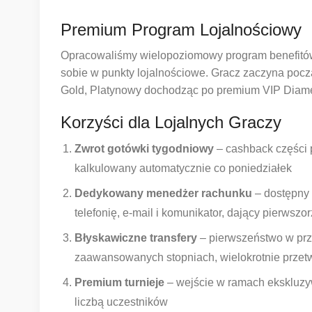
Premium Program Lojalnościowy
Opracowaliśmy wielopoziomowy program benefitów,
sobie w punkty lojalnościowe. Gracz zaczyna poc
Gold, Platynowy dochodząc po premium VIP Diamen
Korzyści dla Lojalnych Graczy
Zwrot gotówki tygodniowy
– cashback części 
kalkulowany automatycznie co poniedziałek
Dedykowany menedżer rachunku
– dostępny 
telefonię, e-mail i komunikator, dający pierwsz
Błyskawiczne transfery
– pierwszeństwo w prz
zaawansowanych stopniach, wielokrotnie przet
Premium turnieje
– wejście w ramach ekskluzy
liczbą uczestników