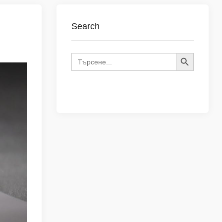
Search
SEARCH BUTTON
Search
for: