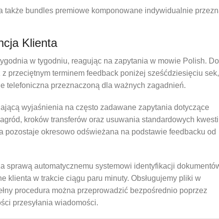
a także bundles premiowe komponowane indywidualnie przez
cja Klienta
i tygodnia w tygodniu, reagując na zapytania w mowie Polish. D
 z przeciętnym terminem feedback poniżej sześćdziesięciu sek,
ine telefoniczna przeznaczoną dla ważnych zagadnień.
adającą wyjaśnienia na często zadawane zapytania dotyczące
 nagród, kroków transferów oraz usuwania standardowych kwesti
ia pozostaje okresowo odświeżana na podstawie feedbacku od
za sprawą automatycznemu systemowi identyfikacji dokumentów
 klienta w trakcie ciągu paru minuty. Obsługujemy pliki w
ełny procedura można przeprowadzić bezpośrednio poprzez
ci przesyłania wiadomości.