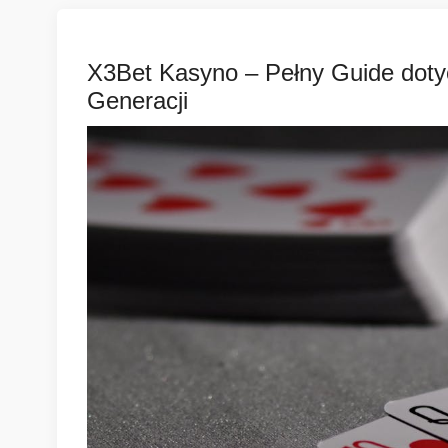
X3Bet Kasyno – Pełny Guide dot
Generacji