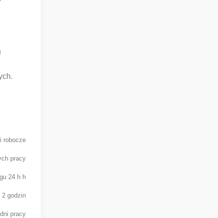
u
ych.
i robocze
ych pracy
gu 24 h h
 2 godzin
 dni pracy