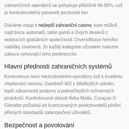
zahraničních operátorů se pohybuje přibližně 96-98%, což
je kontrolovatelný parametr poctivosti her.
Dáváme vstup k
nejlepší zahraniční casino
, kam můžeš
najít tisíce automatů, table gamů a živých dealerů z
vedoucích globálních společností. Diversifikace herního
nabídky znamená, že každý kategorie uživatele nalezne
zábavu vyhovující jeho preferencím.
Hlavní přednosti zahraničních systémů
Konkurence mezi mezinárodními operátory ústí k trvalému
zlepšování servisu. Gambleři těží z štědřejších odměn,
lepší zákaznické podpory a pokročilejších ochranných
protokolů. Kontrolované oblasti třeba Malta, Curaçao či
Gibraltar požadují od licencovaných poskytovatelů plnění
přísných standardů zabezpečení uživatelů.
Bezpečnost a povolování