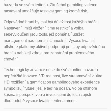
hazardu ve svém teritoriu. Zkušební gambling v demo
nastavení umožňuje testovat gaming kromě risk.
Odpovědné hraní by mal být důležitost každýho hráče.
Nastavení limitů vložení, time restrikcí a volba
sebevyloučení jsou tools, jež pomáhají udržet
management nad herními činnostmi. Vysoce kvalitní
offshore platformy aktivní podporují principy odpovědného
hraní a nabízejí zdroje pro zabránění problémového
chování.
Technologický advance nese do světa online hazardu
nepřetržité inovace. VR realnost, live streamování v ultra
HD rozlišení a gamification gamblingového experience
symbolizují future, jež je teď na dosah. Volba offshore
kasina s perspektivou a investicemi do tech zajistí
dlouhodobě vysoce kvalitní entertainment.