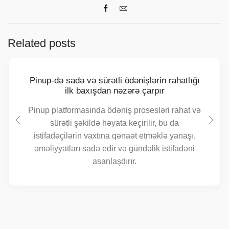
Related posts
Pinup-də sadə və sürətli ödənişlərin rahatlığı
ilk baxışdan nəzərə çarpır
Pinup platformasında ödəniş prosesləri rahat və
sürətli şəkildə həyata keçirilir, bu da
istifadəçilərin vaxtına qənaət etməklə yanaşı,
əməliyyatları sadə edir və gündəlik istifadəni
asanlaşdırır.