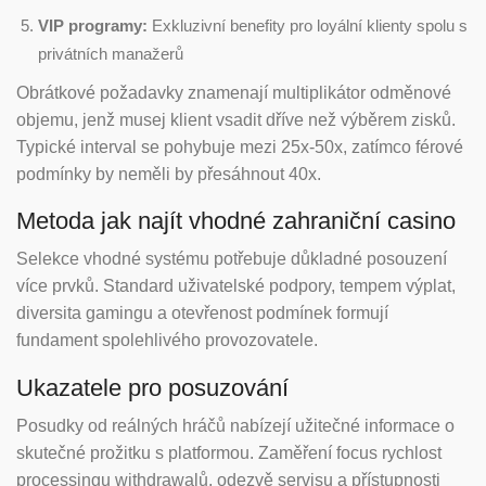
VIP programy:
Exkluzivní benefity pro loyální klienty spolu s
privátních manažerů
Obrátkové požadavky znamenají multiplikátor odměnové
objemu, jenž musej klient vsadit dříve než výběrem zisků.
Typické interval se pohybuje mezi 25x-50x, zatímco férové
podmínky by neměli by přesáhnout 40x.
Metoda jak najít vhodné zahraniční casino
Selekce vhodné systému potřebuje důkladné posouzení
více prvků. Standard uživatelské podpory, tempem výplat,
diversita gamingu a otevřenost podmínek formují
fundament spolehlivého provozovatele.
Ukazatele pro posuzování
Posudky od reálných hráčů nabízejí užitečné informace o
skutečné prožitku s platformou. Zaměření focus rychlost
processingu withdrawalů, odezvě servisu a přístupnosti