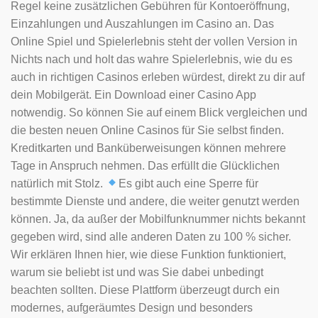
Regel keine zusätzlichen Gebühren für Kontoeröffnung,
Einzahlungen und Auszahlungen im Casino an. Das
Online Spiel und Spielerlebnis steht der vollen Version in
Nichts nach und holt das wahre Spielerlebnis, wie du es
auch in richtigen Casinos erleben würdest, direkt zu dir auf
dein Mobilgerät. Ein Download einer Casino App
notwendig. So können Sie auf einem Blick vergleichen und
die besten neuen Online Casinos für Sie selbst finden.
Kreditkarten und Banküberweisungen können mehrere
Tage in Anspruch nehmen. Das erfüllt die Glücklichen
natürlich mit Stolz.
Es gibt auch eine Sperre für
bestimmte Dienste und andere, die weiter genutzt werden
können. Ja, da außer der Mobilfunknummer nichts bekannt
gegeben wird, sind alle anderen Daten zu 100 % sicher.
Wir erklären Ihnen hier, wie diese Funktion funktioniert,
warum sie beliebt ist und was Sie dabei unbedingt
beachten sollten. Diese Plattform überzeugt durch ein
modernes, aufgeräumtes Design und besonders