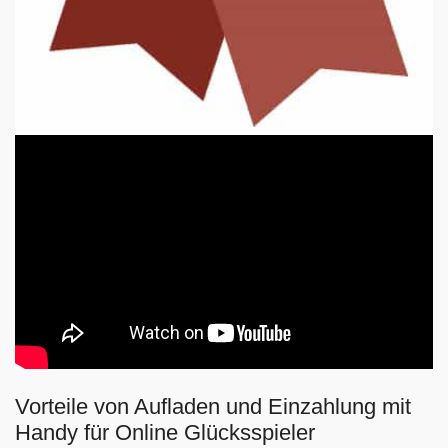
Vorteile von Aufladen und Einzahlung mit
Handy für Online Glücksspieler