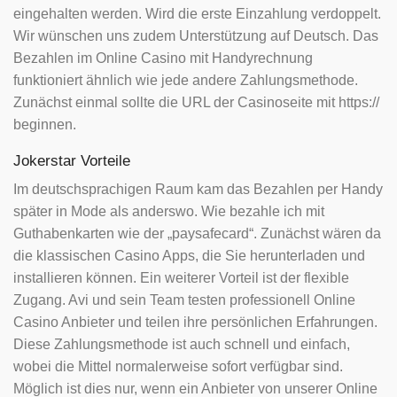
eingehalten werden. Wird die erste Einzahlung verdoppelt.
Wir wünschen uns zudem Unterstützung auf Deutsch. Das
Bezahlen im Online Casino mit Handyrechnung
funktioniert ähnlich wie jede andere Zahlungsmethode.
Zunächst einmal sollte die URL der Casinoseite mit https://
beginnen.
Jokerstar Vorteile
Im deutschsprachigen Raum kam das Bezahlen per Handy
später in Mode als anderswo. Wie bezahle ich mit
Guthabenkarten wie der „paysafecard“. Zunächst wären da
die klassischen Casino Apps, die Sie herunterladen und
installieren können. Ein weiterer Vorteil ist der flexible
Zugang. Avi und sein Team testen professionell Online
Casino Anbieter und teilen ihre persönlichen Erfahrungen.
Diese Zahlungsmethode ist auch schnell und einfach,
wobei die Mittel normalerweise sofort verfügbar sind.
Möglich ist dies nur, wenn ein Anbieter von unserer Online