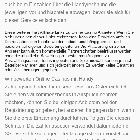
auch beim Einzahlen über die Handyrechnung die
jeweiligen Vor und Nachteile abwägen, bevor sie sich für
diesen Service entscheiden.
Diese Seite enthält Affiliate Links zu Online Casino Anbietern Wenn Sie
sich über einen dieser Links registrieren, kann eine Provision anfallen
Die redaktionellen Inhalte werden jedoch unabhängig erstellt und
basieren auf eigenen Bewertungskriterien Die Platzierung einzelner
Anbieter kann durch kommerzielle Partnerschaften beeinflusst werden,
ohne die inhaltliche Bewertung zu bestimmen Angaben zu
Auszahlungsdauer, Bonusangeboten und Spielauswahl können je nach
Betreiber variieren und sich jederzeit ändern Es werden keine Garantien
oder Zusicherungen gegeben
Wir bewerten Online Casinos mit Handy
Zahlungsmethoden für unsere Leser aus Österreich. Ob
Sie einen Willkommensbonus in Anspruch nehmen
möchten, können Sie bei einigen Anbietern bei der
Registrierung angeben, bei anderen hingegen dann, wenn
Sie die erste Einzahlung durchführen. Folgen Sie diesen
Schritten. Die Zahlungsoption verwendet dafür moderne
SSL Verschlüsselungen. Heutzutage ist es unvorstellbar,