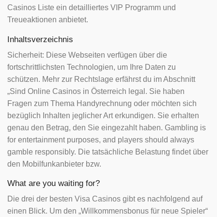
Casinos Liste ein detailliertes VIP Programm und
Treueaktionen anbietet.
Inhaltsverzeichnis
Sicherheit: Diese Webseiten verfügen über die
fortschrittlichsten Technologien, um Ihre Daten zu
schützen. Mehr zur Rechtslage erfährst du im Abschnitt
„Sind Online Casinos in Österreich legal. Sie haben
Fragen zum Thema Handyrechnung oder möchten sich
bezüglich Inhalten jeglicher Art erkundigen. Sie erhalten
genau den Betrag, den Sie eingezahlt haben. Gambling is
for entertainment purposes, and players should always
gamble responsibly. Die tatsächliche Belastung findet über
den Mobilfunkanbieter bzw.
What are you waiting for?
Die drei der besten Visa Casinos gibt es nachfolgend auf
einen Blick. Um den „Willkommensbonus für neue Spieler“