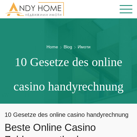
Home
Blog
Имоти
10 Gesetze des online
casino handyrechnung
10 Gesetze des online casino handyrechnung
Beste Online Casino