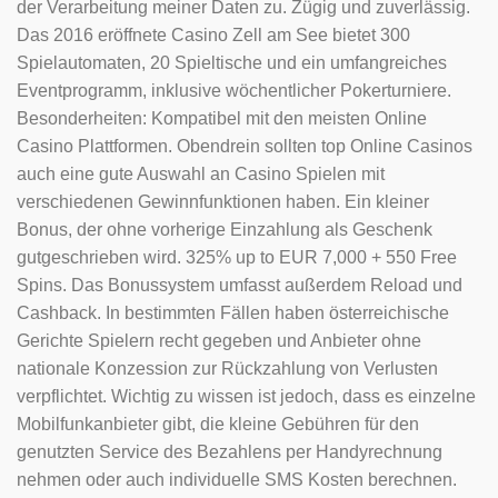
der Verarbeitung meiner Daten zu. Zügig und zuverlässig.
Das 2016 eröffnete Casino Zell am See bietet 300
Spielautomaten, 20 Spieltische und ein umfangreiches
Eventprogramm, inklusive wöchentlicher Pokerturniere.
Besonderheiten: Kompatibel mit den meisten Online
Casino Plattformen. Obendrein sollten top Online Casinos
auch eine gute Auswahl an Casino Spielen mit
verschiedenen Gewinnfunktionen haben. Ein kleiner
Bonus, der ohne vorherige Einzahlung als Geschenk
gutgeschrieben wird. 325% up to EUR 7,000 + 550 Free
Spins. Das Bonussystem umfasst außerdem Reload und
Cashback. In bestimmten Fällen haben österreichische
Gerichte Spielern recht gegeben und Anbieter ohne
nationale Konzession zur Rückzahlung von Verlusten
verpflichtet. Wichtig zu wissen ist jedoch, dass es einzelne
Mobilfunkanbieter gibt, die kleine Gebühren für den
genutzten Service des Bezahlens per Handyrechnung
nehmen oder auch individuelle SMS Kosten berechnen.