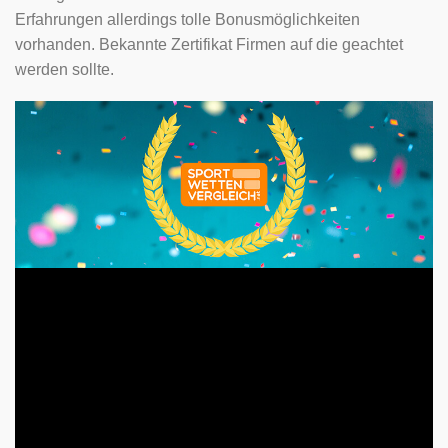
Erfahrungen allerdings tolle Bonusmöglichkeiten
vorhanden. Bekannte Zertifikat Firmen auf die geachtet
werden sollte.