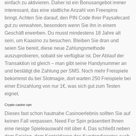
einfach zu aktivieren. Daher ist ein Bonusangebot immer
interessant, das eine stattliche Anzahl von Freespins
bringt. Achten Sie darauf, den PIN Code Ihrer Paysafecard
gut zu verwahren, besonders wenn Sie ihn in einem
Geschäft erwerben. Du musst mindestens ⁦⁦18 J⁩⁩ahre alt
sein, um Kaasino zu besuchen. Bleiben Sie dran und
seien Sie bereit, diese neue Zahlungsmethode
auszuprobieren, sobald sie verfügbar ist. Der Ablauf der
Transaktion ist gleich – man gibt seine Handynummer an
und bestätigt die Zahlung per SMS. Noch mehr Freispiele
bekommst du bei Slotmagie, dort warten 250 Freispiele bei
einer Einzahlung von nur 1€, was sich gut zum Testen
eignet.
Crypto casino vpn
Dieses fast schon hautnahe Casinoerlebnis sollten Sie auf
keinen Fall verpassen. Need For Spin präsentiert Ihnen
eine riesige Spieleauswahl mit über 4. Das schließt neben