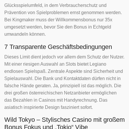
Glücksspielumfeld, in dem Verbraucherschutz und
Prävention von Spielproblemen ernst genommen werden.
Bei Kingmaker muss der Willkommensbonus nur 35x
umgesetzt werden, bevor Sie den Bonus in Echtgeld
umwandeln können.
7 Transparente Geschäftsbedingungen
Dieses Limit dient jedoch vor allem dem Schutz der Nutzer.
Mit einer riesigen Auswahl an Slots bietet Legiano
endlosen Spielspaß. Zentrale Aspekte sind Sicherheit und
Spielauswahl. Die Bank und Kontaktdaten dürfen nicht in
falsche Hände geraten. Ja, prinzipiell ist das möglich. Die
drei großen österreichischen Netzanbieter ermöglichen
das Bezahlen in Casinos mit Handyrechnung. Das
asiatisch inspirierte Design fasziniert sofort.
Wild Tokyo – Stylisches Casino mit großem
Bonus Fokus und „Tokio“ Vibe