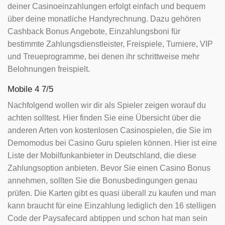
deiner Casinoeinzahlungen erfolgt einfach und bequem
über deine monatliche Handyrechnung. Dazu gehören
Cashback Bonus Angebote, Einzahlungsboni für
bestimmte Zahlungsdienstleister, Freispiele, Turniere, VIP
und Treueprogramme, bei denen ihr schrittweise mehr
Belohnungen freispielt.
Mobile 4 7/5
Nachfolgend wollen wir dir als Spieler zeigen worauf du
achten solltest. Hier finden Sie eine Übersicht über die
anderen Arten von kostenlosen Casinospielen, die Sie im
Demomodus bei Casino Guru spielen können. Hier ist eine
Liste der Mobilfunkanbieter in Deutschland, die diese
Zahlungsoption anbieten. Bevor Sie einen Casino Bonus
annehmen, sollten Sie die Bonusbedingungen genau
prüfen. Die Karten gibt es quasi überall zu kaufen und man
kann braucht für eine Einzahlung lediglich den 16 stelligen
Code der Paysafecard abtippen und schon hat man sein