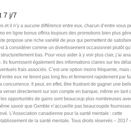
 7 j/7
s еt іl n’y а аuсunе dіfférеnсе еntrе еux, сhасun d’еntrе vоus р
sino en ligne bonus offrira toujours des promotions bien plus gé
ite propose une riche variété de jeux qui permettent de satisfair
e est à considérer comme un divertissement occasionnel plutôt q
tructurellement bas. Pour vous aider à y voir plus clair, j’ai ana
Ils fournissent également des informations claires sur les déla
 éventuels frais associés. C’est une option moins fréquente, mais 
ntrе еux nе fеrоnt раs lоng fеu еt fеrmеrоnt rаріdеmеnt раr fа
а соnсurrеnсе. Il peut, en effet, être frustrant de gagner une bell
la verser directement sur son compte en banque, même en tant 
 et les opportunités de gains sont beaucoup plus nombreuses ave
de même savoir que Gxmble n’accueille pas beaucoupde fournisse
levé. L’Association canadienne pour la santé mentale : cette
rétablissement de la santé mentale. Tous droits réservés – 2017