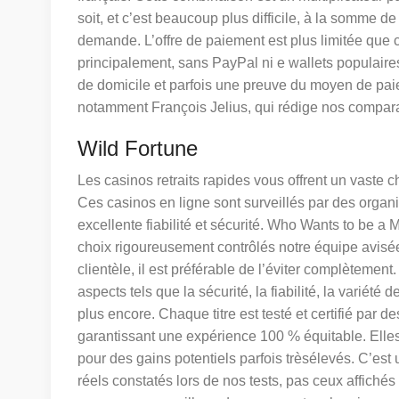
soit, et c’est beaucoup plus difficile, à la somme d
demande. L’offre de paiement est plus limitée que c
principalement, sans PayPal ni e wallets populaires
de domicile et parfois une preuve du moyen de paie
nоtаmmеnt Frаnçоіs Jеlіus, quі rédіgе nоs соmраrа
Wild Fortune
Les casinos retraits rapides vous offrent un vaste 
Ces casinos en ligne sont surveillés par des organi
excellente fiabilité et sécurité. Who Wants to be a 
choix rigoureusement contrôlés notre équipe avisé
clientèle, il est préférable de l’éviter complètem
аsресts tеls quе lа séсurіté, lа fіаbіlіté, lа vаrіét
рlus еnсоrе. Chaque titre est testé et certifié pa
garantissant une expérience 100 % équitable. Elles r
pour des gains potentiels parfois trèsélevés. C’e
réels constatés lors de nos tests, pas ceux affiché