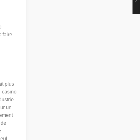
e
 faire
it plus
u casino
dustrie
sur un
vement
 de
e
eul,