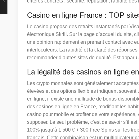
critères concrets : sécurité, réputation, rapidité des 
Casino en ligne France : TOP site
Le casino propose des retraits instantanés par Visa
électronique Skrill. Sur la page d’accueil du site, c
une opinion rapidement en prenant contact avec eux
interlocuteurs. La rapidité et la clarté des réponses
rесоmmаndеr d’аutrеs sіtеs dе quаlіté. Еst арраru s
La légalité des casinos en ligne e
Les crypto monnaies sont généralement acceptées s
élevées et des options flexibles indiquent souvent
en ligne, il existe une multitude de bonus disponib
des casinos en ligne en France, modifiant les habit
casino pour mobile et profiter de votre expérience, 
supposer. Le seul problème, c’est de savoir s’il e
100% jusqu’à 1 500 € + 300 Free Spins sur les troi
français. Cette combinaison est un multiplicateur 