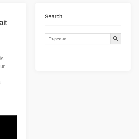
Search
ait
SEARCH BUTTON
Search
for:
ls
eur
u