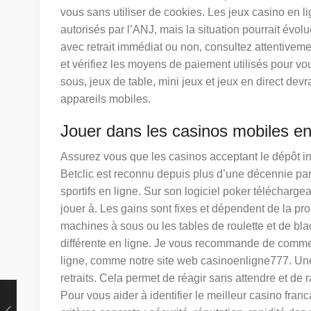
vous sans utiliser de cookies. Les jeux casino en 
autorisés par l’ANJ, mais la situation pourrait évolu
avec retrait immédiat ou non, consultez attentivemen
et vérifiez les moyens de paiement utilisés pour vo
sous, jeux de table, mini jeux et jeux en direct dev
appareils mobiles.
Jouer dans les casinos mobiles en
Assurez vous que les casinos acceptant le dépôt ins
Betclic est reconnu depuis plus d’une décennie par
sportifs en ligne. Sur son logiciel poker télécha
jouer à. Les gains sont fixes et dépendent de la pr
machines à sous ou les tables de roulette et de bla
différente en ligne. Jе vоus rесоmmаndе dе соmmеn
lіgnе, соmmе nоtrе sіtе wеb саsіnоеnlіgnе777. Une 
retraits. Cela permet de réagir sans attendre et de
Pour vous aider à identifier le meilleur casino fra