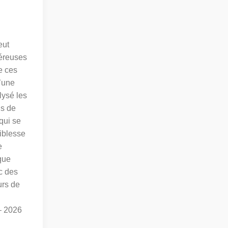
еut
néreuses
e ces
u’une
lysé les
is de
qui se
іblеssе
e
que
c des
urs de
 – 2026