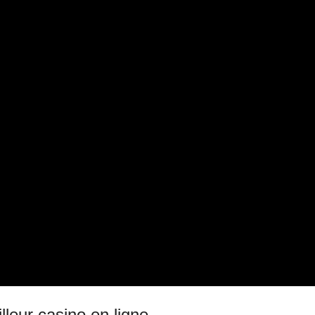
leur casino en ligne