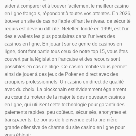
aider à comparer et à trouver facilement le meilleur casino
en ligne français, répondant à toutes vos attentes. En 2026,
trouver un site de casino fiable offrant le niveau de sécurité
requis est devenu difficile. Neteller, fondé en 1999, est l’un
des e wallets les plus populaires dans l’univers des
casinos en ligne. En jouant sur ce genre de casinos en
ligne, dont font partie tous ceux de notre top 15, vous êtes
couvert par la législation française et des recours sont
possibles en cas de litige. Ce casino mobile vous permet
ainsi de jouer à des jeux de Poker en direct avec des
croupiers professionnels. Un casino en direct de qualité
avec du choix. La blockchain est évidemment également
au cœur du moteur de la majorité des nouveaux casinos
en ligne, qui utilisent cette technologie pour garantir des
paiements rapides, peu coûteux, sécurisés, anonymes et
transparents. Le bonus de bienvenue est la première
grande offensive de charme du site casino en ligne pour
vous éblouir.