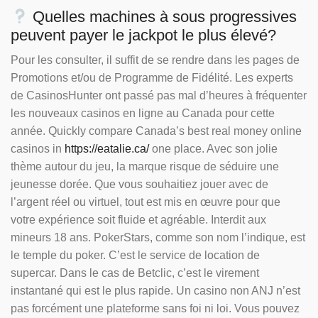
Quelles machines à sous progressives
peuvent payer le jackpot le plus élevé?
Pour les consulter, il suffit de se rendre dans les pages de
Promotions et/ou de Programme de Fidélité. Les experts
de CasinosHunter ont passé pas mal d’heures à fréquenter
les nouveaux casinos en ligne au Canada pour cette
année. Quickly compare Canada’s best real money online
casinos in
https://eatalie.ca/
one place. Avec son jolie
thème autour du jeu, la marque risque de séduire une
jeunesse dorée. Que vous souhaitiez jouer avec de
l’argent réel ou virtuel, tout est mis en œuvre pour que
votre expérience soit fluide et agréable. Interdit aux
mineurs 18 ans. PokerStars, comme son nom l’indique, est
le temple du poker. C’est le service de location de
supercar. Dans le cas de Betclic, c’est le virement
instantané qui est le plus rapide. Un casino non ANJ n’est
pas forcément une plateforme sans foi ni loi. Vous pouvez