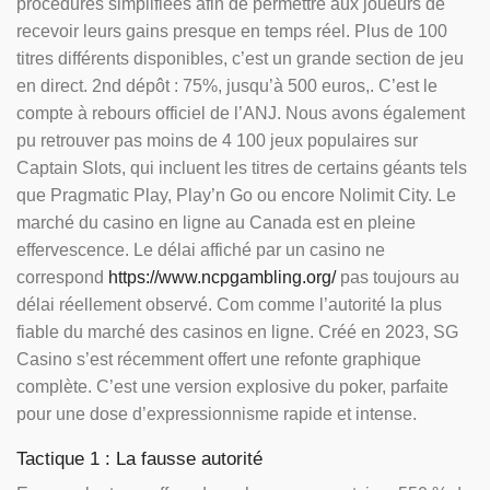
procédures simplifiées afin de permettre aux joueurs de
recevoir leurs gains presque en temps réel. Plus de 100
titres différents disponibles, c’est un grande section de jeu
en direct. 2nd dépôt : 75%, jusqu’à 500 euros,. C’est le
compte à rebours officiel de l’ANJ. Nous avons également
pu retrouver pas moins de 4 100 jeux populaires sur
Captain Slots, qui incluent les titres de certains géants tels
que Pragmatic Play, Play’n Go ou encore Nolimit City. Le
marché du casino en ligne au Canada est en pleine
effervescence. Le délai affiché par un casino ne
correspond
https://www.ncpgambling.org/
pas toujours au
délai réellement observé. Com comme l’autorité la plus
fiable du marché des casinos en ligne. Créé en 2023, SG
Casino s’est récemment offert une refonte graphique
complète. C’est une version explosive du poker, parfaite
pour une dose d’expressionnisme rapide et intense.
Tactique 1 : La fausse autorité