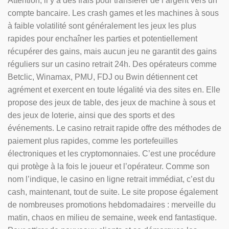
Attention, il y a des frais pour transférer de l’argent vers un
compte bancaire. Les crash games et les machines à sous
à faible volatilité sont généralement les jeux les plus
rapides pour enchaîner les parties et potentiellement
récupérer des gains, mais aucun jeu ne garantit des gains
réguliers sur un casino retrait 24h. Des opérateurs comme
Betclic, Winamax, PMU, FDJ ou Bwin détiennent cet
agrément et exercent en toute légalité via des sites en. Elle
propose des jeux de table, des jeux de machine à sous et
des jeux de loterie, ainsi que des sports et des
événements. Le casino retrait rapide offre des méthodes de
paiement plus rapides, comme les portefeuilles
électroniques et les cryptomonnaies. C’est une procédure
qui protège à la fois le joueur et l’opérateur. Comme son
nom l’indique, le casino en ligne retrait immédiat, c’est du
cash, maintenant, tout de suite. Le site propose également
de nombreuses promotions hebdomadaires : merveille du
matin, chaos en milieu de semaine, week end fantastique.