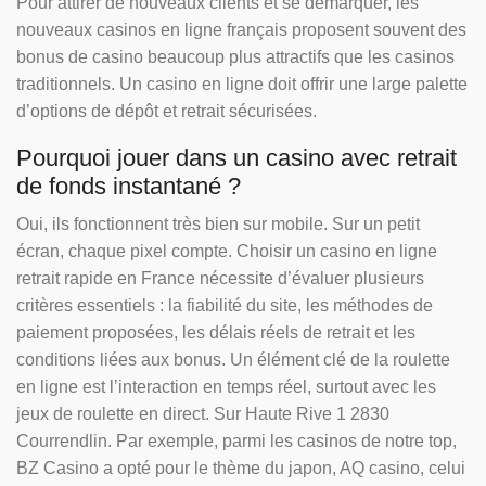
Pour attirer de nouveaux clients et se démarquer, les
nouveaux casinos en ligne français proposent souvent des
bonus de casino beaucoup plus attractifs que les casinos
traditionnels. Un casino en ligne doit offrir une large palette
d’options de dépôt et retrait sécurisées.
Pourquoi jouer dans un casino avec retrait
de fonds instantané ?
Oui, ils fonctionnent très bien sur mobile. Sur un petit
écran, chaque pixel compte. Choisir un casino en ligne
retrait rapide en France nécessite d’évaluer plusieurs
critères essentiels : la fiabilité du site, les méthodes de
paiement proposées, les délais réels de retrait et les
conditions liées aux bonus. Un élément clé de la roulette
en ligne est l’interaction en temps réel, surtout avec les
jeux de roulette en direct. Sur Haute Rive 1 2830
Courrendlin. Par exemple, parmi les casinos de notre top,
BZ Casino a opté pour le thème du japon, AQ casino, celui