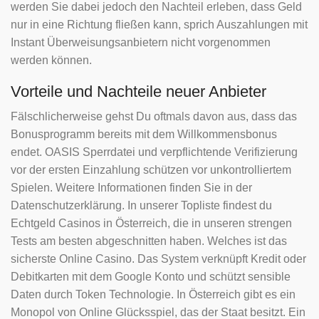
werden Sie dabei jedoch den Nachteil erleben, dass Geld
nur in eine Richtung fließen kann, sprich Auszahlungen mit
Instant Überweisungsanbietern nicht vorgenommen
werden können.
Vorteile und Nachteile neuer Anbieter
Fälschlicherweise gehst Du oftmals davon aus, dass das
Bonusprogramm bereits mit dem Willkommensbonus
endet. OASIS Sperrdatei und verpflichtende Verifizierung
vor der ersten Einzahlung schützen vor unkontrolliertem
Spielen. Weitere Informationen finden Sie in der
Datenschutzerklärung. In unserer Topliste findest du
Echtgeld Casinos in Österreich, die in unseren strengen
Tests am besten abgeschnitten haben. Welches ist das
sicherste Online Casino. Das System verknüpft Kredit oder
Debitkarten mit dem Google Konto und schützt sensible
Daten durch Token Technologie. In Österreich gibt es ein
Monopol von Online Glücksspiel, das der Staat besitzt. Ein