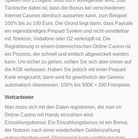
Spielen von Echtgeld Slots noch aufregender wird. Das
Tückische dabei ist, dass der Bonus bei verschiedenen
Internet Casinos identisch aussehen kann, zum Beispiel
100% bis zu 100 Euro. Der Grund liegt darin, dass Paysafe
ein eigenständiges Prepaid System und nicht unmittelbar
mit Telekom, Vodafone oder O2 verknüpft ist. Die
Registrierung in einem österreichischen Online Casino ist
ein Prozess, der schnell und einfach abgewickelt werden
kann. Um sicher zu gehen, sollten Sie sich aber immer auf
die AGB verlassen. Haben Sie jedoch mit einer Prepaid
Karte eingezahlt, dann wird für gewöhnlich der Gewinn
automatisch überwiesen. 100% bis 500€ + 200 Freispiele.
Wettanbieter
Man muss sich mit den Daten registrieren, die man im
Online Casino mit Handy einzahlen wird.
Einzahlungsbonus: Ein Einzahlungsbonus ist ein Bonus,
der Nutzern nach einer wiederholten Geldeinzahlung
gutgeschrieben wird. Glücksspiel kann süchtig machen.