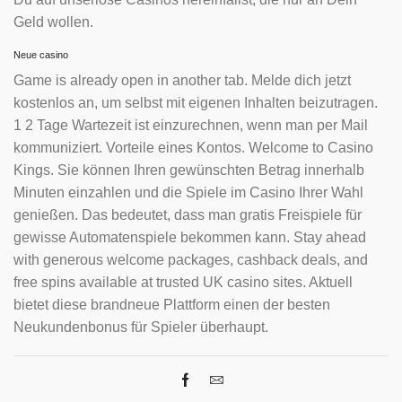
Geld wollen.
Neue casino
Game is already open in another tab. Melde dich jetzt
kostenlos an, um selbst mit eigenen Inhalten beizutragen.
1 2 Tage Wartezeit ist einzurechnen, wenn man per Mail
kommuniziert. Vorteile eines Kontos. Welcome to Casino
Kings. Sie können Ihren gewünschten Betrag innerhalb
Minuten einzahlen und die Spiele im Casino Ihrer Wahl
genießen. Das bedeutet, dass man gratis Freispiele für
gewisse Automatenspiele bekommen kann. Stay ahead
with generous welcome packages, cashback deals, and
free spins available at trusted UK casino sites. Aktuell
bietet diese brandneue Plattform einen der besten
Neukundenbonus für Spieler überhaupt.