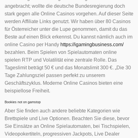
angebracht; wollte die deutsche Bundesregierung doch
stark gegen alle Online Casinos vorgehen. Auf dieser Seite
werden Affiliate Links genutzt. Wir haben über 80 Casinos
für Österreicher unter die Lupe genommen, damit du das
Beste auf einen Blick erkennst. Du kannst nämlich auch im
online Casino per Handy
https://igamingbusiness.com/
bezahlen. Beim Spielen von Spielautomaten online
spielen RTP und Volatilität eine zentrale Rolle. Das
Tageslimit beträgt 50 € und das Monatslimit 300 €. „Die 30
Tage Zahlungsziel passen perfekt zu unserem
Geschäftszyklus. Moderne Online Casinos bieten eine
beispiellose Freiheit.
Bookies not on gamstop
Aber Sie finden auch andere beliebte Kategorien wie
Brettspiele und Live Optionen. Beachten Sie diese, bevor
Sie Einsätze an Online Spielautomaten, bei Tischspielen,
Videopokertiteln, progressiven Jackpots, Live Dealer