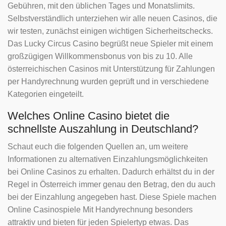
Gebühren, mit den üblichen Tages und Monatslimits.
Selbstverständlich unterziehen wir alle neuen Casinos, die
wir testen, zunächst einigen wichtigen Sicherheitschecks.
Das Lucky Circus Casino begrüßt neue Spieler mit einem
großzügigen Willkommensbonus von bis zu 10. Alle
österreichischen Casinos mit Unterstützung für Zahlungen
per Handyrechnung wurden geprüft und in verschiedene
Kategorien eingeteilt.
Welches Online Casino bietet die
schnellste Auszahlung in Deutschland?
Schaut euch die folgenden Quellen an, um weitere
Informationen zu alternativen Einzahlungsmöglichkeiten
bei Online Casinos zu erhalten. Dadurch erhältst du in der
Regel in Österreich immer genau den Betrag, den du auch
bei der Einzahlung angegeben hast. Diese Spiele machen
Online Casinospiele Mit Handyrechnung besonders
attraktiv und bieten für jeden Spielertyp etwas. Das