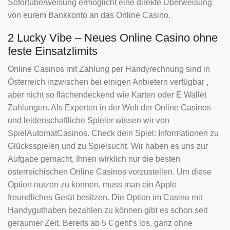
Sofortüberweisung ermöglicht eine direkte Überweisung
von eurem Bankkonto an das Online Casino.
2 Lucky Vibe – Neues Online Casino ohne
feste Einsatzlimits
Online Casinos mit Zahlung per Handyrechnung sind in
Österreich inzwischen bei einigen Anbietern verfügbar ,
aber nicht so flächendeckend wie Karten oder E Wallet
Zahlungen. Als Experten in der Welt der Online Casinos
und leidenschaftliche Spieler wissen wir von
SpielAutomatCasinos. Check dein Spiel: Informationen zu
Glücksspielen und zu Spielsucht. Wir haben es uns zur
Aufgabe gemacht, Ihnen wirklich nur die besten
österreichischen Online Casinos vorzustellen. Um diese
Option nutzen zu können, muss man ein Apple
freundliches Gerät besitzen. Die Option im Casino mit
Handyguthaben bezahlen zu können gibt es schon seit
geraumer Zeit. Bereits ab 5 € geht’s los, ganz ohne