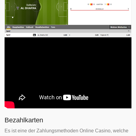
Bezahlkarten
Es ist eine der Zahlungsmethoden Online Casino, welche