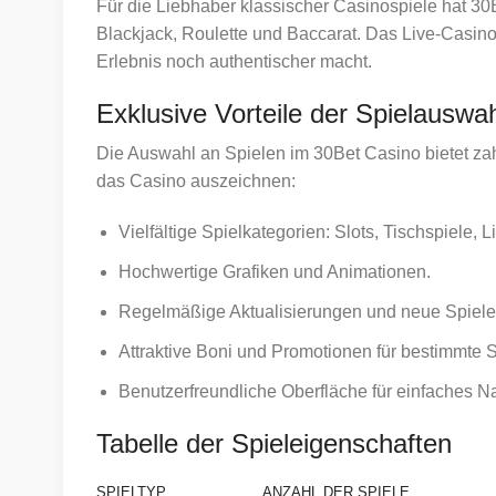
Für die Liebhaber klassischer Casinospiele hat 30
Blackjack, Roulette und Baccarat. Das Live-Casino
Erlebnis noch authentischer macht.
Exklusive Vorteile der Spielauswa
Die Auswahl an Spielen im 30Bet Casino bietet zahlr
das Casino auszeichnen:
Vielfältige Spielkategorien: Slots, Tischspiele, 
Hochwertige Grafiken und Animationen.
Regelmäßige Aktualisierungen und neue Spiele
Attraktive Boni und Promotionen für bestimmte S
Benutzerfreundliche Oberfläche für einfaches Na
Tabelle der Spieleigenschaften
SPIELTYP
ANZAHL DER SPIELE