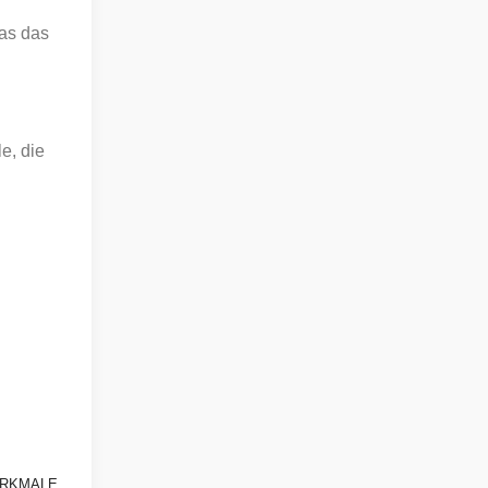
was das
e, die
RKMALE