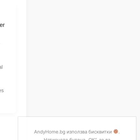
Navigating the Maze of
er
Sports Betting Sites
Without Losing Your
Mind
e
Navigating the variety of
sports betting sites can
feel overwhelming,
al
especially when juggling
different features and trust
factors; understanding
es
these elements helps
make smarter choices...
AndyHome.bg използва бисквитки
.
Натиснете бутона „OK“, за да