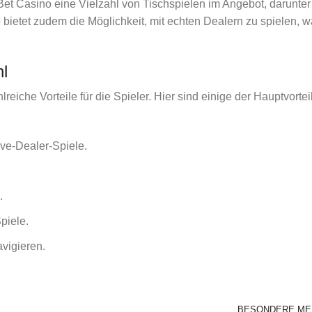
Bet Casino eine Vielzahl von Tischspielen im Angebot, darunter
 bietet zudem die Möglichkeit, mit echten Dealern zu spielen, 
hl
eiche Vorteile für die Spieler. Hier sind einige der Hauptvorteil
Live-Dealer-Spiele.
.
piele.
vigieren.
BESONDERE ME