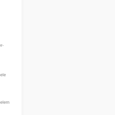
r-
iele
ielern