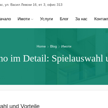
ас, ул. Васил Левски 16, ет. 3, офис 313
ачало
Имоти
Услуги
Блог
За нас
Контак
Home
Blog
Имоти
o im Detail: Spielauswahl 
ahl und Vorteile