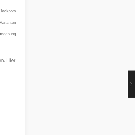
 Jackpots
Varianten
lumgebung
en. Hier