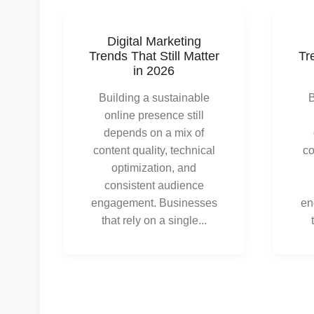
Digital Marketing
Trends That Still Matter
Tr
in 2026
Building a sustainable
B
online presence still
depends on a mix of
content quality, technical
co
optimization, and
consistent audience
engagement. Businesses
en
that rely on a single...