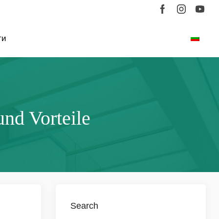
ти
und Vorteile
Search