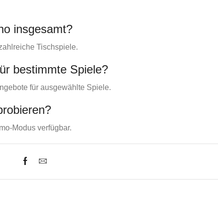
ino insgesamt?
ahlreiche Tischspiele.
für bestimmte Spiele?
ngebote für ausgewählte Spiele.
probieren?
emo-Modus verfügbar.