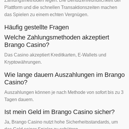
Zahlungsmethoden legen. Die Benutzerfreundlichkeit der
Plattform und die schnellen Transaktionszeiten machen
das Spielen zu einem echten Vergnügen.
Häufig gestellte Fragen
Welche Zahlungsmethoden akzeptiert
Brango Casino?
Das Casino akzeptiert Kreditkarten, E-Wallets und
Kryptowährungen.
Wie lange dauern Auszahlungen im Brango
Casino?
Auszahlungen können je nach Methode von sofort bis zu 3
Tagen dauern.
Ist mein Geld im Brango Casino sicher?
Ja, Brango Casino nutzt hohe Sicherheitsstandards, um