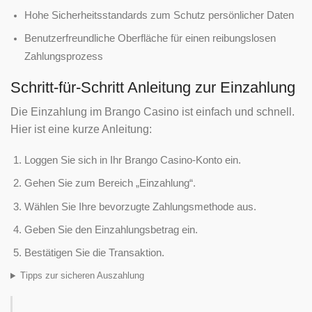
Hohe Sicherheitsstandards zum Schutz persönlicher Daten
Benutzerfreundliche Oberfläche für einen reibungslosen
Zahlungsprozess
Schritt-für-Schritt Anleitung zur Einzahlung
Die Einzahlung im Brango Casino ist einfach und schnell.
Hier ist eine kurze Anleitung:
Loggen Sie sich in Ihr Brango Casino-Konto ein.
Gehen Sie zum Bereich „Einzahlung“.
Wählen Sie Ihre bevorzugte Zahlungsmethode aus.
Geben Sie den Einzahlungsbetrag ein.
Bestätigen Sie die Transaktion.
Tipps zur sicheren Auszahlung