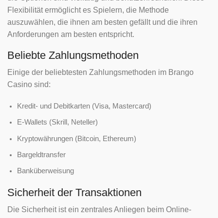
Flexibilität ermöglicht es Spielern, die Methode
auszuwählen, die ihnen am besten gefällt und die ihren
Anforderungen am besten entspricht.
Beliebte Zahlungsmethoden
Einige der beliebtesten Zahlungsmethoden im Brango
Casino sind:
Kredit- und Debitkarten (Visa, Mastercard)
E-Wallets (Skrill, Neteller)
Kryptowährungen (Bitcoin, Ethereum)
Bargeldtransfer
Banküberweisung
Sicherheit der Transaktionen
Die Sicherheit ist ein zentrales Anliegen beim Online-