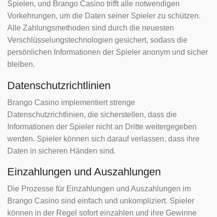
Spielen, und Brango Casino trifft alle notwendigen
Vorkehrungen, um die Daten seiner Spieler zu schützen.
Alle Zahlungsmethoden sind durch die neuesten
Verschlüsselungstechnologien gesichert, sodass die
persönlichen Informationen der Spieler anonym und sicher
bleiben.
Datenschutzrichtlinien
Brango Casino implementiert strenge
Datenschutzrichtlinien, die sicherstellen, dass die
Informationen der Spieler nicht an Dritte weitergegeben
werden. Spieler können sich darauf verlassen, dass ihre
Daten in sicheren Händen sind.
Einzahlungen und Auszahlungen
Die Prozesse für Einzahlungen und Auszahlungen im
Brango Casino sind einfach und unkompliziert. Spieler
können in der Regel sofort einzahlen und ihre Gewinne