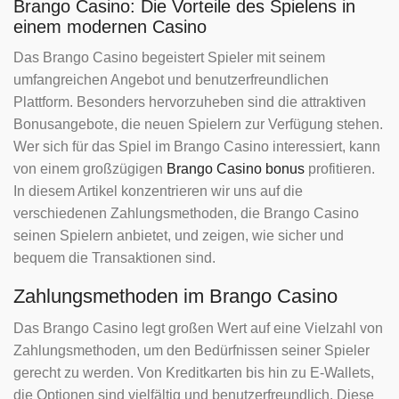
Brango Casino: Die Vorteile des Spielens in
einem modernen Casino
Das Brango Casino begeistert Spieler mit seinem
umfangreichen Angebot und benutzerfreundlichen
Plattform. Besonders hervorzuheben sind die attraktiven
Bonusangebote, die neuen Spielern zur Verfügung stehen.
Wer sich für das Spiel im Brango Casino interessiert, kann
von einem großzügigen
Brango Casino bonus
profitieren.
In diesem Artikel konzentrieren wir uns auf die
verschiedenen Zahlungsmethoden, die Brango Casino
seinen Spielern anbietet, und zeigen, wie sicher und
bequem die Transaktionen sind.
Zahlungsmethoden im Brango Casino
Das Brango Casino legt großen Wert auf eine Vielzahl von
Zahlungsmethoden, um den Bedürfnissen seiner Spieler
gerecht zu werden. Von Kreditkarten bis hin zu E-Wallets,
die Optionen sind vielfältig und benutzerfreundlich. Diese