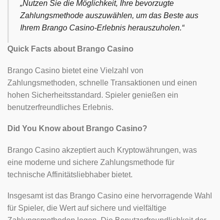
„Nutzen Sie die Möglichkeit, Ihre bevorzugte
Zahlungsmethode auszuwählen, um das Beste aus
Ihrem Brango Casino-Erlebnis herauszuholen.“
Quick Facts about Brango Casino
Brango Casino bietet eine Vielzahl von
Zahlungsmethoden, schnelle Transaktionen und einen
hohen Sicherheitsstandard. Spieler genießen ein
benutzerfreundliches Erlebnis.
Did You Know about Brango Casino?
Brango Casino akzeptiert auch Kryptowährungen, was
eine moderne und sichere Zahlungsmethode für
technische Affinitätsliebhaber bietet.
Insgesamt ist das Brango Casino eine hervorragende Wahl
für Spieler, die Wert auf sichere und vielfältige