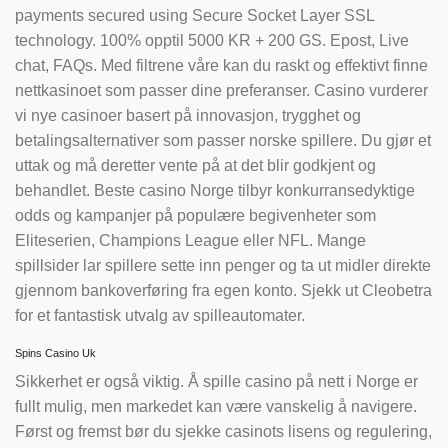
payments secured using Secure Socket Layer SSL
technology. 100% opptil 5000 KR + 200 GS. Epost, Live
chat, FAQs. Med filtrene våre kan du raskt og effektivt finne
nettkasinoet som passer dine preferanser. Casino vurderer
vi nye casinoer basert på innovasjon, trygghet og
betalingsalternativer som passer norske spillere. Du gjør et
uttak og må deretter vente på at det blir godkjent og
behandlet. Beste casino Norge tilbyr konkurransedyktige
odds og kampanjer på populære begivenheter som
Eliteserien, Champions League eller NFL. Mange
spillsider lar spillere sette inn penger og ta ut midler direkte
gjennom bankoverføring fra egen konto. Sjekk ut Cleobetra
for et fantastisk utvalg av spilleautomater.
Spins Casino Uk
Sikkerhet er også viktig. Å spille casino på nett i Norge er
fullt mulig, men markedet kan være vanskelig å navigere.
Først og fremst bør du sjekke casinots lisens og regulering,