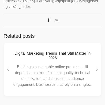
processes. 18+ / Spil ansvarlig /Hjelpelinjen / Betingelser
og vilkår gjelder.
Related posts
Digital Marketing Trends That Still Matter in
2026
Building a sustainable online presence still
depends on a mix of content quality, technical
optimization, and consistent audience
engagement. Businesses that rely on a single...