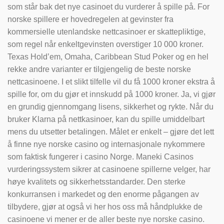
som står bak det nye casinoet du vurderer å spille på. For
norske spillere er hovedregelen at gevinster fra
kommersielle utenlandske nettcasinoer er skattepliktige,
som regel når enkeltgevinsten overstiger 10 000 kroner.
Texas Hold’em, Omaha, Caribbean Stud Poker og en hel
rekke andre varianter er tilgjengelig de beste norske
nettcasinoene. I et slikt tilfelle vil du få 1000 kroner ekstra å
spille for, om du gjør et innskudd på 1000 kroner. Ja, vi gjør
en grundig gjennomgang lisens, sikkerhet og rykte. Når du
bruker Klarna på nettkasinoer, kan du spille umiddelbart
mens du utsetter betalingen. Målet er enkelt – gjøre det lett
å finne nye norske casino og internasjonale nykommere
som faktisk fungerer i casino Norge. Maneki Casinos
vurderingssystem sikrer at casinoene spillerne velger, har
høye kvalitets og sikkerhetsstandarder. Den sterke
konkurransen i markedet og den enorme pågangen av
tilbydere, gjør at også vi her hos oss må håndplukke de
casinoene vi mener er de aller beste nye norske casino.