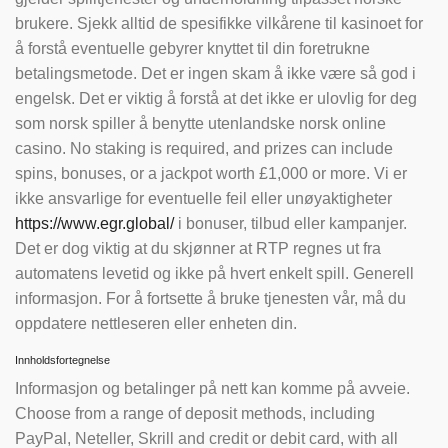
brukere. Sjekk alltid de spesifikke vilkårene til kasinoet for
å forstå eventuelle gebyrer knyttet til din foretrukne
betalingsmetode. Det er ingen skam å ikke være så god i
engelsk. Det er viktig å forstå at det ikke er ulovlig for deg
som norsk spiller å benytte utenlandske norsk online
casino. No staking is required, and prizes can include
spins, bonuses, or a jackpot worth £1,000 or more. Vi er
ikke ansvarlige for eventuelle feil eller unøyaktigheter
https://www.egr.global/
i bonuser, tilbud eller kampanjer.
Det er dog viktig at du skjønner at RTP regnes ut fra
automatens levetid og ikke på hvert enkelt spill. Generell
informasjon. For å fortsette å bruke tjenesten vår, må du
oppdatere nettleseren eller enheten din.
Innholdsfortegnelse
Informasjon og betalinger på nett kan komme på avveie.
Choose from a range of deposit methods, including
PayPal, Neteller, Skrill and credit or debit card, with all