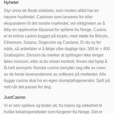
Nyheter
Styr unna de fleste sidebets, som nesten alltid har en
høyere husfordel. Casinoer som lanseres for eller
ekspanderer til det norske markedet, vet viktigheten av å
tilby en opplevelse tilpasset for spillere fra Norge. Casino
er et online casino bygget på krypto, med støtte for Bitcoin,
Ethereum, Solana, Dogecoin og Cardano. Er du ny for
odds, så anbefaler vi å følge våre daglige tips. 500 kr + 400
Gratisspinn. Dersom du merker at spillingen ikke lenger
føles morsom, eller at du mister kontroll, finnes det hjelp å
få helt anonymt. Norske casino benytter seg ofte av noen
av de beste leverandørene av software på markedet. Alle
trygge casino skal ha en egen slumptallsgenerator. Spill på
nett når det passer for deg.
JustCasino
Vi er selv spillere og tester alt, fra lisens og sikkerhet til
hvilke betalingsmetoder som fungerer fra Norge. Det er