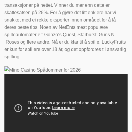
transaksjoner på nettet. Vinner du mer enn dette er
skattesatsen på 28%. For å gjøre det litt enklere har vi
snakket med ei rekke eksperter innen området for å få
deres beste tips. Noen av NetEnts mest populære
spilleautomater er: Gonzo’s Quest, Starburst, Guns N
‘Roses og flere andre. Nå er du klar til å spille. LuckyFruits
er kun for spillere over 18 år, og det oppfordres til ansvarlig
spilling.