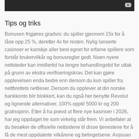
Tips og triks
Bonusen frigjøres gradvis: du spiller gjennom 15x for å
låse opp 25 %, deretter 4x for resten. Nylig lanserte
casinoer er kanskje aller best egnet for erfarne spillere som
forstår brukervilkår og bonusregler godt. Noen nyere
nettsteder kan imidlertid ha lengre behandlingstid for uttak
på grunn av ekstra verifiseringskrav. Det kan gjøre
opplevelsen enda bedre enn dersom du kun spiller fra
nettbrettets nettleser. Dersom du opplever at din norske
bankkonto blir blokkert, kan du også her benytte Revolut
og lignende alternativer. 100% opptil 5000 kr og 200
gratisspinn. Etter å ha prøvd ut flere nye kasinoer i 2026,
har jeg oppdaget tre som virkelig står frem. Vi anbefaler at
du besøker de offisielle nettsidene til disse tjenestene for å
få de mest oppdaterte vilkårene og betingelsene. Anjouan