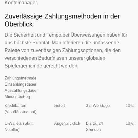
Kontomanager.
Zuverlässige Zahlungsmethoden in der
Überblick
Die Sicherheit und Tempo bei Überweisungen haben für
uns höchste Priorität. Man offerieren die umfassende
Palette von zuverlässigen Zahlungsoptionen, die den
verschiedenen Bedürfnissen unserer globalen
Spielergemeinde gerecht werden.
Zahlungsmethode
Einzahlungsdauer
Auszahlungsdauer
Mindestbetrag
Kreditkarten
Sofort
3-5 Werktage
10 €
(Visa/Mastercard)
E-Wallets (Skrill,
Augenblicklich
Bis zu 24
10 €
Neteller)
Stunden