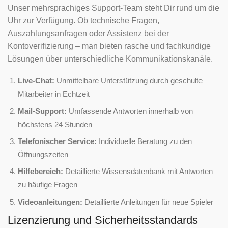
Unser mehrsprachiges Support-Team steht Dir rund um die
Uhr zur Verfügung. Ob technische Fragen,
Auszahlungsanfragen oder Assistenz bei der
Kontoverifizierung – man bieten rasche und fachkundige
Lösungen über unterschiedliche Kommunikationskanäle.
Live-Chat:
Unmittelbare Unterstützung durch geschulte
Mitarbeiter in Echtzeit
Mail-Support:
Umfassende Antworten innerhalb von
höchstens 24 Stunden
Telefonischer Service:
Individuelle Beratung zu den
Öffnungszeiten
Hilfebereich:
Detaillierte Wissensdatenbank mit Antworten
zu häufige Fragen
Videoanleitungen:
Detaillierte Anleitungen für neue Spieler
Lizenzierung und Sicherheitsstandards