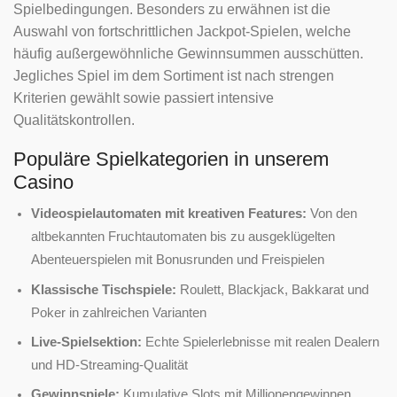
Spielbedingungen. Besonders zu erwähnen ist die
Auswahl von fortschrittlichen Jackpot-Spielen, welche
häufig außergewöhnliche Gewinnsummen ausschütten.
Jegliches Spiel im dem Sortiment ist nach strengen
Kriterien gewählt sowie passiert intensive
Qualitätskontrollen.
Populäre Spielkategorien in unserem
Casino
Videospielautomaten mit kreativen Features:
Von den
altbekannten Fruchtautomaten bis zu ausgeklügelten
Abenteuerspielen mit Bonusrunden und Freispielen
Klassische Tischspiele:
Roulett, Blackjack, Bakkarat und
Poker in zahlreichen Varianten
Live-Spielsektion:
Echte Spielerlebnisse mit realen Dealern
und HD-Streaming-Qualität
Gewinnspiele:
Kumulative Slots mit Millionengewinnen