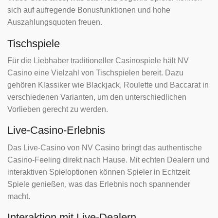
sich auf aufregende Bonusfunktionen und hohe
Auszahlungsquoten freuen.
Tischspiele
Für die Liebhaber traditioneller Casinospiele hält NV
Casino eine Vielzahl von Tischspielen bereit. Dazu
gehören Klassiker wie Blackjack, Roulette und Baccarat in
verschiedenen Varianten, um den unterschiedlichen
Vorlieben gerecht zu werden.
Live-Casino-Erlebnis
Das Live-Casino von NV Casino bringt das authentische
Casino-Feeling direkt nach Hause. Mit echten Dealern und
interaktiven Spieloptionen können Spieler in Echtzeit
Spiele genießen, was das Erlebnis noch spannender
macht.
Interaktion mit Live-Dealern