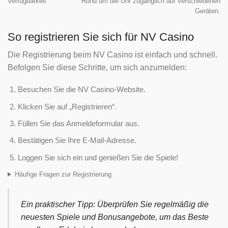
Verfügbarkeit
Rund um die Uhr zugänglich auf verschiedenen
Geräten.
So registrieren Sie sich für NV Casino
Die Registrierung beim NV Casino ist einfach und schnell.
Befolgen Sie diese Schritte, um sich anzumelden:
Besuchen Sie die NV Casino-Website.
Klicken Sie auf „Registrieren“.
Füllen Sie das Anmeldeformular aus.
Bestätigen Sie Ihre E-Mail-Adresse.
Loggen Sie sich ein und genießen Sie die Spiele!
Häufige Fragen zur Registrierung
Ein praktischer Tipp: Überprüfen Sie regelmäßig die
neuesten Spiele und Bonusangebote, um das Beste