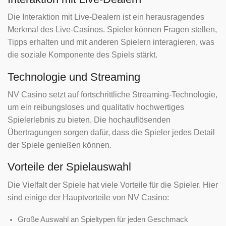
Die Interaktion mit Live-Dealern ist ein herausragendes
Merkmal des Live-Casinos. Spieler können Fragen stellen,
Tipps erhalten und mit anderen Spielern interagieren, was
die soziale Komponente des Spiels stärkt.
Technologie und Streaming
NV Casino setzt auf fortschrittliche Streaming-Technologie,
um ein reibungsloses und qualitativ hochwertiges
Spielerlebnis zu bieten. Die hochauflösenden
Übertragungen sorgen dafür, dass die Spieler jedes Detail
der Spiele genießen können.
Vorteile der Spielauswahl
Die Vielfalt der Spiele hat viele Vorteile für die Spieler. Hier
sind einige der Hauptvorteile von NV Casino:
Große Auswahl an Spieltypen für jeden Geschmack