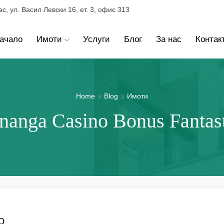
ас, ул. Васил Левски 16, ет. 3, офис 313
ачало
Имоти
Услуги
Блог
За нас
Контак
Home
Blog
Имоти
nanga Casino Bonus Fantas
o