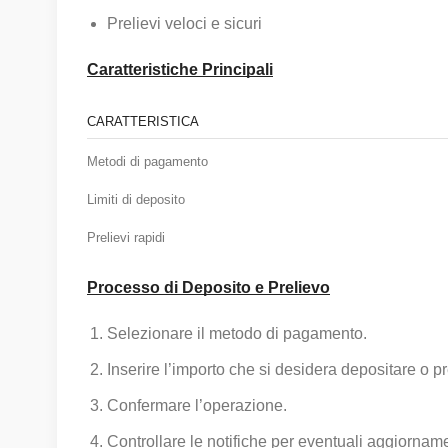
Prelievi veloci e sicuri
Caratteristiche Principali
CARATTERISTICA
Metodi di pagamento
Limiti di deposito
Prelievi rapidi
Processo di Deposito e Prelievo
Selezionare il metodo di pagamento.
Inserire l’importo che si desidera depositare o p
Confermare l’operazione.
Controllare le notifiche per eventuali aggiorname