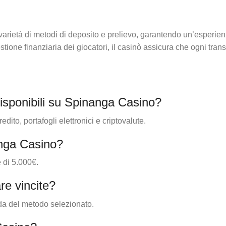
 varietà di metodi di deposito e prelievo, garantendo un’esperie
stione finanziaria dei giocatori, il casinò assicura che ogni tra
isponibili su Spinanga Casino?
edito, portafogli elettronici e criptovalute.
anga Casino?
 di 5.000€.
re vincite?
nda del metodo selezionato.