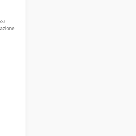
nza
nsazione