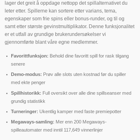
lager det greit å oppdage nettopp det spillalternativet du
leter etter. Spillerne kan sortere etter varians, tema,
egenskaper som frie spins eller bonus-runder, og til og
samt etter største gevinstmultiplikator. Denne funksjonalitet
er et utfall av grundige brukerundersøkelser vi
gjennomførte blant våre egne medlemmer.
Favorittfunksjon:
Behold dine favoritt spill for rask tilgang
senere
Demo-modus:
Prøv alle slots uten kostnad før du spiller
med ekte penger
Spillhistorikk:
Full oversikt over alle dine spillseanser med
grundig statistikk
Turneringer:
Ukentlig kamper med faste premiepotter
Megaways-samling:
Mer enn 200 Megaways-
spilleautomater med inntil 117,649 vinnerlinjer