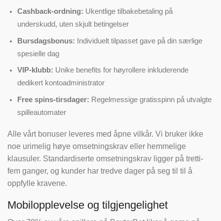
Cashback-ordning:
Ukentlige tilbakebetaling på
underskudd, uten skjult betingelser
Bursdagsbonus:
Individuelt tilpasset gave på din særlige
spesielle dag
VIP-klubb:
Unike benefits for høyrollere inkluderende
dedikert kontoadministrator
Free spins-tirsdager:
Regelmessige gratisspinn på utvalgte
spilleautomater
Alle vårt bonuser leveres med åpne vilkår. Vi bruker ikke
noe urimelig høye omsetningskrav eller hemmelige
klausuler. Standardiserte omsetningskrav ligger på tretti-
fem ganger, og kunder har tredve dager på seg til til å
oppfylle kravene.
Mobilopplevelse og tilgjengelighet