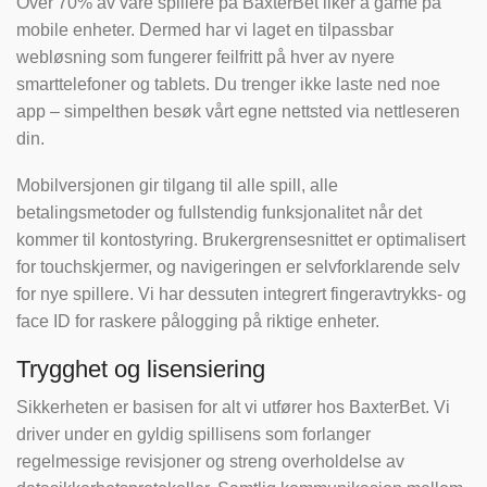
Over 70% av våre spillere på BaxterBet liker å game på
mobile enheter. Dermed har vi laget en tilpassbar
webløsning som fungerer feilfritt på hver av nyere
smarttelefoner og tablets. Du trenger ikke laste ned noe
app – simpelthen besøk vårt egne nettsted via nettleseren
din.
Mobilversjonen gir tilgang til alle spill, alle
betalingsmetoder og fullstendig funksjonalitet når det
kommer til kontostyring. Brukergrensesnittet er optimalisert
for touchskjermer, og navigeringen er selvforklarende selv
for nye spillere. Vi har dessuten integrert fingeravtrykks- og
face ID for raskere pålogging på riktige enheter.
Trygghet og lisensiering
Sikkerheten er basisen for alt vi utfører hos BaxterBet. Vi
driver under en gyldig spillisens som forlanger
regelmessige revisjoner og streng overholdelse av