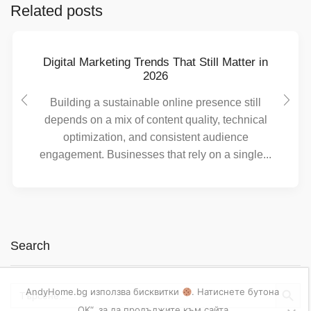
Related posts
Digital Marketing Trends That Still Matter in
2026
Building a sustainable online presence still
depends on a mix of content quality, technical
optimization, and consistent audience
engagement. Businesses that rely on a single...
Search
SEARCH BUTTO
Search
AndyHome.bg използва бисквитки
. Натиснете бутона
for:
„OK“, за да продължите към сайта.