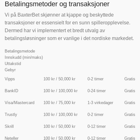
Betalingsmetoder og transaksjoner
Vi på BaxterBet skjønner at kjappe og beskyttede
transaksjoner er essensielt for en sunn spilleropplevelse.
Dermed har vi implementert et bredt utvalg av
betalingsløsninger som er vanlige i det nordiske markedet.
Betalingsmetode
Innskudd (min/maks)
Uttakstid
Gebyr
Vipps
100 kr / 50,000 kr
0-2 timer
Gratis
BankID
100 kr / 100,000 kr
0-24 timer
Gratis
Visa/Mastercard
100 kr / 75,000 kr
1-3 virkedager
Gratis
Trustly
100 kr / 100,000 kr
0-2 timer
Gratis
Skrill
100 kr / 50,000 kr
0-12 timer
Gratis
Neteller
100 kr / 50,000 kr
0-12 timer
Gratis