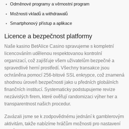
Odměnové programy a věrnostní program
Možnosti vkladů a withdrawalů
Smartphonový přístup a aplikace
Licence a bezpečnost platformy
Naše kasino BetAlice Casino spravujeme s kompletní
licencováním udělenou respektovanou kontrolní
organizací, což zajišťuje všem uživatelům bezpečné a
spravedlivé herní prostředí. Všechny transakce jsou
ochráněna pomocí 256-bitové SSL enkrypce, což znamená
shodnou úroveň bezpečnosti jako u předních globálních
finančních institucí. Systematicky podstupujeme revize
nezávislých firem, které ověřují randomizaci výher her a
transparentnost našich procedur.
Zavázali jsme se k zodpovědnému jednání k gamblerovým
aktivitám, takže nabízíme hráčům možnosti pro nastavení