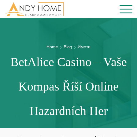
Home
Blog
Имоти
BetAlice Casino – Vaše
Kompas Říší Online
Hazardních Her