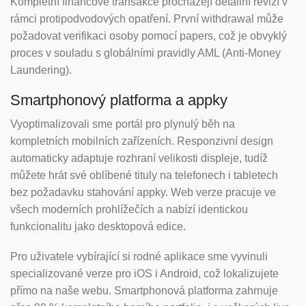
Kompletní financové transakce procházejí detailní revizí v
rámci protipodvodových opatření. První withdrawal může
požadovat verifikaci osoby pomocí papers, což je obvyklý
proces v souladu s globálními pravidly AML (Anti-Money
Laundering).
Smartphonový platforma a appky
Vyoptimalizovali sme portál pro plynulý běh na
kompletních mobilních zařízeních. Responzivní design
automaticky adaptuje rozhraní velikosti displeje, tudíž
můžete hrát své oblíbené tituly na telefonech i tabletech
bez požadavku stahování appky. Web verze pracuje ve
všech moderních prohlížečích a nabízí identickou
funkcionalitu jako desktopová edice.
Pro uživatele vybírající si rodné aplikace sme vyvinuli
specializované verze pro iOS i Android, což lokalizujete
přímo na naše webu. Smartphonová platforma zahrnuje