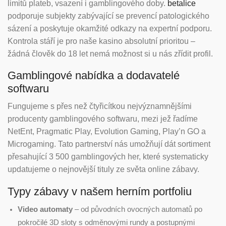
limitů plateb, vsazení i gamblingového doby.
betalice
podporuje subjekty zabývající se prevencí patologického
sázení a poskytuje okamžité odkazy na expertní podporu.
Kontrola stáří je pro naše kasino absolutní prioritou –
žádná člověk do 18 let nemá možnost si u nás zřídit profil.
Gamblingové nabídka a dodavatelé
softwaru
Fungujeme s přes než čtyřicítkou nejvýznamnějšími
producenty gamblingového softwaru, mezi jež řadíme
NetEnt, Pragmatic Play, Evolution Gaming, Play’n GO a
Microgaming. Tato partnerství nás umožňují dát sortiment
přesahující 3 500 gamblingových her, které systematicky
updatujeme o nejnovější tituly ze světa online zábavy.
Typy zábavy v našem herním portfoliu
Video automaty
– od původních ovocných automatů po
pokročilé 3D sloty s odměnovými rundy a postupnými