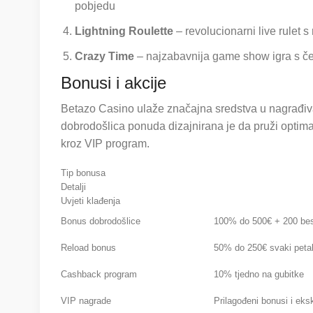
pobjedu
Lightning Roulette
– revolucionarni live rulet 
Crazy Time
– najzabavnija game show igra s čet
Bonusi i akcije
Betazo Casino ulaže značajna sredstva u nagrađiva
dobrodošlica ponuda dizajnirana je da pruži optimal
kroz VIP program.
Tip bonusa
Detalji
Uvjeti klađenja
Bonus dobrodošlice
100% do 500€ + 200 besp
Reload bonus
50% do 250€ svaki peta
Cashback program
10% tjedno na gubitke
VIP nagrade
Prilagođeni bonusi i eksk