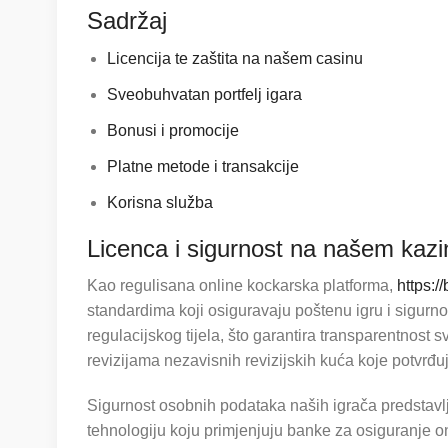
Sadržaj
Licencija te zaštita na našem casinu
Sveobuhvatan portfelj igara
Bonusi i promocije
Platne metode i transakcije
Korisna služba
Licenca i sigurnost na našem kazi
Kao regulisana online kockarska platforma,
https:/
standardima koji osiguravaju poštenu igru i sigurn
regulacijskog tijela, što garantira transparentnost 
revizijama nezavisnih revizijskih kuća koje potv
Sigurnost osobnih podataka naših igrača predstavlja
tehnologiju koju primjenjuju banke za osiguranje on