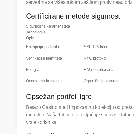
serverima sa višestrukom zaštitom protiv neautorizi
Certificirane metode sigurnosti
Sigurnosna karakteristika
Tehnologija
Opis
Enkripcija podataka
SSL 128-bitna
Verifikacija identiteta
KYC protokol
Fer igra
RNG certificirana
Odgovorno kockanje
Ograničenje kontrole
Opsežan portfelj igre
Betazo Casino nudi impozantnu kolekciju od preko 2
industriji. Naša biblioteka uključuje slotove, stolne
vrste korisnika.