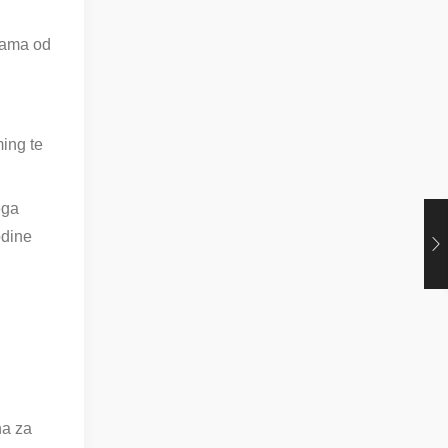
ijama od
ming te
ega
odine
na za