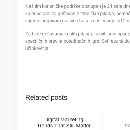
Naš tim korisničke podrške dostupan je 24 sata dne
su educirani za rješavanje tehničkih pitanja, pom
vrijeme odgovora na live chatu iznosi manje od 2 mi
Za brže rješavanje čestih pitanja, razvili smo opsež
specifičnih pravila pojedinačnih igre. Svi resursi d
učinkovitija.
Related posts
Digital Marketing
Trends That Still Matter
Tr