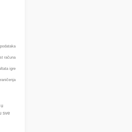
h podataka
st računa
ltata igre
graničenja
 u
ju sve