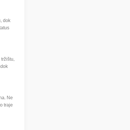
u, dok
tatus
ržištu,
 dok
ana. Ne
o traje