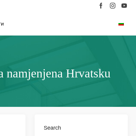
ти
ma namjenjena Hrvatsku
Search