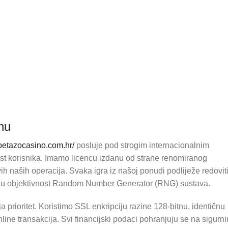
nu
/betazocasino.com.hr/
posluje pod strogim internacionalnim
ost korisnika. Imamo licencu izdanu od strane renomiranog
svih naših operacija. Svaka igra iz našoj ponudi podliježe redovi
rđuju objektivnost Random Number Generator (RNG) sustava.
 prioritet. Koristimo SSL enkripciju razine 128-bitnu, identičnu
line transakcija. Svi financijski podaci pohranjuju se na sigurn