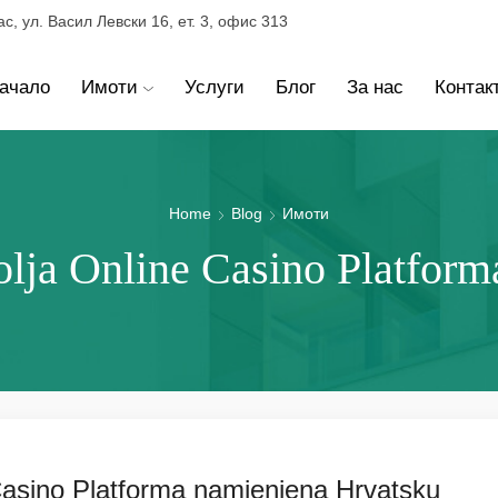
ас, ул. Васил Левски 16, ет. 3, офис 313
ачало
Имоти
Услуги
Блог
За нас
Контак
Home
Blog
Имоти
lja Online Casino Platfor
Casino Platforma namjenjena Hrvatsku