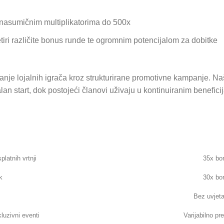
s nasumičnim multiplikatorima do 500x
iri različite bonus runde te ogromnim potencijalom za dobitke
nje lojalnih igrača kroz strukturirane promotivne kampanje. N
an start, dok postojeći članovi uživaju u kontinuiranim benefic
latnih vrtnji
35x bo
k
30x bo
Bez uvjeta
luzivni eventi
Varijabilno pr