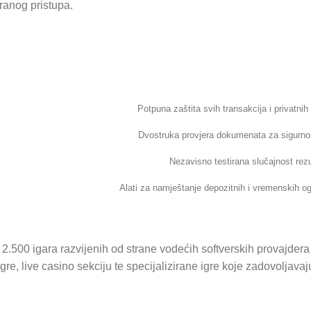
ranog pristupa.
Potpuna zaštita svih transakcija i privatni
Dvostruka provjera dokumenata za sigurno
Nezavisno testirana slučajnost rezu
Alati za namještanje depozitnih i vremenskih o
.500 igara razvijenih od strane vodećih softverskih provajdera
 igre, live casino sekciju te specijalizirane igre koje zadovoljava